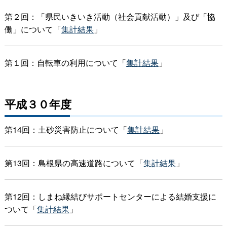
第２回：「県民いきいき活動（社会貢献活動）」及び「協
働」について「
集計結果
」
第１回：自転車の利用について「
集計結果
」
平成３０年度
第14回：土砂災害防止について「
集計結果
」
第13回：島根県の高速道路について「
集計結果
」
第12回：しまね縁結びサポートセンターによる結婚支援に
ついて「
集計結果
」