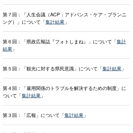
第７回：「人生会議（ACP：アドバンス・ケア・プランニ
ング）」について「
集計結果
」
第６回：「県政広報誌『フォトしまね』」について「
集計
結果
」
第５回：「観光に対する県民意識」について「
集計結果
」
第４回：「雇用関係のトラブルを解決するための制度」に
ついて「
集計結果
」
第３回：「広報」について「
集計結果
」