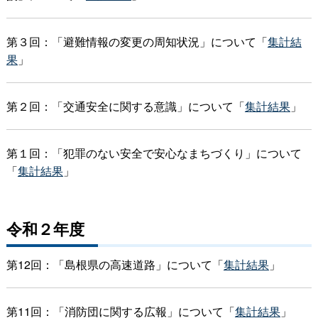
第３回：「避難情報の変更の周知状況」について「
集計結
果
」
第２回：「交通安全に関する意識」について「
集計結果
」
第１回：「犯罪のない安全で安心なまちづくり」について
「
集計結果
」
令和２年度
第12回：「島根県の高速道路」について「
集計結果
」
第11回：「消防団に関する広報」について「
集計結果
」