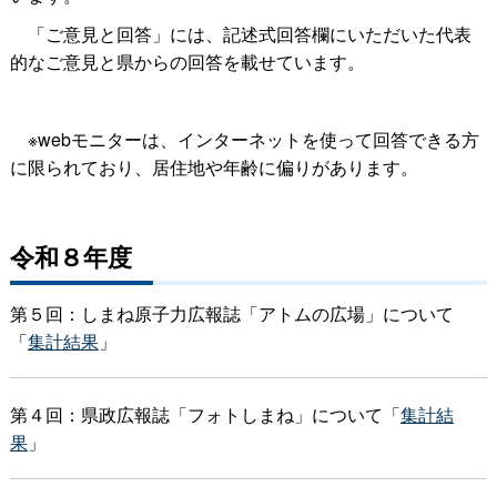
「ご意見と回答」には、記述式回答欄にいただいた代表
的なご意見と県からの回答を載せています。
※webモニターは、インターネットを使って回答できる方
に限られており、居住地や年齢に偏りがあります。
令和８年度
第５回：しまね原子力広報誌「アトムの広場」について
「
集計結果
」
第４回：県政広報誌「フォトしまね」について「
集計結
果
」