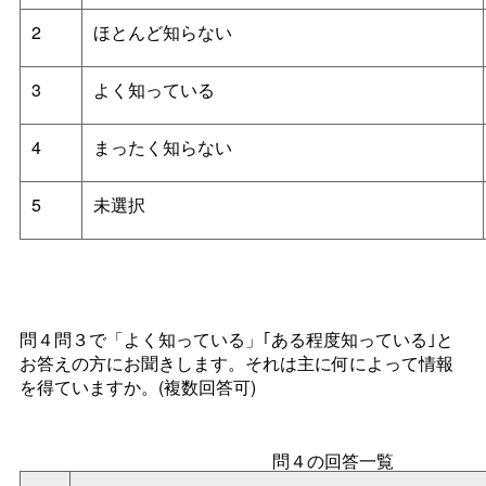
2
ほとんど知らない
3
よく知っている
4
まったく知らない
5
未選択
問４問３で「よく知っている」｢ある程度知っている｣と
お答えの方にお聞きします。それは主に何によって情報
を得ていますか。(複数回答可)
問４の回答一覧