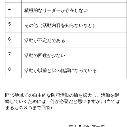
4
積極的なリーダーが存在しない
5
その他（活動内容を知らないなど）
6
活動が不定期である
7
活動の回数が少ない
8
活動が以前と比べ低調になっている
問15地域での自主的な防犯活動の輪を拡大し、活動を継
続していくためには、何が必要だと思いますか。(当ては
まるもの３つまで回答)
問１５の回答一覧