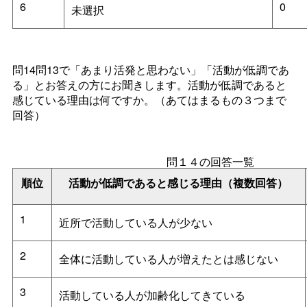
6
0
未選択
問14問13で「あまり活発と思わない」「活動が低調であ
る」とお答えの方にお聞きします。活動が低調であると
感じている理由は何ですか。（あてはまるもの３つまで
回答）
問１４の回答一覧
順位
活動が低調であると感じる理由（複数回答）
1
近所で活動している人が少ない
2
全体に活動している人が増えたとは感じない
3
活動している人が加齢化してきている