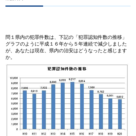
問１県内の犯罪件数は、下記の「犯罪認知件数の推移」
グラフのように平成１６年から５年連続で減少しました
が、あなたは現在、県内の治安はどうなったと感じます
か。