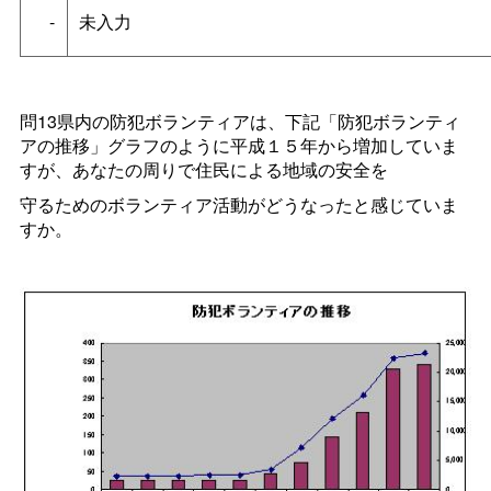
-
未入力
問13県内の防犯ボランティアは、下記「防犯ボランティ
アの推移」グラフのように平成１５年から増加していま
すが、あなたの周りで住民による地域の安全を
守るためのボランティア活動がどうなったと感じていま
すか。