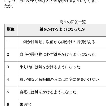
により、自宅や乗り物などの鍵をかけるようになりまし
たか。
問９の回答一覧
順位
鍵をかけるようになったか
1
「鍵かけ運動」以前から鍵かけの習慣がある
2
自宅や乗り物に必ず鍵をかけるようになった
3
乗り物には鍵をかけるようになった
4
買い物など短時間の時には自宅に鍵をかけない
5
自宅には鍵をかけるようになった
6
未選択