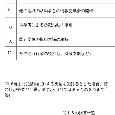
8
他の地域の活動者との情報交換会の開催
事業者による防犯活動の推進
８
既存団体の取組意識の維持
８
11
その他（行政の後押し、財政支援など）
問16自主防犯活動に対する支援を受けるとした場合、特
に何が必要だと思いますか。(当てはまるもの３つまで回
答)
問１６の回答一覧