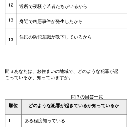
12
近所で夜騒ぐ若者たちがいるから
13
身近で凶悪事件が発生したから
住民の防犯意識が低下しているから
13
問３あなたは、お住まいの地域で、どのような犯罪が起
こっているか、知っていますか。
問３の回答一覧
順位
どのような犯罪が起きているか知っているか
1
ある程度知っている