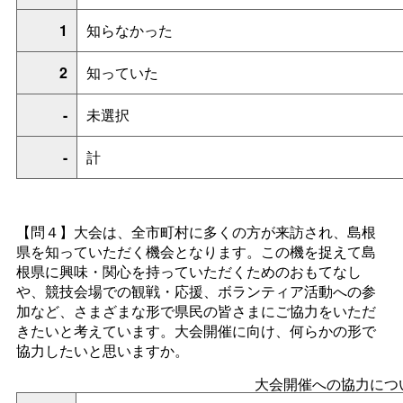
1
知らなかった
2
知っていた
-
未選択
-
計
【問４】大会は、全市町村に多くの方が来訪され、島根
県を知っていただく機会となります。この機を捉えて島
根県に興味・関心を持っていただくためのおもてなし
や、競技会場での観戦・応援、ボランティア活動への参
加など、さまざまな形で県民の皆さまにご協力をいただ
きたいと考えています。大会開催に向け、何らかの形で
協力したいと思いますか。
大会開催への協力につ