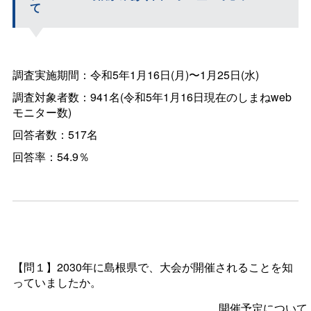
て
調査実施期間：令和5年1月16日(月)〜1月25日(水)
調査対象者数：941名(令和5年1月16日現在のしまねweb
モニター数)
回答者数：517名
回答率：54.9％
【問１】2030年に島根県で、大会が開催されることを知
っていましたか。
開催予定について