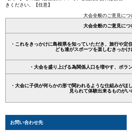
きください。【任意】
大会全般のご意見につ
大会全般のご意見につ
・これをきっかけに島根県を知っていただき、旅行や定
ども達がスポーツを楽しむきっかけ
・大会を盛り上げる為関係人口を増やす、ボラ
・大会に子供が何らかの形で関われるような仕組みがほ
見られて体験出来るものがい
お問い合わせ先