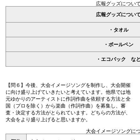
広報グッズについ
広報グッズについ
・タオル
・ボールペン
・エコバッ
ク
な
【問６】今後、大会イメージソングを制作し、大会開催
に向け盛り上げていきたいと考えています。他県では地
元ゆかりのアーティストに作詞作曲を依頼する方法と全
国（プロを除く）から楽曲（作詞作曲）を募集し、審
査・決定する方法がとられています。どちらの方法が、
大会をより盛り上げると思いますか。
大会イメージソングに