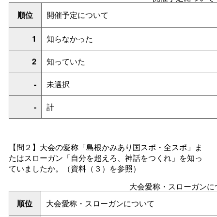
順位
開催予定について
1
知らなかった
2
知っていた
-
未選択
-
計
【問２】大会の愛称「島根かみあり国スポ・全スポ」ま
たはスローガン「自分を超えろ、神話をつくれ」を知っ
ていましたか。（資料（３）を参照）
大会愛称・スローガンに
順位
大会愛称・スローガンについて