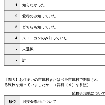
1
知らなかった
2
愛称のみ知っていた
3
どちらも知っていた
4
スローガンのみ知っていた
-
未選択
-
計
【問３】お住まいの市町村または出身市町村で開催され
る競技を知っていましたか。（資料（４）を参照）
競技会場地につい
順位
競技会場地について