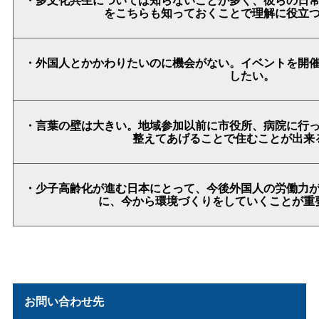
をこちらも知っておくことで理解に役立
・外国人とかかわりたいのに機会がない。イベントを開
したい。
・言葉の壁は大きい。地域参加以前に市役所、病院に行
整えてあげることで住むことが出来
・少子高齢化が進む日本にとって、今後外国人の労働力
に、今から環境づくりをしていくことが重
お問い合わせ先