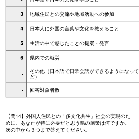
3
地域住民との交流や地域活動への参加
4
日本人に外国の言葉や文化を教えること
5
生活の中で感じたことの提案・発言
6
県内での就労
その他（日本語で日常会話ができるようになって
-
ど）
-
回答対象者数
【問14】外国人住民との「多文化共生」社会の実現のた
めに、あなたが特に必要だと思う県の施策は何ですか。
次の中から３つまで答えてください。