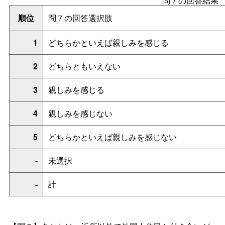
問７の回答結果
順位
問７の回答選択肢
1
どちらかといえば親しみを感じる
2
どちらともいえない
3
親しみを感じる
4
親しみを感じない
5
どちらかといえば親しみを感じない
-
未選択
-
計