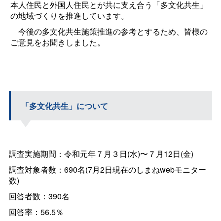
本人住民と外国人住民とが共に支え合う「多文化共生」
の地域づくりを推進しています。
今後の多文化共生施策推進の参考とするため、皆様の
ご意見をお聞きしました。
「多文化共生」について
調査実施期間：令和元年７月３日(水)〜７月12日(金)
調査対象者数：690名(7月2日現在のしまねwebモニター
数)
回答者数：390名
回答率：56.5％