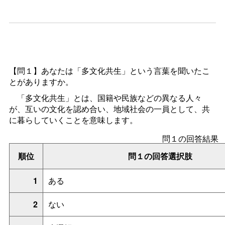
【問１】
あなたは「多文化共生」という言葉を聞いたこ
とがありますか。
「多文化共生」とは、国籍や民族などの異なる人々
が、互いの文化を認め合い、地域社会の一員として、共
に暮らしていくことを意味します。
問１の回答結果
順位
問１の回答選択肢
1
ある
2
ない