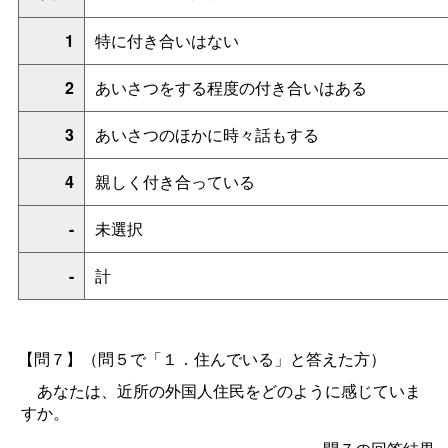
1
特に付き合いはない
2
あいさつをする程度の付き合いはある
3
あいさつのほかに時々話もする
4
親しく付き合っている
-
未選択
-
計
【問７】（問５で「１．住んでいる」と答えた方）
あなたは、近所の外国人住民をどのように感じていま
すか。