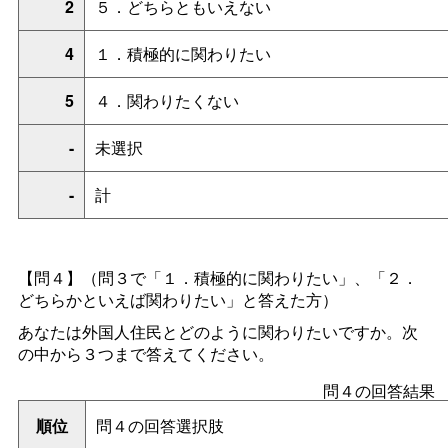
2
５．どちらともいえない
4
１．積極的に関わりたい
5
４．関わりたくない
-
未選択
-
計
【問４】（問３で「１．積極的に関わりたい」、「２．
どちらかといえば関わりたい」と答えた方）
あなたは外国人住民とどのように関わりたいですか。次
の中から３つまで答えてください。
問４の回答結果
順位
問４の回答選択肢