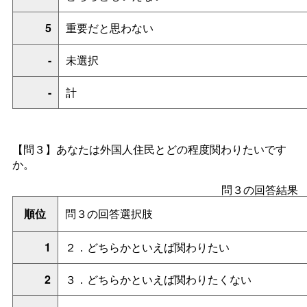
5
重要だと思わない
-
未選択
-
計
【問３】
あなたは外国人住民とどの程度関わりたいです
か。
問３の回答結果
順位
問３の回答選択肢
1
２．どちらかといえば関わりたい
2
３．どちらかといえば関わりたくない