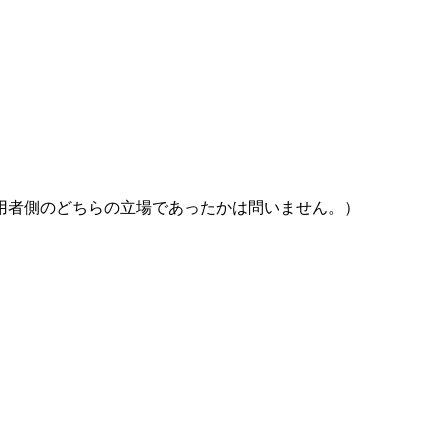
用者側のどちらの立場であったかは問いません。）