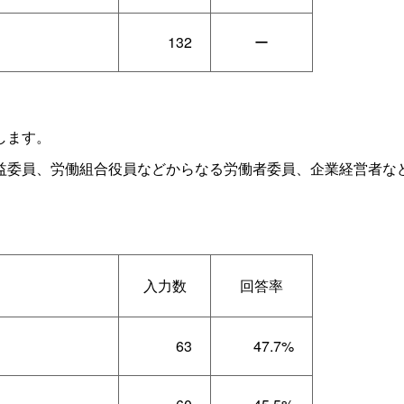
132
ー
します。
委員、労働組合役員などからなる労働者委員、企業経営者な
入力数
回答率
63
47.7%