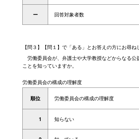
ー
回答対象者数
【問３】【問１】で「ある」とお答えの方にお尋ね
労働委員会が、弁護士や大学教授などからなる公益
ことを知っていますか。
労働委員会の構成の理解度
順位
労働委員会の構成の理解度
1
知らない