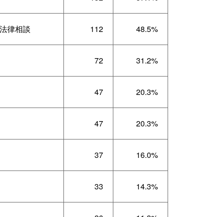
法律相談
112
48.5%
72
31.2%
47
20.3%
47
20.3%
37
16.0%
33
14.3%