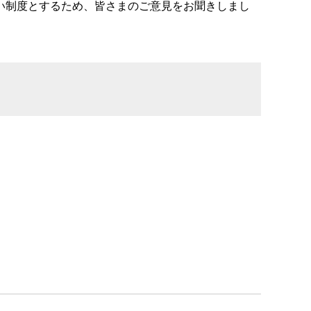
い制度とするため、皆さまのご意見をお聞きしまし