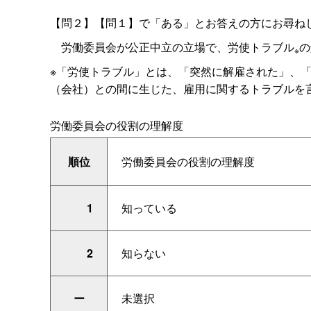
【問２】【問１】で「ある」とお答えの方にお尋ね
労働委員会が公正中立の立場で、労使トラブル
の
※
※「労使トラブル」とは、「突然に解雇された」、
（会社）との間に生じた、雇用に関するトラブルを
労働委員会の役割の理解度
順位
労働委員会の役割の理解度
1
知っている
2
知らない
ー
未選択