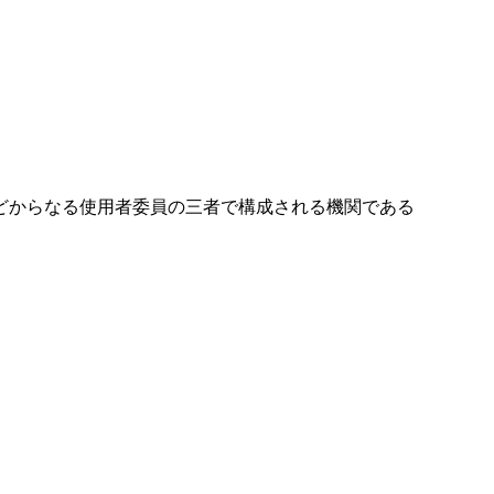
どからなる使用者委員の三者で構成される機関である