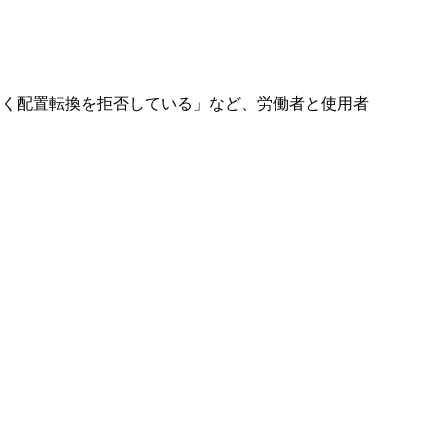
なく配置転換を拒否している」など、労働者と使用者