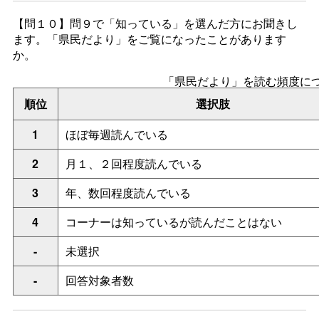
【問１０】問９
で「知っている」を選んだ方にお聞きし
ます。「県民だより」をご覧になったことがあります
か。
「県民だより」を読む頻度に
順位
選択肢
1
ほぼ毎週読んでいる
2
月１、２回程度読んでいる
3
年、数回程度読んでいる
4
コーナーは知っているが読んだことはない
-
未選択
-
回答対象者数