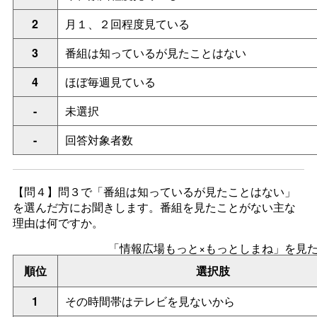
2
月１、２回程度見ている
3
番組は知っているが見たことはない
4
ほぼ毎週見ている
-
未選択
-
回答対象者数
【問４】問３で
「番組は知っているが見たことはない」
を選んだ方にお聞きします。番組を見たことがない主な
理由は何ですか。
「情報広場もっと×もっとしまね」を見
順位
選択肢
1
その時間帯はテレビを見ないから