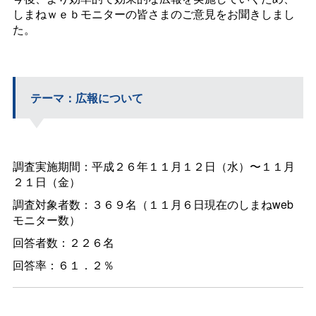
しまねｗｅｂモニターの皆さまのご意見をお聞きしまし
た。
テーマ：広報について
調査実施期間：平成２６年１１月１２日（水）〜１１月
２１日（金）
調査対象者数：３６９名（１１月６日現在のしまねweb
モニター数）
回答者数：２２６名
回答率：６１．２％