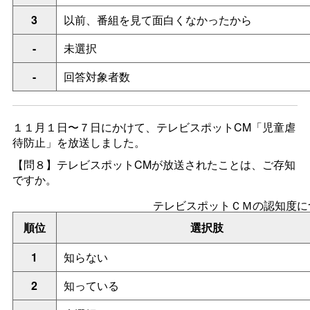
3
以前、番組を見て面白くなかったから
-
未選択
-
回答対象者数
１１月１日〜７日にかけて、テレビスポットCM「児童虐
待防止」を放送しました。
【問８】テレビスポットCMが放送されたことは、ご存知
ですか。
テレビスポットＣＭの認知度に
順位
選択肢
1
知らない
2
知っている