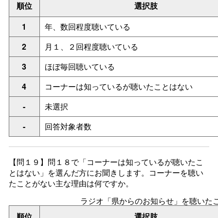
順位
選択肢
1
年、数回程度聴いている
2
月１、２回程度聴いている
3
ほぼ毎回聴いている
4
コーナーは知っているが聴いたことはない
-
未選択
-
回答対象者数
【問１９】問１８で「コーナーは知っているが聴いたこ
とはない」を選んだ方にお聞きします。コーナーを聴い
たことがない主な理由は何ですか。
ラジオ「県からのお知らせ」を聴いた
順位
選択肢