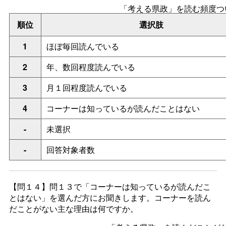
「考える県政」を読む頻度つ
順位
選択肢
1
ほぼ毎回読んでいる
2
年、数回程度読んでいる
3
月１回程度読んでいる
4
コーナーは知っているが読んだことはない
-
未選択
-
回答対象者数
【問１４】問１３で「コーナーは知っているが読んだこ
とはない」を選んだ方にお聞きします。コーナーを読ん
だことがない主な理由は何ですか。