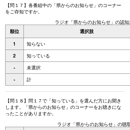
【問１７】各番組中の「県からのお知らせ」のコーナー
をご存知ですか。
ラジオ「県からのお知らせ」の認知
順位
選択肢
1
知らない
2
知っている
-
未選択
-
計
【問１８】問１７で「知っている」を選んだ方にお聞き
します。「県からのお知らせ」のコーナーをお聴きにな
ったことがありますか。
ラジオ「県からのお知らせ」の聴