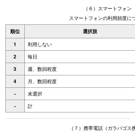
（６）スマートフォン
スマートフォンの利用頻度に
順位
選択肢
1
利用しない
2
毎日
3
週、数回程度
4
月、数回程度
-
未選択
-
計
（７）携帯電話（ガラパゴス