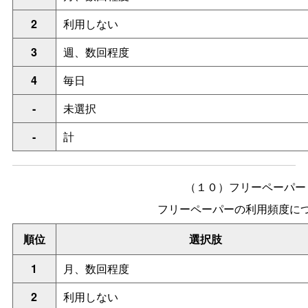
2
利用しない
3
週、数回程度
4
毎日
-
未選択
-
計
（１０）フリーペーパー
フリーペーパーの利用頻度に
順位
選択肢
1
月、数回程度
2
利用しない