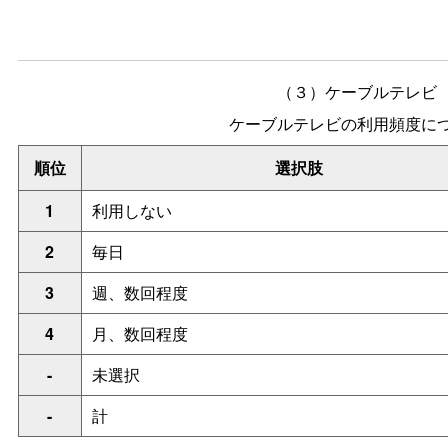
（３）ケーブルテレビ
ケーブルテレビの利用頻度に
順位
選択肢
1
利用しない
2
毎日
3
週、数回程度
4
月、数回程度
-
未選択
-
計