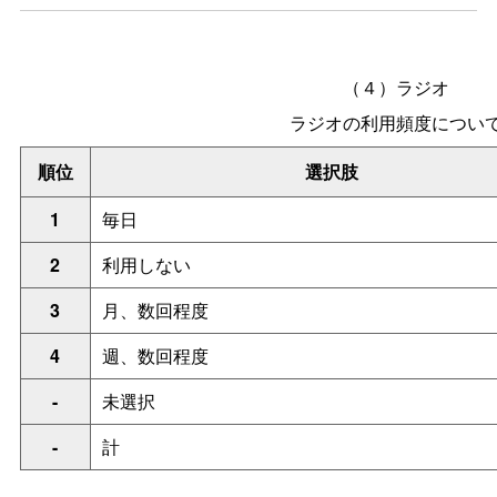
（４）ラジオ
ラジオの利用頻度につい
順位
選択肢
1
毎日
2
利用しない
3
月、数回程度
4
週、数回程度
-
未選択
-
計