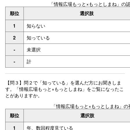
「情報広場もっと×もっとしまね」の
順位
選択肢
1
知らない
2
知っている
-
未選択
-
計
【問３】
問２で「知っている」を選んだ方にお聞きしま
す。「情報広場もっと×もっとしまね」をご覧になったこ
とがありますか。
「情報広場もっと×もっとしまね」の
順位
選択肢
1
年、数回程度見ている