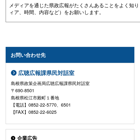
メディアを通じた県政広報がたくさんあることをよく知り
ィア、時間、内容など）をお願いします。
お問い合わせ先
広聴広報課県民対話室
島根県政策企画局広聴広報課県民対話室
〒690-8501
島根県松江市殿町１番地
【電話】0852-22-5770、6501
【FAX】0852-22-6025
企業広告