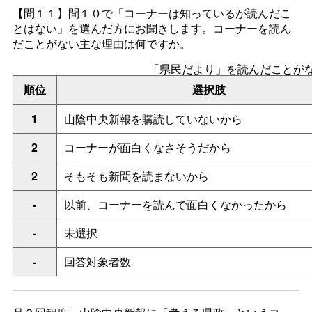
【問１１】問１０
で「コーナーは知っているが読んだこ
とはない」を選んだ方にお聞きします。コーナーを読ん
だことがない主な理由は何ですか。
「県民だより」を読んだことが
順位
選択肢
1
山陰中央新報を購読していないから
2
コーナーが面白くなさそうだから
2
そもそも新聞を読まないから
-
以前、コーナーを読んで面白くなかったから
-
未選択
-
回答対象者数