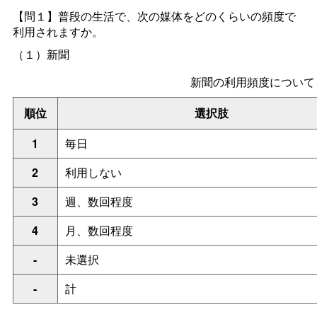
【問１】
普段の生活で、次の媒体をどのくらいの頻度で
利用されますか。
（１）新聞
新聞の利用頻度について
順位
選択肢
1
毎日
2
利用しない
3
週、数回程度
4
月、数回程度
-
未選択
-
計