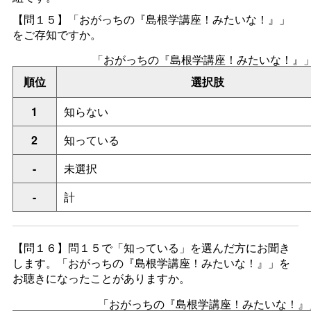
【問１５】「おがっちの『島根学講座！みたいな！』」
をご存知ですか。
「おがっちの『島根学講座！みたいな！』
順位
選択肢
1
知らない
2
知っている
-
未選択
-
計
【問１６】問１５で「知っている」を選んだ方にお聞き
します。「おがっちの『島根学講座！みたいな！』」を
お聴きになったことがありますか。
「おがっちの『島根学講座！みたいな！』