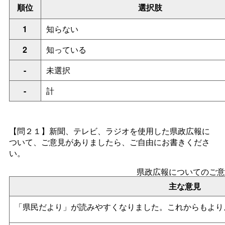
順位
選択肢
1
知らない
2
知っている
-
未選択
-
計
【問２１】新聞、テレビ、ラジオを使用した県政広報に
ついて、ご意見がありましたら、ご自由にお書きくださ
い。
県政広報についてのご意
主な意見
「県民だより」が読みやすくなりました。これからもより