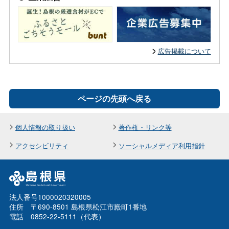
広告掲載について
ページの先頭へ戻る
個人情報の取り扱い
著作権・リンク等
アクセシビリティ
ソーシャルメディア利用指針
法人番号1000020320005
住所 〒690-8501 島根県松江市殿町1番地
電話 0852-22-5111（代表）