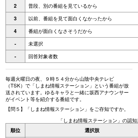
2
普段、別の番組を見ているから
3
以前、番組を見て面白くなかったから
4
番組が面白くなさそうだから
-
未選択
-
回答対象者数
毎週火曜日の夜、９時５４分から山陰中央テレビ
（TSK）で「しまね情報ステーション」という番組が放
送されています。ゆるキャラと一緒に坂西アナウンサー
がイベント等を紹介する番組です。
【問５】「しまね情報ステーション」をご存知ですか。
「しまね情報ステーション」の認知
順位
選択肢