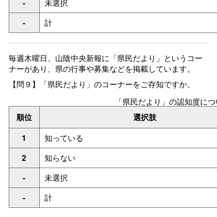
-
未選択
-
計
毎週木曜日、山陰中央新報に「県民だより」というコー
ナーがあり、県の行事や募集などを掲載しています。
【問９】「県民だより」のコーナーをご存知ですか。
「県民だより」の認知度につ
順位
選択肢
1
知っている
2
知らない
-
未選択
-
計