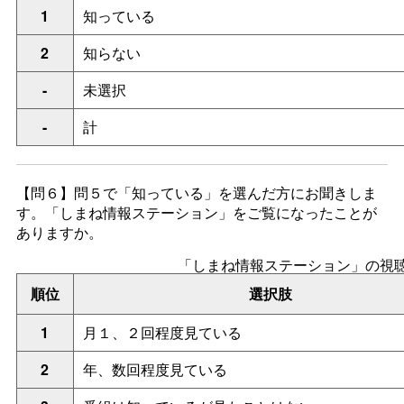
1
知っている
2
知らない
-
未選択
-
計
【問６】問５で「知っている」を選んだ方にお聞きしま
す。「しまね情報ステーション」をご覧になったことが
ありますか。
「しまね情報ステーション」の視
順位
選択肢
1
月１、２回程度見ている
2
年、数回程度見ている