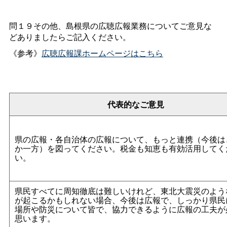
問１９その他、島根県の広聴広報業務についてご意見な
どありましたらご記入ください。
《参考》
広聴広報課ホームページはこちら
代表的なご意見
県の広報・各自治体の広報について、もっと連携（今後は
か一方）を図ってください。税金も知恵も有効活用してく
い。
県民すべてに周知徹底は難しいけれど、東北大震災のよう
が起こるかもしれない場合、今後は広報で、しっかり県民
場所や防災について皆で、協力できるように広報の工夫が
思います。