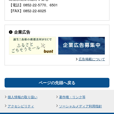
【電話】0852-22-5770、6501
【FAX】0852-22-6025
企業広告
広告掲載について
ページの先頭へ戻る
個人情報の取り扱い
著作権・リンク等
アクセシビリティ
ソーシャルメディア利用指針