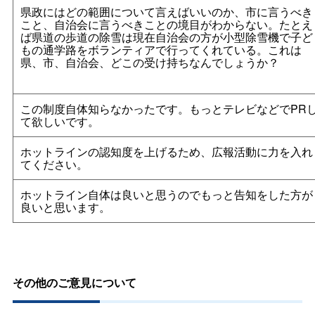
県政にはどの範囲について言えばいいのか、市に言うべき
こと、自治会に言うべきことの境目がわからない。たとえ
ば県道の歩道の除雪は現在自治会の方が小型除雪機で子ど
もの通学路をボランティアで行ってくれている。これは
県、市、自治会、どこの受け持ちなんでしょうか？
この制度自体知らなかったです。もっとテレビなどでPR
て欲しいです。
ホットラインの認知度を上げるため、広報活動に力を入れ
てください。
ホットライン自体は良いと思うのでもっと告知をした方が
良いと思います。
その他のご意見について