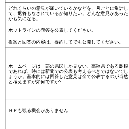
どれくらいの意見が届いているかなどを、月ごとに集計し
て、返答もなされているか知りたい。どんな意見があった
かも気になる。
ホットラインの問答を公表してください。
提案と回答の内容は、要約してでも公開してください。
ホームページは一部の県民しか見ない。高齢県である島根
であれば、時には新聞での公表も考えるべきではないでし
ょうか。基本的には回答した意見は全て公表するのが当然
と考えますが如何ですか?
ＨＰも観る機会がありません