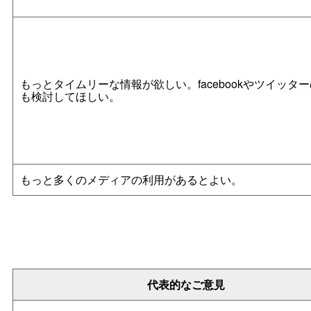
もっとタイムリーな情報が欲しい。facebookやツイッタ
も検討してほしい。
もっと多くのメディアの利用があるとよい。
代表的なご意見