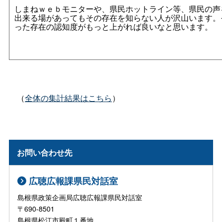
しまねｗｅｂモニターや、県民ホットライン等、県民の声
出来る場があってもその存在を知らない人が沢山います。
った存在の認知度がもっと上がれば良いなと思います。
（
全体の集計結果はこちら
）
お問い合わせ先
広聴広報課県民対話室
島根県政策企画局広聴広報課県民対話室
〒690-8501
島根県松江市殿町１番地