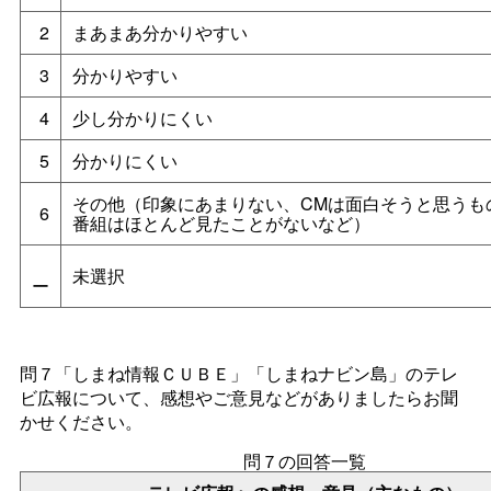
2
まあまあ分かりやすい
3
分かりやすい
4
少し分かりにくい
5
分かりにくい
その他（印象にあまりない、CMは面白そうと思うも
6
番組はほとんど見たことがないなど）
未選択
ー
問７「しまね情報ＣＵＢＥ」「しまねナビン島」のテレ
ビ広報について、感想やご意見などがありましたらお聞
かせください。
問７の回答一覧