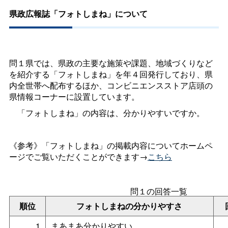
県政広報誌「フォトしまね」について
問１県では、県政の主要な施策や課題、地域づくりなど
を紹介する「フォトしまね」を年４回発行しており、県
内全世帯へ配布するほか、コンビニエンスストア店頭の
県情報コーナーに設置しています。
「フォトしまね」の内容は、分かりやすいですか。
《参考》「フォトしまね」の掲載内容についてホームペ
ージでご覧いただくことができます→
こちら
問１の回答一覧
順位
フォトしまねの分かりやすさ
1
まあまあ分かりやすい