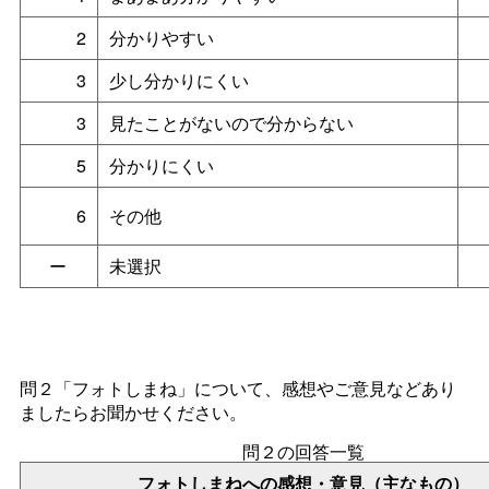
2
分かりやすい
3
少し分かりにくい
3
見たことがないので分からない
5
分かりにくい
6
その他
ー
未選択
問２「フォトしまね」について、感想やご意見などあり
ましたらお聞かせください。
問２の回答一覧
フォトしまねへの感想・意見（主なもの）