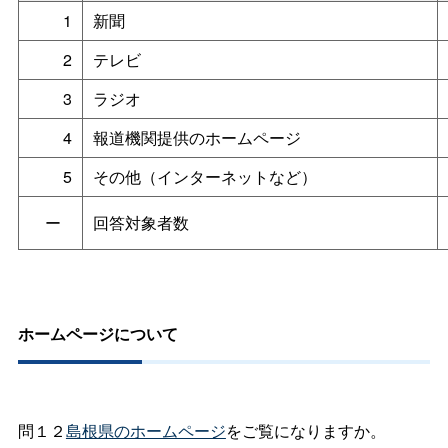
1
新聞
2
テレビ
3
ラジオ
4
報道機関提供のホームページ
5
その他（インターネットなど）
ー
回答対象者数
ホームページについて
問１２
島根県のホームページ
をご覧になりますか。