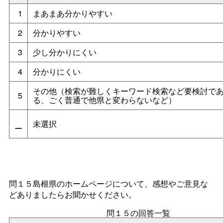
1
まあまあ分かりやすい
2
分かりやすい
3
少し分かりにくい
4
分かりにくい
その他（検索が難しくキーワード検索など要検討で
5
る、ごく普通で他県と変わらないなど）
未選択
ー
問１５島根県のホームページについて、感想やご意見な
どありましたらお聞かせください。
問１５の回答一覧