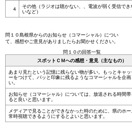
その他（ラジオは聴かない、、電波が弱く受信でき
4
いなど）
問１０島根県からのお知らせ（コマーシャル）につい
て、感想やご意見がありましたらお聞かせください。
問１０の回答一覧
スポットＣＭへの感想・意見（主なもの）
あまり見たという記憶に残らない物が多い。もっとキャッ
ーをつけて、パッと印象に残るようなコマーシャルを企画
い。
お知らせ（コマーシャル）については、放送される時間帯
ると良いと思います。
メディアで見ることができなかった時のために、県のホー
常時視聴できるようにするとよいと思います。