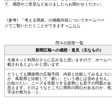
て、感想やご意見などありましたらお聞かせください。
《参考》「考える県政」の掲載内容についてホームペー
ジでご覧いただくことができます→
こちら
問４の回答一覧
新聞広報への感想・意見（主なもの）
今後ネット利用がさらに広がると思いますので、ホームペ
載されるとよいかと思います。
どうしても隣接県の広報手段、内容と比較してみるように
が、鳥取県と比較して「硬い」という感じは否めません。
の知りたい、ニーズを先取りする姿勢にも若干の問題があ
思えます。どのようなところに県民の関心があるのか、焦
手法や努力を‥と。