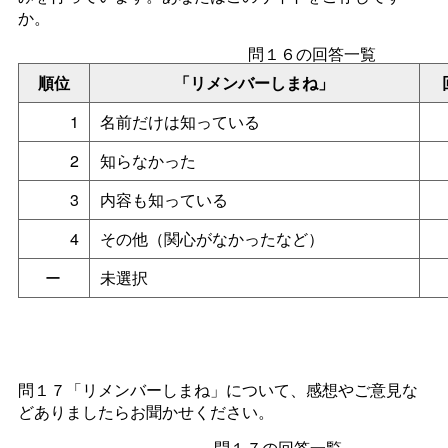
か。
問１６の回答一覧
順位
「リメンバーしまね」
1
名前だけは知っている
2
知らなかった
3
内容も知っている
4
その他（関心がなかったなど）
ー
未選択
問１７「リメンバーしまね」について、感想やご意見な
どありましたらお聞かせください。
問１７の回答一覧