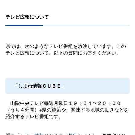
テレビ広報について
県では、次のようなテレビ番組を放映しています。この
テレビ広報について、以下の質問にお答えください。
「しまね情報ＣＵＢＥ」
山陰中央テレビ毎週月曜日１９：５４〜２０：００
（うち４分間）※県の施策や、関連する地域の動きなどを
紹介するテレビ番組です。