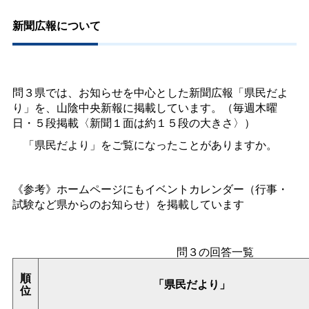
新聞広報について
問３県では、お知らせを中心とした新聞広報「県民だよ
り」を、山陰中央新報に掲載しています。（毎週木曜
日・５段掲載〈新聞１面は約１５段の大きさ〉）
「県民だより」をご覧になったことがありますか。
《参考》ホームページにもイベントカレンダー（行事・
試験など県からのお知らせ）を掲載しています
問３の回答一覧
順
「県民だより」
位