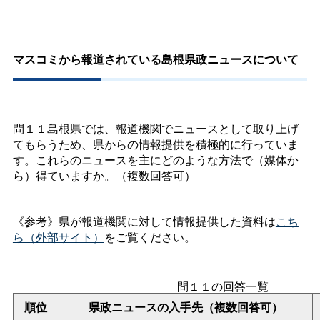
マスコミから報道されている島根県政ニュースについて
問１１島根県では、報道機関でニュースとして取り上げ
てもらうため、県からの情報提供を積極的に行っていま
す。これらのニュースを主にどのような方法で（媒体か
ら）得ていますか。（複数回答可）
《参考》県が報道機関に対して情報提供した資料は
こち
ら（外部サイト）
をご覧ください。
問１１の回答一覧
順位
県政ニュースの入手先（複数回答可）