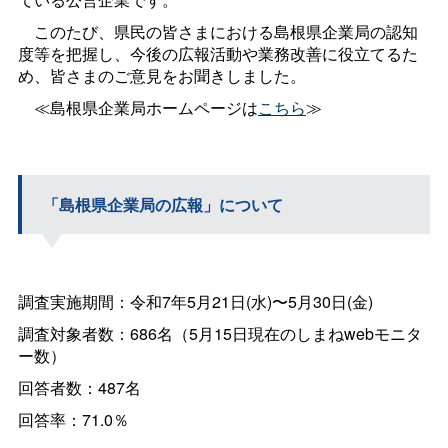
このたび、県民の皆さまにおける島根県企業局の認知
度等を把握し、今後の広報活動や業務改善に役立てるた
め、皆さまのご意見をお聞きしました。
≪島根県企業局ホームページは
こちら
≫
「島根県企業局の広報」について
調査実施期間：令和7年5月21日(水)〜5月30日(金)
調査対象者数：686名（5月15日現在のしまねwebモニタ
ー数）
回答者数：487名
回答率：71.0％