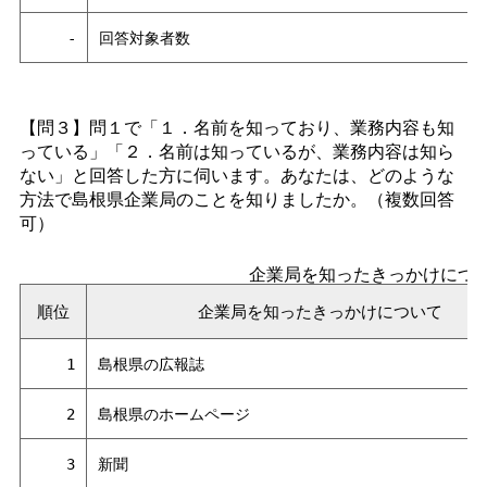
-
回答対象者数
【問３】問１で「１．名前を知っており、業務内容も知
っている」「２．名前は知っているが、業務内容は知ら
ない」と回答した方に伺います。あなたは、どのような
方法で島根県企業局のことを知りましたか。（複数回答
可）
企業局を知ったきっかけにつ
順位
企業局を知ったきっかけについて
1
島根県の広報誌
2
島根県のホームページ
3
新聞