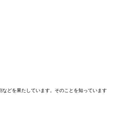
割などを果たしています。そのことを知っています