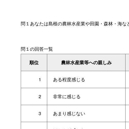
問１あなたは島根の農林水産業や田園・森林・海な
問１の回答一覧
順位
農林水産業等への親しみ
1
ある程度感じる
2
非常に感じる
3
あまり感じない