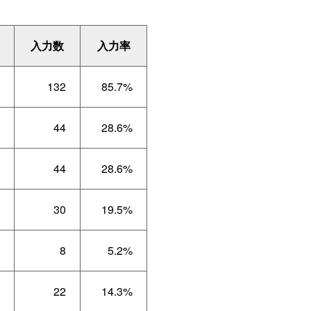
入力数
入力率
132
85.7%
44
28.6%
44
28.6%
30
19.5%
8
5.2%
22
14.3%