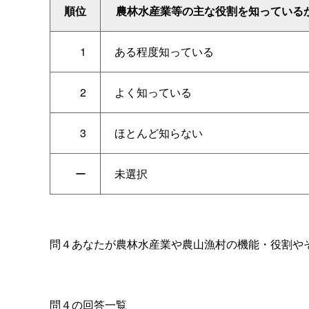
順位
農林水産業等の主な役割を知っている
1
ある程度知っている
2
よく知っている
3
ほとんど知らない
ー
未選択
問４あなたが農林水産業や農山漁村の機能・役割や
問４の回答一覧