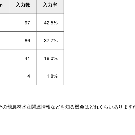
か
入力数
入力率
97
42.5%
86
37.7%
41
18.0%
4
1.8%
その他農林水産関連情報などを知る機会はどれくらいあります