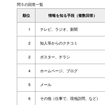
問５の回答一覧
順位
情報を知る手段（複数回答）
1
テレビ、ラジオ、新聞
2
知人等からのクチコミ
2
ポスター、チラシ
4
ホームページ、ブログ
5
メール
6
その他（仕事で、現地訪問、など）