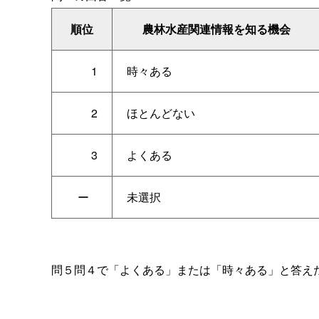
順位
農林水産関連情報を知る機会
1
時々ある
2
ほとんどない
3
よくある
ー
未選択
問５問４で「よくある」または「時々ある」と答え