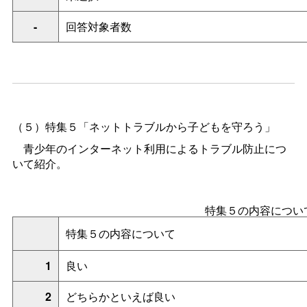
-
回答対象者数
（５）特集５「ネットトラブルから子どもを守ろう」
青少年のインターネット利用によるトラブル防止につ
いて紹介。
特集５の内容につい
特集５の内容について
1
良い
2
どちらかといえば良い