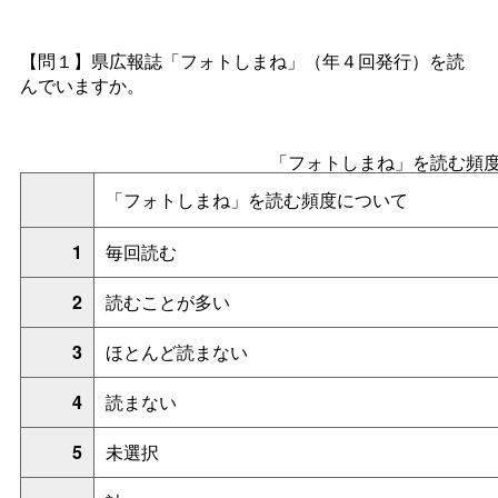
【問１】
県広報誌「フォトしまね」（年４回発行）を読
んでいますか。
「フォトしまね」を読む頻
「フォトしまね」を読む頻度について
1
毎回読む
2
読むことが多い
3
ほとんど読まない
4
読まない
5
未選択