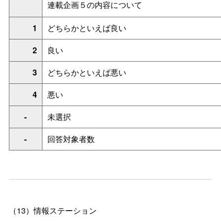
連載企画５の内容について
1
どちらかといえば良い
2
良い
3
どちらかといえば悪い
4
悪い
-
未選択
-
回答対象者数
（13）情報ステーション