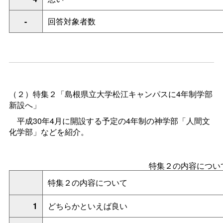
-
回答対象者数
（２）
特集２「島根県立大学松江キャンパスに4年制学部
新設へ
」
平成30年4月に開設する予定の4年制の神学部「人間文
化学部」などを紹介。
特集２の内容につい
特集２の内容について
1
どちらかといえば良い