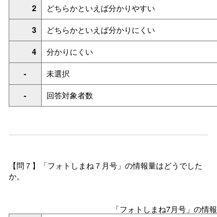
2
どちらかといえば分かりやすい
3
どちらかといえば分かりにくい
4
分かりにくい
-
未選択
-
回答対象者数
【問７】「フォトしまね７月号」の情報量はどうでした
か。
「フォトしまね7月号」の情