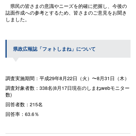
県民の皆さまの意識やニーズを的確に把握し、今後の
誌面作成への参考とするため、皆さまのご意見をお聞き
しました。
県政広報誌「フォトしまね」について
調査実施期間：平成29年8月22日（火）〜8月31日（木）
調査対象者数：338名(8月17日現在のしまねwebモニター
数)
回答者数：215名
回答率：63.6％