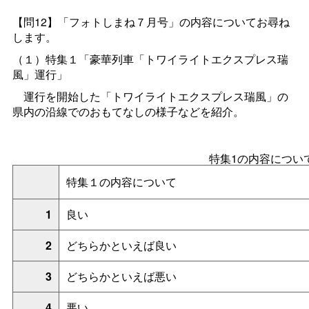
【問12】「フォトしまね７月号」の内容についてお尋ね
します。
（１）
特集１「豪華列車「トワイライトエクスプレス瑞
風」運行」
運行を開始した「トワイライトエクスプレス瑞風」の
県内の沿線でのおもてなしの様子などを紹介
。
特集1の内容につい
特集１の内容について
1
良い
2
どちらかといえば良い
3
どちらかといえば悪い
4
悪い