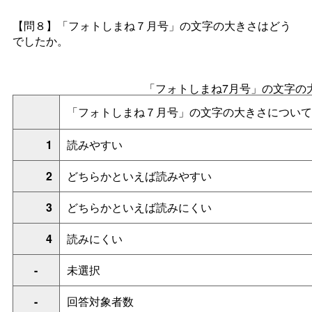
【問８】「フォトしまね７月号」の文字の大きさはどう
でしたか。
「フォトしまね7月号」の文字の
「フォトしまね７月号」の文字の大きさについて
1
読みやすい
2
どちらかといえば読みやすい
3
どちらかといえば読みにくい
4
読みにくい
-
未選択
-
回答対象者数