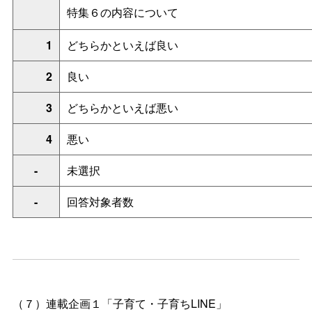
特集６の内容について
1
どちらかといえば良い
2
良い
3
どちらかといえば悪い
4
悪い
-
未選択
-
回答対象者数
（７）連載企画１「子育て・子育ちLINE」