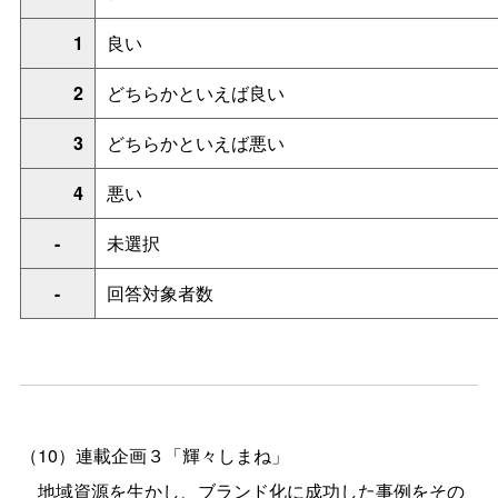
1
良い
2
どちらかといえば良い
3
どちらかといえば悪い
4
悪い
-
未選択
-
回答対象者数
（10）連載企画３「輝々しまね」
地域資源を生かし、ブランド化に成功した事例をその