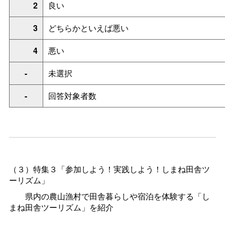
2
良い
3
どちらかといえば悪い
4
悪い
-
未選択
-
回答対象者数
（３）特集３「参加しよう！実践しよう！しまね田舎ツ
ーリズム」
県内の農山漁村で田舎暮らしや宿泊を体験する「し
まね田舎ツーリズム」を紹介