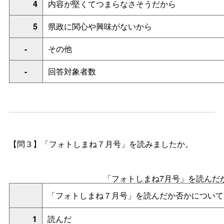
4
内容が堅くてつまらなさそうだから
5
県政に関心や興味がないから
-
その他
-
回答対象者数
【問３】「フォトしまね７月号」を読みましたか。
「フォトしまね7月号」を読んだ
「フォトしまね７月号」を読んだか否かについて
1
読んだ