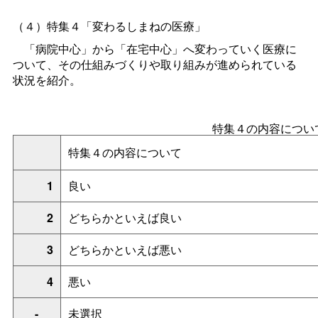
（４）特集４
「変わるしまねの医療」
「病院中心」から「在宅中心」へ変わっていく医療に
ついて、その仕組みづくりや取り組みが進められている
状況を紹介。
特集４の内容につい
特集４の内容について
1
良い
2
どちらかといえば良い
3
どちらかといえば悪い
4
悪い
-
未選択