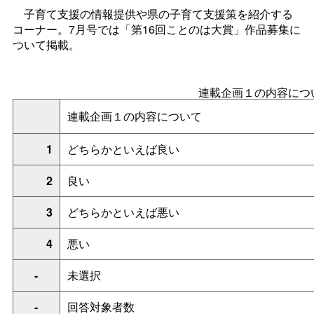
子育て支援の情報提供や県の子育て支援策を紹介する
コーナー。7月号では「第16回ことのは大賞」作品募集に
ついて掲載。
連載企画１の内容につ
連載企画１の内容について
1
どちらかといえば良い
2
良い
3
どちらかといえば悪い
4
悪い
-
未選択
-
回答対象者数