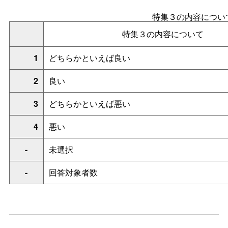
特集３の内容につい
特集３の内容について
1
どちらかといえば良い
2
良い
3
どちらかといえば悪い
4
悪い
-
未選択
-
回答対象者数