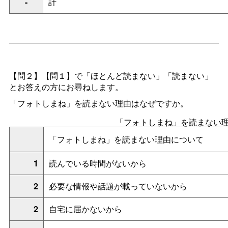
-
計
【問２】【問１】で「ほとんど読まない」「読まない」
とお答えの方にお尋ねします。
「フォトしまね」を読まない理由はなぜですか。
「フォトしまね」を読まない
「フォトしまね」を読まない理由について
1
読んでいる時間がないから
2
必要な情報や話題が載っていないから
2
自宅に届かないから