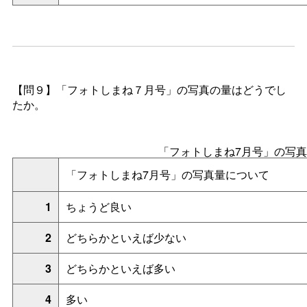
【問９】「フォトしまね７月号」の写真の量はどうでし
たか。
「フォトしまね7月号」の写
「フォトしまね7月号」の写真量について
1
ちょうど良い
2
どちらかといえば少ない
3
どちらかといえば多い
4
多い