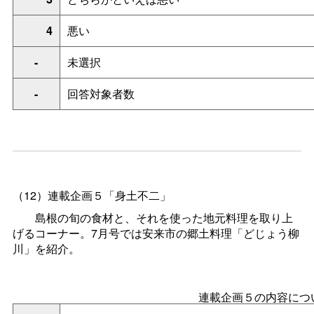
4
悪い
-
未選択
-
回答対象者数
（12）連載企画５「身土不二」
島根の旬の食材と、それを使った地元料理を取り上
げるコーナー。7月号では安来市の郷土料理「どじょう柳
川」を紹介。
連載企画５の内容につ