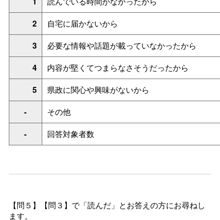
1
読んでいる時間がなかったから
2
自宅に届かないから
3
必要な情報や話題が載っていなかったから
4
内容が堅くてつまらなさそうだったから
5
県政に関心や興味がないから
-
その他
-
回答対象者数
【問５】【問３】で「読んだ」とお答えの方にお尋ねし
ます。