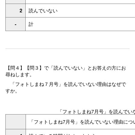
2
読んでいない
-
計
【問４】【問３】で「読んでいない」とお答えの方にお
尋ねします。
「フォトしまね７月号」を読んでいない理由はなぜで
すか。
「フォトしまね7月号」を読んでい
「フォトしまね7月号」を読んでいない理由につ