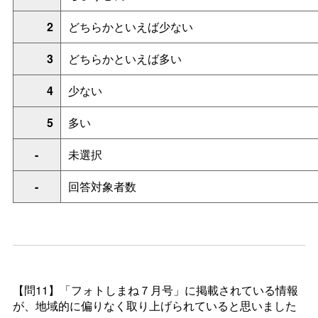
2
どちらかといえば少ない
3
どちらかといえば多い
4
少ない
5
多い
-
未選択
-
回答対象者数
【問11】「フォトしまね７月号」に掲載されている情報
が、地域的に偏りなく取り上げられていると思いました