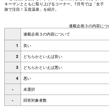
キーマンとともに取り上げるコーナー。7月号では「女子
旅で注目！玉造温泉」を紹介。
連載企画３の内容につ
連載企画３の内容について
1
良い
2
どちらかといえば良い
3
どちらかといえば悪い
4
悪い
-
未選択
-
回答対象者数