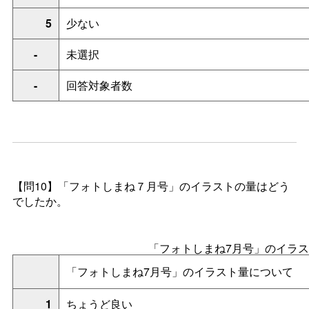
5
少ない
-
未選択
-
回答対象者数
【問10】「フォトしまね７月号」のイラストの量はどう
でしたか。
「フォトしまね7月号」のイラ
「フォトしまね7月号」のイラスト量について
1
ちょうど良い