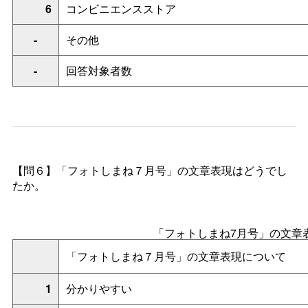
6
コンビニエンスストア
-
その他
-
回答対象者数
【問６】「フォトしまね７月号」の文章表現はどうでし
たか。
「フォトしまね7月号」の文章
「フォトしまね７月号」の文章表現について
1
分かりやすい