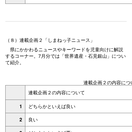
（８）
連載企画２「しまねっ子ニュース」
県にかかわるニュースやキーワードを児童向けに解説
するコーナー。7月分では「世界遺産・石見銀山」につい
て紹介。
連載企画２の内容につ
連載企画２の内容について
1
どちらかといえば良い
2
良い