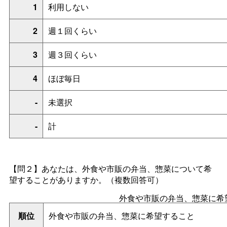
1
利用しない
2
週１回くらい
3
週３回くらい
4
ほぼ毎日
-
未選択
-
計
【問２】あなたは、外食や市販の弁当、惣菜について希
望することがありますか。（複数回答可）
外食や市販の弁当、惣菜に希
順位
外食や市販の弁当、惣菜に希望すること