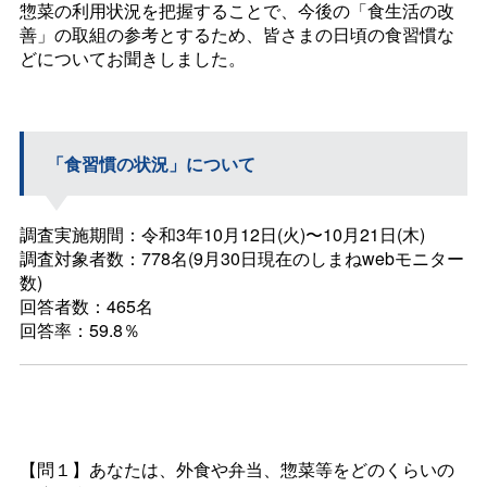
惣菜の利用状況を把握することで、今後の「食生活の改
善」の取組の参考とするため、皆さまの日頃の食習慣な
どについてお聞きしました。
「食習慣の状況」について
調査実施期間：令和3年10月12日(火)〜10月21日(木)
調査対象者数：778名(9月30日現在のしまねwebモニター
数)
回答者数：465名
回答率：59.8％
【問１】あなたは、外食や弁当、惣菜等をどのくらいの