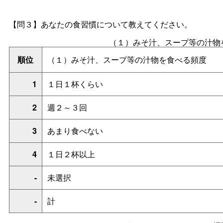
【問３】あなたの食習慣について教えてください。
（１）みそ汁、スープ等の汁物
順位
（１）みそ汁、スープ等の汁物を食べる頻度
1
１日１杯くらい
2
週２～３回
3
あまり食べない
4
１日２杯以上
-
未選択
-
計