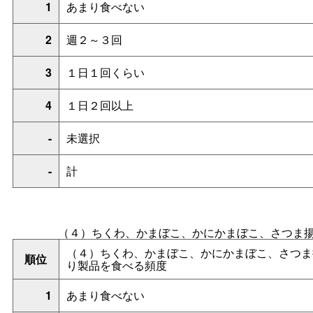
1
あまり食べない
2
週２～３回
3
１日１回くらい
4
１日２回以上
-
未選択
-
計
（４）ちくわ、かまぼこ、かにかまぼこ、さつま
（４）ちくわ、かまぼこ、かにかまぼこ、さつま
順位
り製品を食べる頻度
1
あまり食べない