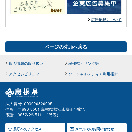
広告掲載について
ページの先頭へ戻る
個人情報の取り扱い
著作権・リンク等
アクセシビリティ
ソーシャルメディア利用指針
法人番号1000020320005
住所 〒690-8501 島根県松江市殿町1番地
電話 0852-22-5111（代表）
県庁へのアクセス
メールでのお問い合わせ