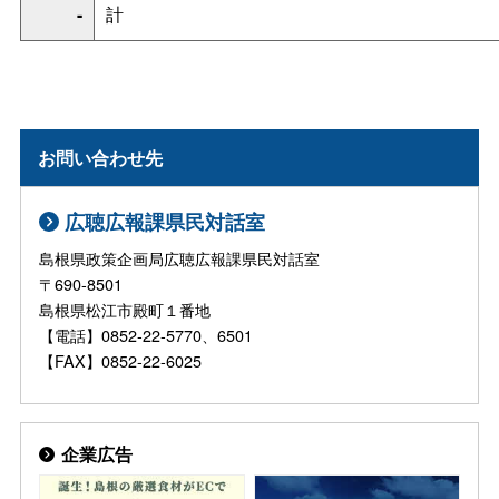
-
計
お問い合わせ先
広聴広報課県民対話室
島根県政策企画局広聴広報課県民対話室
〒690-8501
島根県松江市殿町１番地
【電話】0852-22-5770、6501
【FAX】0852-22-6025
企業広告