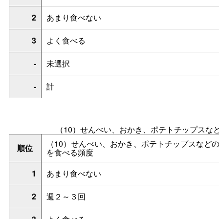
2
あまり食べない
3
よく食べる
-
未選択
-
計
（10）せんべい、おかき、ポテトチップスな
（10）せんべい、おかき、ポテトチップスなど
順位
を食べる頻度
1
あまり食べない
2
週２～３回