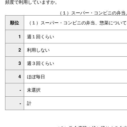
頻度で利用していますか。
（１）スーパー・コンビニの弁当
順位
（１）スーパー・コンビニの弁当、惣菜について
1
週１回くらい
2
利用しない
3
週３回くらい
4
ほぼ毎日
-
未選択
-
計