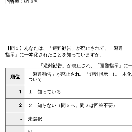
回答率：61.2％
【問１】あなたは、「避難勧告」が廃止されて、「避難
指示」に一本化されたことを知っていますか。
「避難勧告」が廃止され、「避難指示」に
「避難勧告」が廃止され、「避難指示」に一本化
順位
ついて
1
１．知っている
2
２．知らない（問３へ。問２は回答不要）
-
未選択