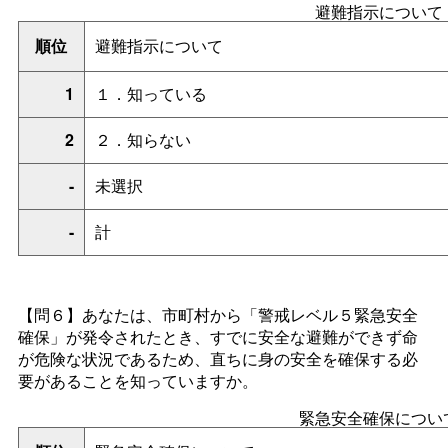
避難指示について
順位
避難指示について
1
１．知っている
2
２．知らない
-
未選択
-
計
【問６】あなたは、市町村から「警戒レベル５緊急安全
確保」が発令されたとき、すでに安全な避難ができず命
が危険な状況であるため、直ちに身の安全を確保する必
要があることを知っていますか。
緊急安全確保につい