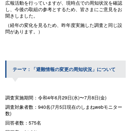
広報活動を行っていますが、現時点での周知状況を確認
し、今後の取組の参考とするため、皆さまにご意見をお
聞きしました。
（経年の変化を見るため、昨年度実施した調査と同じ設
問があります。）
テーマ：「避難情報の変更の周知状況」について
調査実施期間：令和4年6月29日(水)〜7月8日(金)
調査対象者数：940名(7月5日現在のしまねwebモニター
数)
回答者数：575名