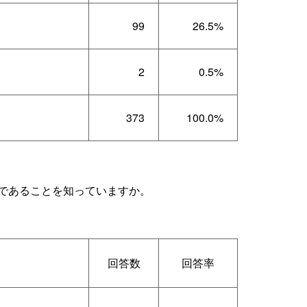
99
26.5%
2
0.5%
373
100.0%
であることを知っていますか。
回答数
回答率