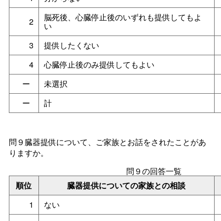
脳死後、心臓停止後のいずれも提供してもよ
2
い
3
提供したくない
4
心臓停止後のみ提供してもよい
ー
未選択
ー
計
問９臓器提供について、ご家族とお話をされたことがあ
りますか。
問９の回答一覧
順位
臓器提供についての家族との相談
1
ない