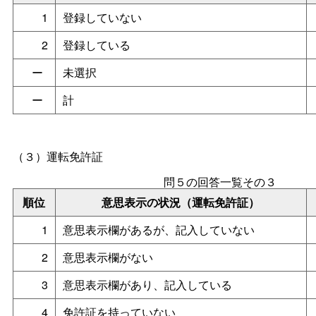
1
登録していない
2
登録している
ー
未選択
ー
計
（３）運転免許証
問５の回答一覧その３
順位
意思表示の状況（運転免許証）
1
意思表示欄があるが、記入していない
2
意思表示欄がない
3
意思表示欄があり、記入している
4
免許証を持っていない