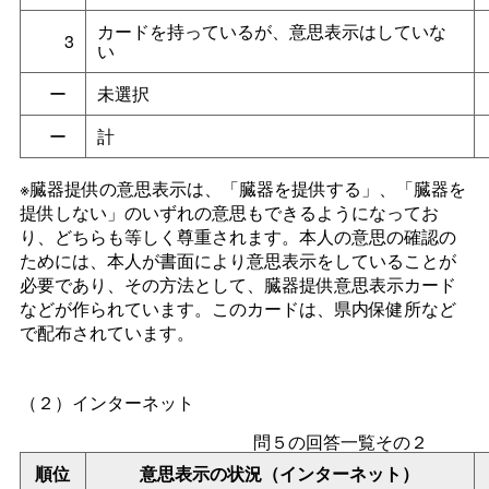
カードを持っているが、意思表示はしていな
3
い
ー
未選択
ー
計
※臓器提供の意思表示は、「臓器を提供する」、「臓器を
提供しない」のいずれの意思もできるようになってお
り、どちらも等しく尊重されます。本人の意思の確認の
ためには、本人が書面により意思表示をしていることが
必要であり、その方法として、臓器提供意思表示カード
などが作られています。このカードは、県内保健所など
で配布されています。
（２）インターネット
問５の回答一覧その２
順位
意思表示の状況（インターネット）