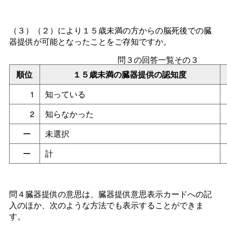
（３）（２）により１５歳未満の方からの脳死後での臓
器提供が可能となったことをご存知ですか。
問３の回答一覧その３
順位
１５歳未満の臓器提供の認知度
1
知っている
2
知らなかった
ー
未選択
ー
計
問４臓器提供の意思は、臓器提供意思表示カードへの記
入のほか、次のような方法でも表示することができま
す。