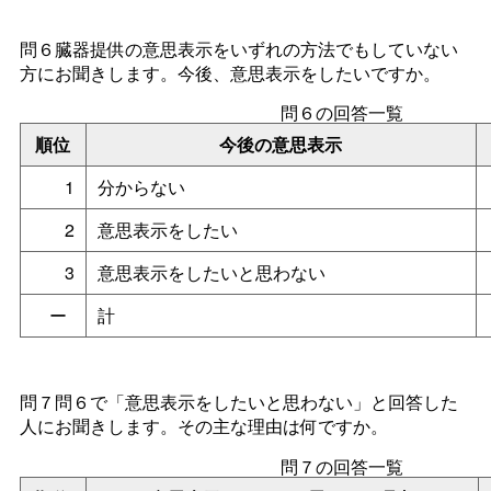
問６臓器提供の意思表示をいずれの方法でもしていない
方にお聞きします。今後、意思表示をしたいですか。
問６の回答一覧
順位
今後の意思表示
1
分からない
2
意思表示をしたい
3
意思表示をしたいと思わない
ー
計
問７問６で「意思表示をしたいと思わない」と回答した
人にお聞きします。その主な理由は何ですか。
問７の回答一覧