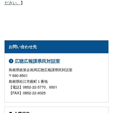
ださい。
】
お問い合わせ先
広聴広報課県民対話室
島根県政策企画局広聴広報課県民対話室
〒690-8501
島根県松江市殿町１番地
【電話】0852-22-5770、6501
【FAX】0852-22-6025