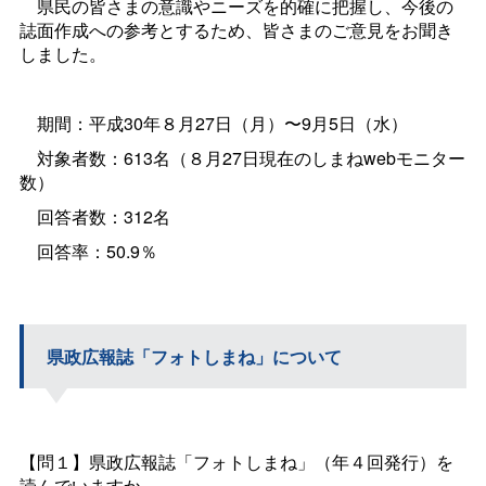
県民の皆さまの意識やニーズを的確に把握し、今後の
誌面作成への参考とするため、皆さまのご意見をお聞き
しました。
期間：平成30年８月27日（月）〜9月5日（水）
対象者数：613名（８月27日現在のしまねwebモニター
数）
回答者数：312名
回答率：50.9％
県政広報誌「フォトしまね」について
【問１】県政広報誌「フォトしまね」（年４回発行）を
読んでいますか。