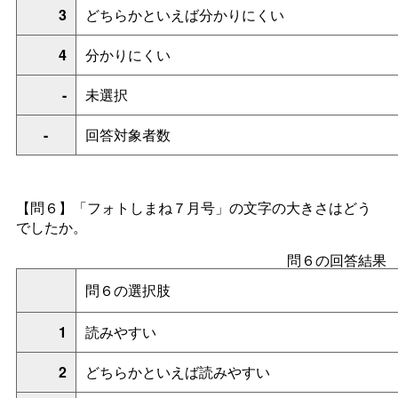
3
どちらかといえば分かりにくい
4
分かりにくい
-
未選択
-
回答対象者数
【問６】「フォトしまね７月号」の文字の大きさはどう
でしたか。
問６の回答結果
問６の選択肢
1
読みやすい
2
どちらかといえば読みやすい