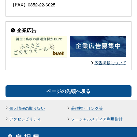
【FAX】0852-22-6025
企業広告
広告掲載について
ページの先頭へ戻る
個人情報の取り扱い
著作権・リンク等
アクセシビリティ
ソーシャルメディア利用指針