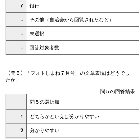
7
銀行
-
その他（自治会から回覧されたなど）
-
未選択
-
回答対象者数
【問５】「フォトしまね７月号」の文章表現はどうでし
たか。
問５の回答結果
問５の選択肢
1
どちらかといえば分かりやすい
2
分かりやすい