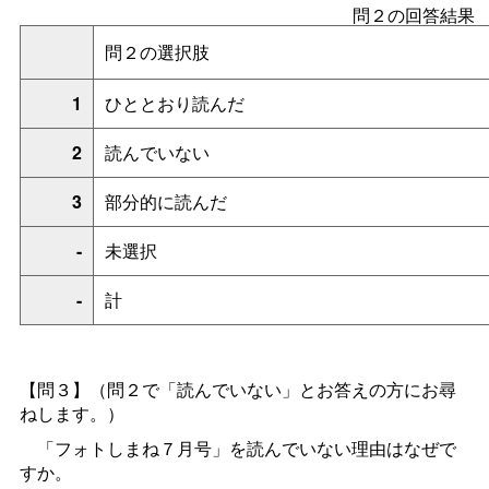
問２の回答結果
問２の選択肢
1
ひととおり読んだ
2
読んでいない
3
部分的に読んだ
-
未選択
-
計
【問３】
（問２で「読んでいない」
とお答えの方にお尋
ねします。
）
「フォトしまね７月号」を読んでいない理由はなぜで
すか。