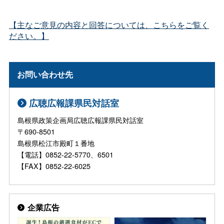
【主なご意見の内容と回答については、こちらをご覧く
ださい。】
お問い合わせ先
広聴広報課県民対話室
島根県政策企画局広聴広報課県民対話室
〒690-8501
島根県松江市殿町１番地
【電話】0852-22-5770、6501
【FAX】0852-22-6025
企業広告