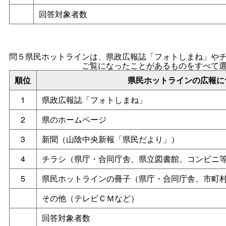
回答対象者数
問５県民ホットラインは、県政広報誌「フォトしまね」や
ご覧になったことがあるものをすべて
順位
県民ホットラインの広報に
1
県政広報誌「フォトしまね」
2
県のホームページ
3
新聞（山陰中央新報「県民だより」）
4
チラシ（県庁・合同庁舎、県立図書館、コンビニ
5
県民ホットラインの冊子（県庁・合同庁舎、市町
その他（テレビＣＭなど）
回答対象者数