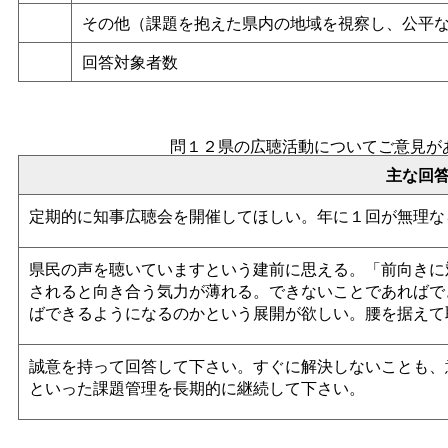
その他（課題を抱えた県内の地域を視察し、公平
回答対象者数
問１２県の広聴活動についてご意見が
主な回
定期的に知事広聴会を開催してほしい。年に１回が無理な
県民の声を聴いていますという建前に思える。「前向きに
されると向き合う気力が薄れる。できないことであればで
ばできるようになるのかという展開が欲しい。腰を据えて
誠意を持って回答して下さい。すぐに解決しないことも、
といった課題管理を長期的に継続して下さい。