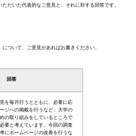
ただいた代表的なご意見と、それに対する回答です。
）について、ご意見があればお書きください。
回答
見を毎月行うとともに、必要に応
ージへの掲載を行うなど、大学の
めの取り組みをしているところで
必要と考えています。今回の調査
考にホームページの改善を行うな