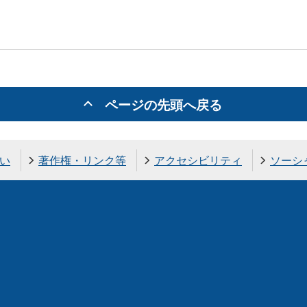
ページの先頭へ戻る
い
著作権・リンク等
アクセシビリティ
ソーシ