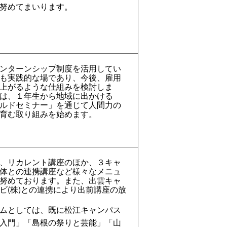
努めてまいります。
ンターンシップ制度を活用してい
も実践的な場であり、今後、雇用
上がるような仕組みを検討しま
は、１年生から地域に出かける
ルドセミナー」を通じて人間力の
育む取り組みを始めます。
、リカレント講座のほか、３キャ
体との連携講座など様々なメニュ
努めております。また、出雲キャ
ビ(株)との連携により出前講座の放
ムとしては、既に松江キャンパス
入門」「島根の祭りと芸能」「山