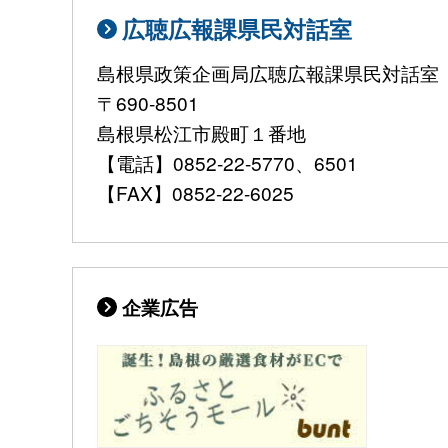
広聴広報課県民対話室
島根県政策企画局広聴広報課県民対話室
〒690-8501
島根県松江市殿町１番地
【電話】0852-22-5770、6501
【FAX】0852-22-6025
企業広告