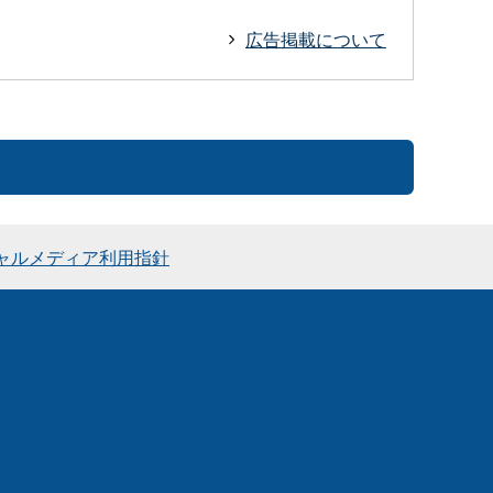
広告掲載について
ャルメディア利用指針