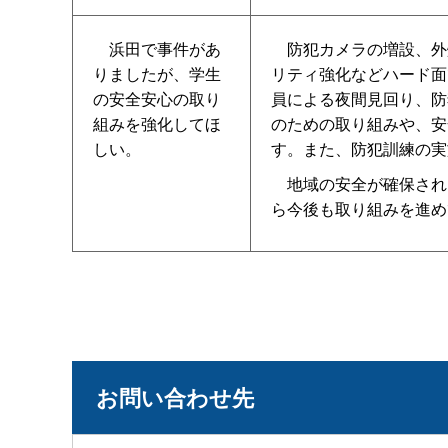
浜田で事件があ
防犯カメラの増設、外
りましたが、学生
リティ強化などハード面
の安全安心の取り
員による夜間見回り、防
組みを強化してほ
のための取り組みや、安
しい。
す。また、防犯訓練の実
地域の安全が確保され
ら今後も取り組みを進め
お問い合わせ先