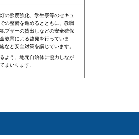
灯の照度強化、学生寮等のセキュ
での整備を進めるとともに、教職
犯ブザーの貸出しなどの安全確保
全教育による啓発を行っていま
施など安全対策を講じています。
るよう、地元自治体に協力しなが
てまいります。