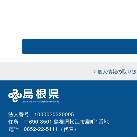
個人情報の取り扱
法人番号 1000020320005
住所 〒690-8501 島根県松江市殿町1番地
電話 0852-22-5111（代表）