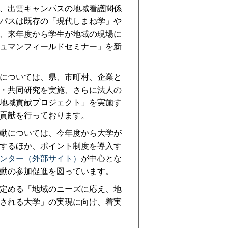
、出雲キャンパスの地域看護関係
パスは既存の「現代しまね学」や
、来年度から学生が地域の現場に
ュマンフィールドセミナー」を新
については、県、市町村、企業と
・共同研究を実施、さらに法人の
地域貢献プロジェクト」を実施す
貢献を行っております。
動については、今年度から大学が
するほか、ポイント制度を導入す
ンター（外部サイト）
が中心とな
動の参加促進を図っています。
定める「地域のニーズに応え、地
される大学」の実現に向け、着実