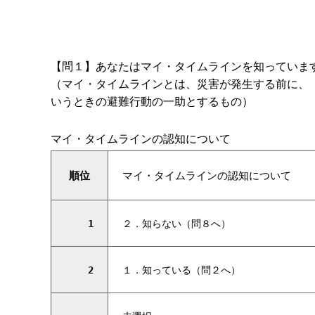
【問１】あなたはマイ・タイムラインを知っていま
（マイ・タイムラインとは、災害が発生する前に、
いうときの避難行動の一助とするもの）
マイ・タイムラインの認知について
順位
マイ・タイムラインの認知について
1
２．知らない（問８へ）
2
１．知っている（問２へ）