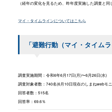
（経年の変化を見るため、昨年度実施した調査と同
マイ・タイムラインについてはこちら
「避難行動（マイ・タイムラ
調査実施期間：令和6年6月17日(月)〜6月26日(水)
調査対象者数：740名(6月10日現在のしまねwebモ
回答者数：515名
回答率：69.6％