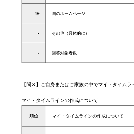
10
国のホームページ
-
その他（具体的に）
-
回答対象者数
【問３】ご自身またはご家族の中でマイ・タイムラ
マイ・タイムラインの作成について
順位
マイ・タイムラインの作成について