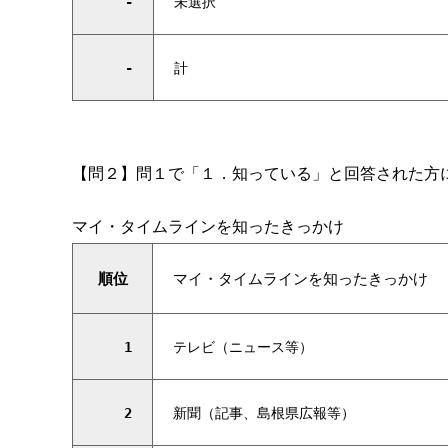
-
未選択
-
計
【問２】問１で「１．知っている」と回答された方
マイ・タイムラインを知ったきっかけ
順位
マイ・タイムラインを知ったきっかけ
1
テレビ（ニュース等）
2
新聞（記事、島根県広報等）