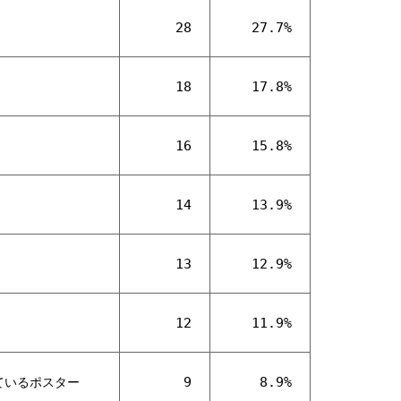
28
27.7%
18
17.8%
16
15.8%
14
13.9%
13
12.9%
12
11.9%
9
8.9%
ているポスター