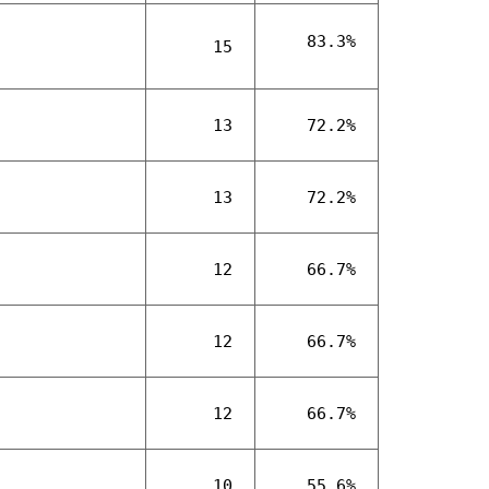
83.3%
15
13
72.2%
13
72.2%
12
66.7%
12
66.7%
12
66.7%
10
55.6%