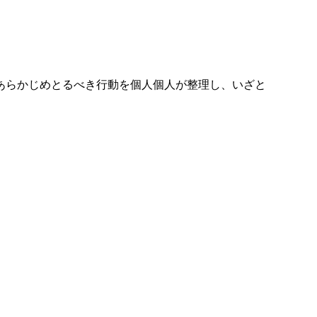
あらかじめとるべき行動を個人個人が整理し、いざと