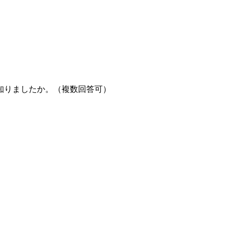
知りましたか。（複数回答可）