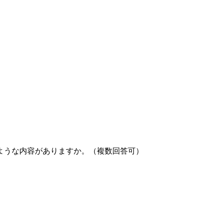
ような内容がありますか。（複数回答可）