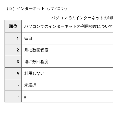
（５）インターネット（パソコン）
パソコンでのインターネットの利
順位
パソコンでのインターネットの利用頻度について
1
毎日
2
月に数回程度
3
週に数回程度
4
利用しない
-
未選択
-
計