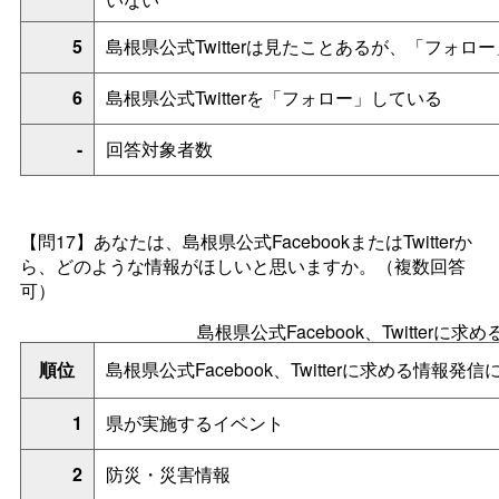
5
島根県公式Twitterは見たことあるが、「フォロ
6
島根県公式Twitterを「フォロー」している
-
回答対象者数
【問17】あなたは、島根県公式FacebookまたはTwitterか
ら、どのような情報がほしいと思いますか。（複数回答
可）
島根県公式Facebook、Twitterに
順位
島根県公式Facebook、Twitterに求める情報発
1
県が実施するイベント
2
防災・災害情報