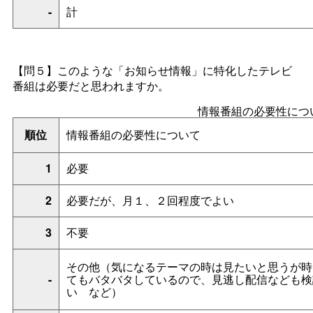
-
計
【問５】このような「お知らせ情報」に特化したテレビ
番組は必要だと思われますか。
情報番組の必要性につ
順位
情報番組の必要性について
1
必要
2
必要だが、月１、２回程度でよい
3
不要
その他（気になるテーマの時は見たいと思うが時
-
てもバタバタしているので、見逃し配信なども検
い
など）