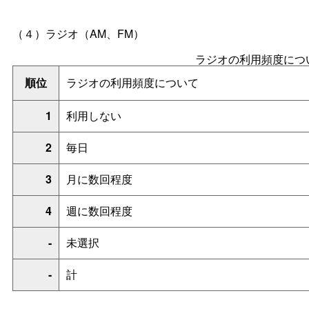
（４）ラジオ（AM、FM）
ラジオの利用頻度につ
順位
ラジオの利用頻度について
1
利用しない
2
毎日
3
月に数回程度
4
週に数回程度
-
未選択
-
計