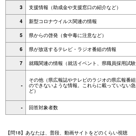
3
支援情報（助成金や支援窓口の紹介など）
4
新型コロナウイルス関連の情報
5
県からの啓発（食中毒に注意など）
6
県が放送するテレビ・ラジオ番組の情報
7
就職関連の情報（就活イベント、県職員採用試験
その他（県広報誌やテレビのラジオの県広報番組
-
のできないような情報。これらに載っていない急
ど）
-
回答対象者数
【問18】あなたは、普段、動画サイトをどのくらい視聴