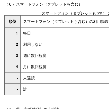
（６）スマートフォン（タブレットも含む）
スマートフォン（タブレットも含む）
順位
スマートフォン（タブレットも含む）の利用頻度
1
毎日
2
利用しない
3
週に数回程度
4
月に数回程度
-
未選択
-
計