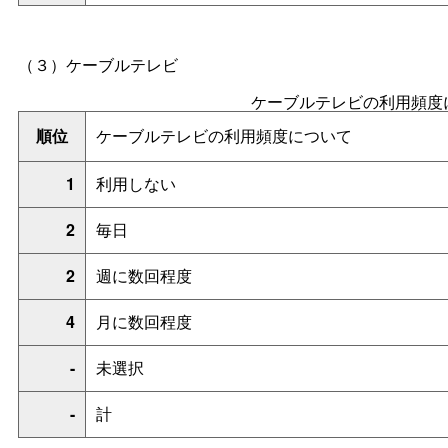
（３）ケーブルテレビ
ケーブルテレビの利用頻度
順位
ケーブルテレビの利用頻度について
1
利用しない
2
毎日
2
週に数回程度
4
月に数回程度
-
未選択
-
計