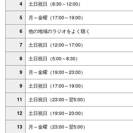
4
土日祝日（8:30～12:00）
5
月～金曜（17:00～19:00）
6
他の地域のラジオをよく聴く
7
土日祝日（12:00～17:00）
8
土日祝日（5:00～8:30）
9
月～金曜（19:00～23:00）
9
土日祝日（17:00～19:00）
11
土日祝日（23:00～翌5:00）
12
土日祝日（19:00～23:00）
13
月～金曜（23:00～翌5:00）