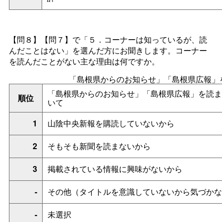
【問８】【問７】で「５．コーナーは知っているが、読
んだことはない」を選んだ方にお聞きします。コーナー
を読んだことがない主な理由は何ですか。
「島根県からのお知らせ」「島根県広報」
「島根県からのお知らせ」「島根県広報」を読ま
順位
いて
1
山陰中央新報を購読していないから
2
そもそも新聞を読まないから
3
掲載されている情報に興味がないから
-
その他（タイトルを意識していないから気づかな
-
未選択