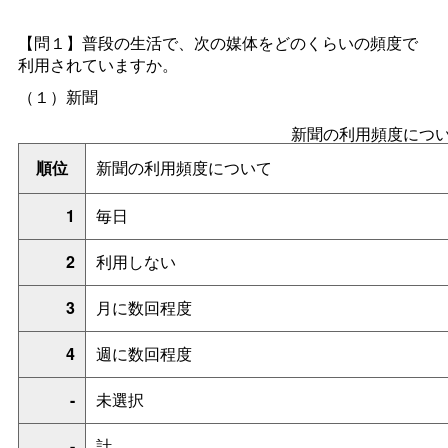
【問１】普段の生活で、次の媒体をどのくらいの頻度で
利用されていますか。
（１）新聞
新聞の利用頻度につ
順位
新聞の利用頻度について
1
毎日
2
利用しない
3
月に数回程度
4
週に数回程度
-
未選択
-
計