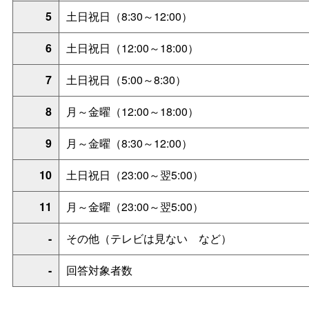
5
土日祝日（8:30～12:00）
6
土日祝日（12:00～18:00）
7
土日祝日（5:00～8:30）
8
月～金曜（12:00～18:00）
9
月～金曜（8:30～12:00）
10
土日祝日（23:00～翌5:00）
11
月～金曜（23:00～翌5:00）
-
その他（テレビは見な
い
など）
-
回答対象者数