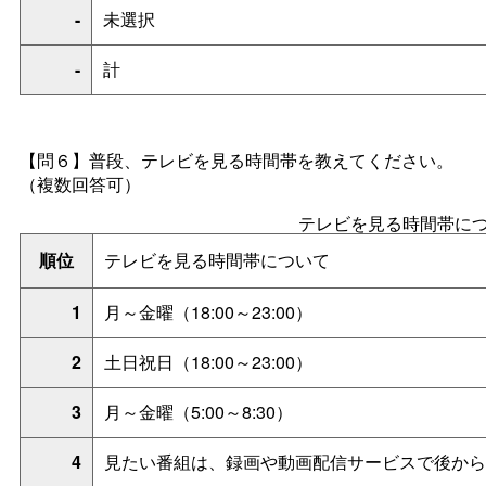
-
未選択
-
計
【問６】普段、テレビを見る時間帯を教えてください。
（複数回答可）
テレビを見る時間帯に
順位
テレビを見る時間帯について
1
月～金曜（18:00～23:00）
2
土日祝日（18:00～23:00）
3
月～金曜（5:00～8:30）
4
見たい番組は、録画や動画配信サービスで後から