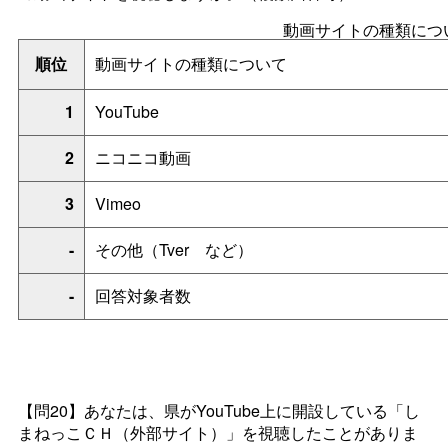
動画サイトの種類につ
順位
動画サイトの種類について
1
YouTube
2
ニコニコ動画
3
Vimeo
-
その他（Tve
r
など）
-
回答対象者数
【問20】あなたは、県がYouTube上に開設している「し
まねっこＣＨ（外部サイト）」を視聴したことがありま