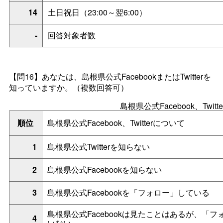
14
土日祝日（23:00～翌6:00）
-
回答対象者数
【問16】あなたは、島根県公式FacebookまたはTwitterを
知っていますか。（複数回答可）
島根県公式Facebook、Twit
順位
島根県公式Facebook、Twitterについて
1
島根県公式Twitterを知らない
2
島根県公式Facebookを知らない
3
島根県公式Facebookを「フォロー」している
島根県公式Facebookは見たことはあるが、「
4
いない