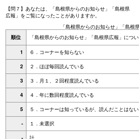
【問７】あなたは、「島根県からのお知らせ」「島根県
広報」をご覧になったことがありますか。
「島根県からのお知らせ」「島根
順位
「島根県からのお知らせ」「島根県広報」につい
1
６．コーナーを知らない
2
２．ほぼ毎回読んでいる
3
３．月１、２回程度読んでいる
4
４．年に数回程度読んでいる
5
５．コーナーは知っているが、読んだことはない
-
１．未選択
-
計