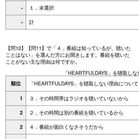
-
１．未選択
-
計
【問12】【問11】で「４．番組は知っているが、聴いた
ことはない」を選んだ方にお聞きします。番組を聴いた
ことがない主な理由は何ですか。
「HEARTFULDAYS」を聴取し
順位
「HEARTFULDAYS」を聴取しない理由について
1
３．その時間帯はラジオを聴いていないから
2
２．その時間は別の番組を聴いているから
2
４．番組が面白くなさそうだから