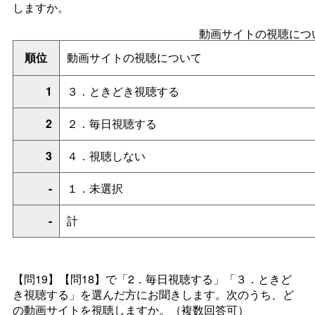
しますか。
動画サイトの視聴につ
順位
動画サイトの視聴について
1
３．ときどき視聴する
2
２．毎日視聴する
3
４．視聴しない
-
１．未選択
-
計
【問19】【問18】で「2．毎日視聴する」「３．ときど
き視聴する」を選んだ方にお聞きします。次のうち、ど
の動画サイトを視聴しますか。（複数回答可）