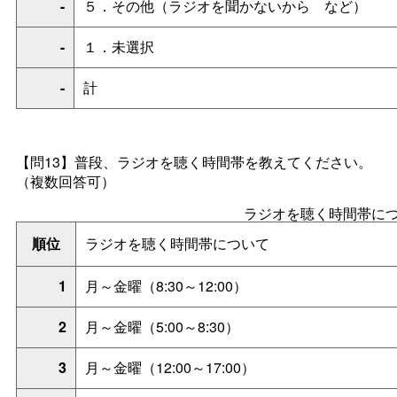
-
５．その他（ラジオを聞かないか
ら
など）
-
１．未選択
-
計
【問13】普段、ラジオを聴く時間帯を教えてください。
（複数回答可）
ラジオを聴く時間帯に
順位
ラジオを聴く時間帯について
1
月～金曜（8:30～12:00）
2
月～金曜（5:00～8:30）
3
月～金曜（12:00～17:00）