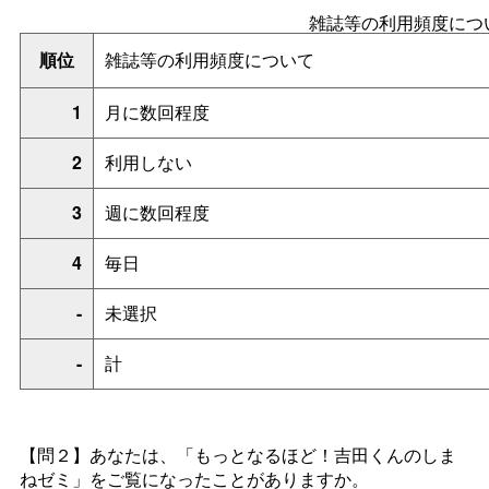
雑誌等の利用頻度につ
順位
雑誌等の利用頻度について
1
月に数回程度
2
利用しない
3
週に数回程度
4
毎日
-
未選択
-
計
【問２】あなたは、「もっとなるほど！吉田くんのしま
ねゼミ」をご覧になったことがありますか。