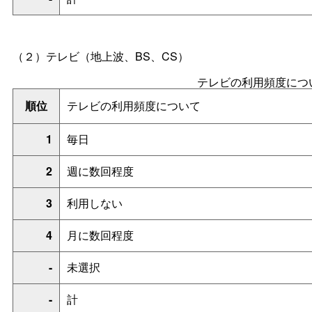
（２）テレビ（地上波、BS、CS）
テレビの利用頻度につ
順位
テレビの利用頻度について
1
毎日
2
週に数回程度
3
利用しない
4
月に数回程度
-
未選択
-
計