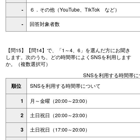
-
６．その他（YouTube、TikTo
k
など）
-
回答対象者数
【問15】【問14】で、「1～4、6」を選んだ方にお聞き
します。次のうち、どの時間帯によくSNSを利用します
か。（複数選択可）
SNSを利用する時間帯に
順位
SNSを利用する時間帯について
1
月～金曜（20:00～23:00）
2
土日祝日（20:00～23:00）
3
土日祝日（17:00～20:00）