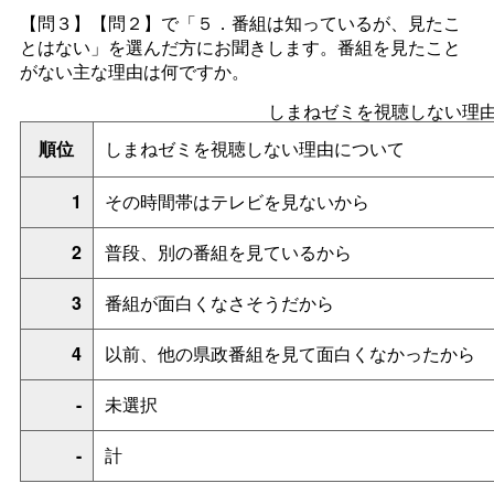
【問３】【問２】で「５．番組は知っているが、見たこ
とはない」を選んだ方にお聞きします。番組を見たこと
がない主な理由は何ですか。
しまねゼミを視聴しない理
順位
しまねゼミを視聴しない理由について
1
その時間帯はテレビを見ないから
2
普段、別の番組を見ているから
3
番組が面白くなさそうだから
4
以前、他の県政番組を見て面白くなかったから
-
未選択
-
計