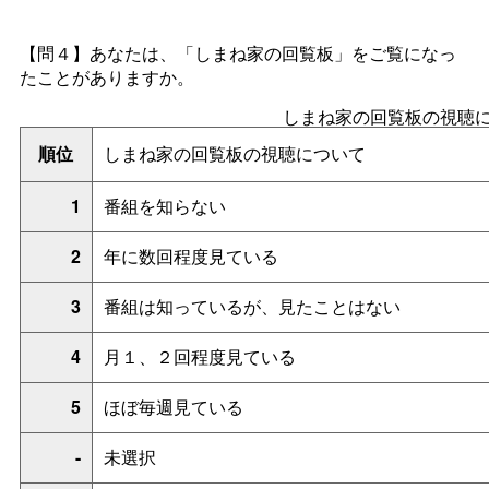
【問４】あなたは、「しまね家の回覧板」をご覧になっ
たことがありますか。
しまね家の回覧板の視聴
順位
しまね家の回覧板の視聴について
1
番組を知らない
2
年に数回程度見ている
3
番組は知っているが、見たことはない
4
月１、２回程度見ている
5
ほぼ毎週見ている
-
未選択