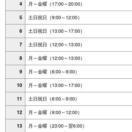
4
月～金曜（17:00～20:00）
5
土日祝日（9:00～12:00）
6
土日祝日（13:00～17:00）
7
土日祝日（12:00～13:00）
8
月～金曜（12:00～13:00）
9
月～金曜（6:00～9:00）
10
月～金曜（13:00～17:00）
11
土日祝日（6:00～9:00）
12
月～金曜（9:00～12:00）
13
月～金曜（23:00～翌6:00）