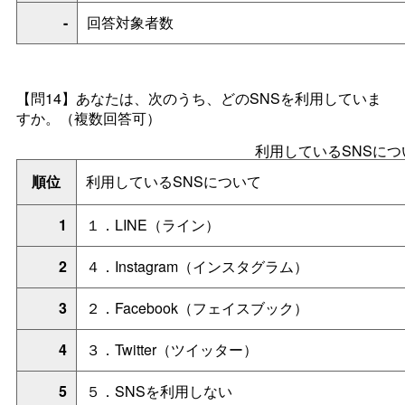
-
回答対象者数
【問14】あなたは、次のうち、どのSNSを利用していま
すか。（複数回答可）
利用しているSNSにつ
順位
利用しているSNSについて
1
１．LINE（ライン）
2
４．Instagram（インスタグラム）
3
２．Facebook（フェイスブック）
4
３．Twitter（ツイッター）
5
５．SNSを利用しない