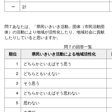
ー
計
問７あなたは、「県民いきいき活動」団体（市民活動団
体）の活動により地域が活性化したり、地域社会に貢献
したりしていると思いますか。
問７の回答一覧
順位
県民いきいき活動による地域活性化
1
どちらかといえばそう思う
2
どちらともいえない
3
そう思う
4
どちらかといえばそう思わない
5
思わない