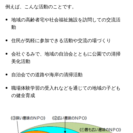
例えば、こんな活動のことです。
地域の高齢者宅や社会福祉施設を訪問しての交流活
動
住民が気軽に参加できる活動や交流の場づくり
会社ぐるみで、地域の自治会とともに公園での清掃
美化活動
自治会での道路や海岸の清掃活動
職場体験学習の受入れなどを通じての地域の子ども
の健全育成