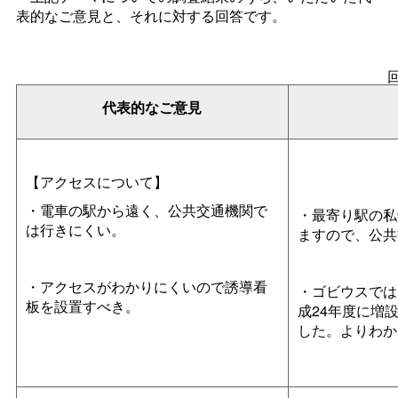
表的なご意見と、それに対する回答です。
代表的なご意見
【アクセスについて】
・電車の駅から遠く、公共交通機関で
・最寄り駅の私
は行きにくい。
ますので、公共
・アクセスがわかりにくいので誘導看
・ゴビウスでは
板を設置すべき。
成24年度に増
した。よりわか