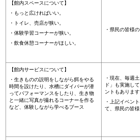
【館内スペースについて】
・もっと広ければいい。
・トイレ、売店が狭い。
・県民の皆様の
・体験学習コーナーが狭い。
・飲食休憩コーナーがほしい。
【館内サービスについて】
・現在、毎週土
・生きものの説明をしながら餌をやる
ド」も実施して
時間を設けたり、水槽にダイバーが潜
ントもあります
ってパフォーマンスをしたり、生き物
と一緒に写真が撮れるコーナーを作る
・上記イベント
など、体験しながら学べるブース
て、県民の皆様