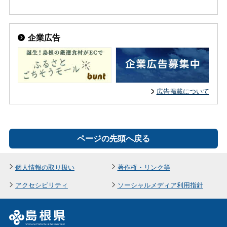
企業広告
広告掲載について
ページの先頭へ戻る
個人情報の取り扱い
著作権・リンク等
アクセシビリティ
ソーシャルメディア利用指針