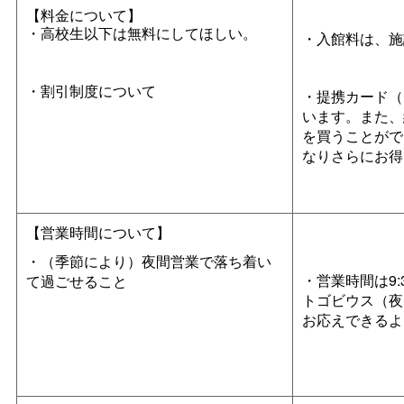
【料金について】
・高校生以下は無料にしてほしい。
・入館料は、施
・割引制度について
・提携カード（
います。また、
を買うことがで
なりさらにお得
【営業時間について】
・（季節により）夜間営業で落ち着い
・営業時間は9:
て過ごせること
トゴビウス（夜
お応えできるよ