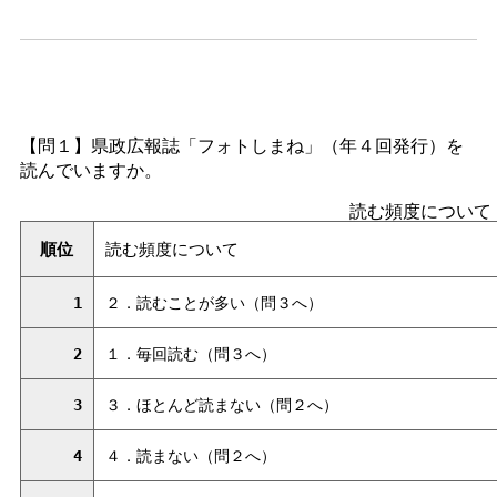
【問１】県政広報誌「フォトしまね」（年４回発行）を
読んでいますか。
読む頻度について
順位
読む頻度について
1
２．読むことが多い（問３へ）
2
１．毎回読む（問３へ）
3
３．ほとんど読まない（問２へ）
4
４．読まない（問２へ）