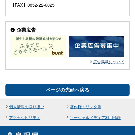
【FAX】0852-22-6025
企業広告
広告掲載について
ページの先頭へ戻る
個人情報の取り扱い
著作権・リンク等
アクセシビリティ
ソーシャルメディア利用指針