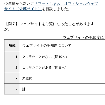
今年度から新たに
「フォトしまね」オフィシャルウェブ
サイト（外部サイト）
を新設しました。
【問７】ウェブサイトをご覧になったことがあります
か。
ウェブサイトの認知度に
順位
ウェブサイトの認知度について
1
２．見たことがない（問10へ）
2
１．見たことがある（問８へ）
-
未選択
-
計