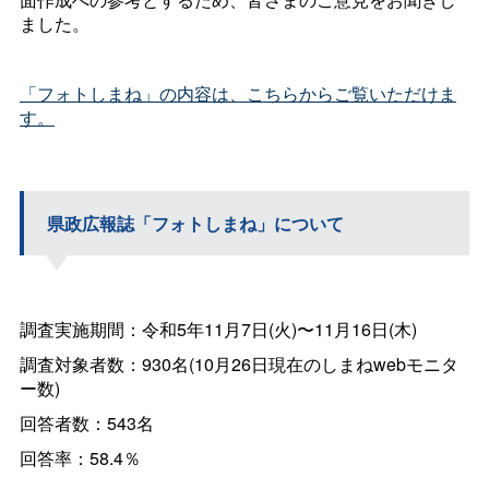
ました。
「フォトしまね」の内容は、こちらからご覧いただけま
す。
県政広報誌「フォトしまね」について
調査実施期間：令和5年11月7日(火)〜11月16日(木)
調査対象者数：930名(10月26日現在のしまねwebモニタ
ー数)
回答者数：543名
回答率：58.4％