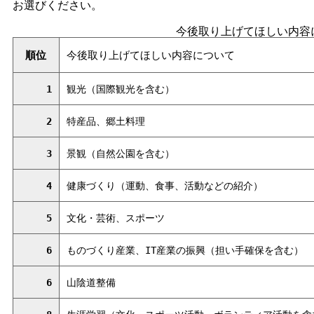
お選びください。
今後取り上げてほしい内容
順位
今後取り上げてほしい内容について
1
観光（国際観光を含む）
2
特産品、郷土料理
3
景観（自然公園を含む）
4
健康づくり（運動、食事、活動などの紹介）
5
文化・芸術、スポーツ
6
ものづくり産業、IT産業の振興（担い手確保を含む）
6
山陰道整備