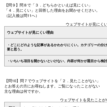
【問９】問８で「３．どちらかといえば見にくい」
「４．見にくい」と回答した理由をお聞かせください。
（記入後は問11へ）
ウェブサイトが見にく
ウェブサイトが見にくい理由
・どこにどのような記事があるかわかりにくい。カテゴリーの分け方
要と思う。
・いちいち項目を開かないといけない、内容が何かが題目から検
【問10】問７でウェブサイトを「２．見たことがない」
とお答えの方にお尋ねします。ご覧になったことがない
主な理由は何ですか。
ウェブサイトを見たことが