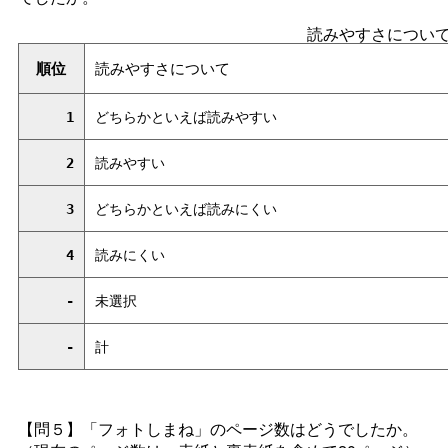
読みやすさについ
順位
読みやすさについて
1
どちらかといえば読みやすい
2
読みやすい
3
どちらかといえば読みにくい
4
読みにくい
-
未選択
-
計
【問５】「フォトしまね」のページ数はどうでしたか。