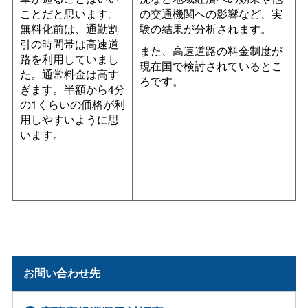
ことだと思います。
の交通機関への影響など、実
無料化前は、通勤割
験の結果が分析されます。
引の時間帯は高速道
また、高速道路の料金制度が
路を利用していまし
現在国で検討されているとこ
た。通常料金は高す
ろです。
ぎます。半額から4分
の1くらいの価格が利
用しやすいように思
います。
お問い合わせ先