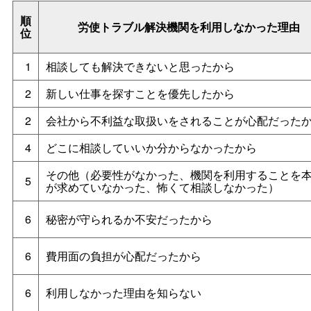
順
労使トラブル解決機関を利用しなかった理由
位
1
相談しても解決できないと思ったから
2
新しい仕事を探すことを優先したから
2
会社から不利益な取扱いをされることが心配だった
4
どこに相談していいか分からなかったから
その他（必要性がなかった、機関を利用することを
5
が求めていなかった、怖くて相談しなかった）
6
秘密が守られるか不安だったから
6
費用面の負担が心配だったから
6
利用しなかった理由を知らない