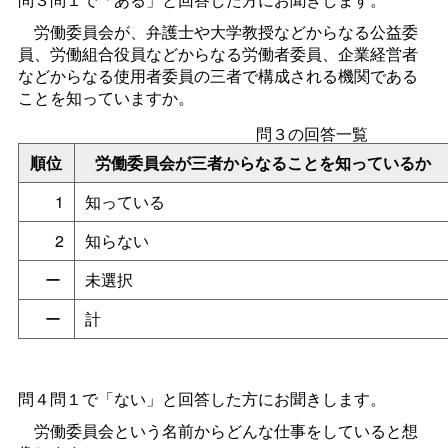
労働委員会が、弁護士や大学教授などからなる公益委
員、労働組合役員などからなる労働者委員、企業経営者
などからなる使用者委員の三者で構成される機関である
ことを知っていますか。
問３の回答一覧
順位
労働委員会が三者からなることを知っているか
1
知っている
2
知らない
ー
未選択
ー
計
問４問１で「ない」と回答した方にお聞きします。
労働委員会という名前からどんな仕事をしていると想