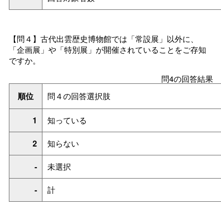
【問４】
古代出雲歴史博物館では「常設展」以外に、
「企画展」や「特別展」が開催されていることを
ご存知
ですか。
問4の回答結果
順位
問４の回答選択肢
1
知っている
2
知らない
-
未選択
-
計