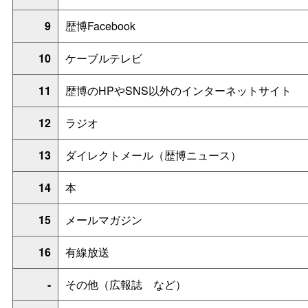
9
歴博Facebook
10
ケーブルテレビ
11
歴博のHPやSNS以外のインターネットサイト
12
ラジオ
13
ダイレクトメール（歴博ニュース）
14
本
15
メールマガジン
16
有線放送
-
その他（広報
誌
など）