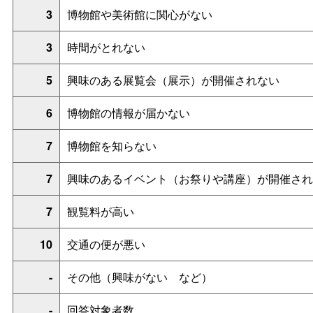
3
博物館や美術館に関心がない
3
時間がとれない
5
興味のある展覧会（展示）が開催されない
6
博物館の情報が届かない
7
博物館を知らない
7
興味のあるイベント（お祭りや講座）が開催され
7
観覧料が高い
10
交通の便が悪い
-
その他（興味がな
い
など）
-
回答対象者数