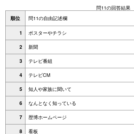
問11の回答結果
順位
問11の自由記述欄
1
ポスターやチラシ
2
新聞
3
テレビ番組
4
テレビCM
5
知人や家族に聞いて
6
なんとなく知っている
7
歴博ホームページ
8
看板