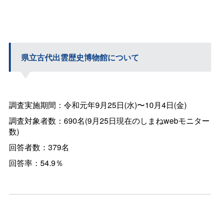
県立古代出雲歴史博物館について
調査実施期間：令和元年9月25日(水)〜10月4日(金)
調査対象者数：690名(9月25日現在のしまねwebモニター
数)
回答者数：379名
回答率：54.9％