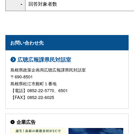
-
回答対象者数
お問い合わせ先
広聴広報課県民対話室
島根県政策企画局広聴広報課県民対話室
〒690-8501
島根県松江市殿町１番地
【電話】0852-22-5770、6501
【FAX】0852-22-6025
企業広告