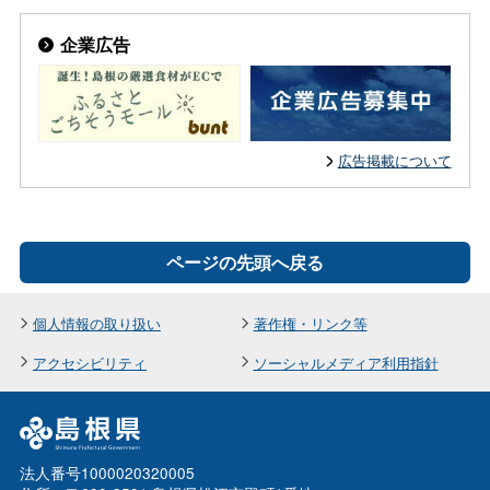
企業広告
広告掲載について
ページの先頭へ戻る
個人情報の取り扱い
著作権・リンク等
アクセシビリティ
ソーシャルメディア利用指針
法人番号1000020320005