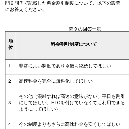
問９問７で記載した料金割引制度について、以下の設問
にお答えください。
問９の回答一覧
順
料金割引制度について
位
1
非常によい制度であり今後も継続してほしい
2
高速料金を完全に無料化してほしい
その他（混雑すれば高速の意味がない、平日も割引
3
にしてほしい、ETCを付けていなくても利用できる
ようにしてほしい）
4
今の制度よりもさらに高速料金を安くしてほしい