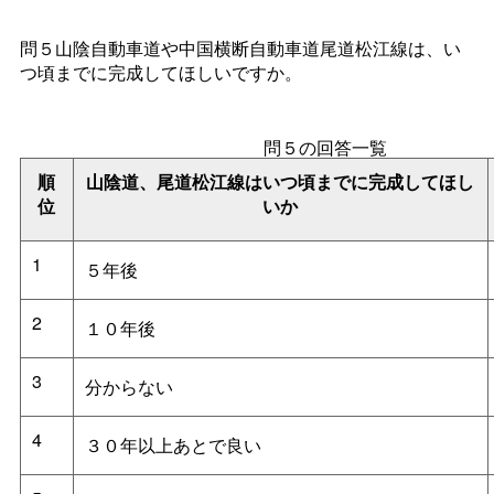
問５山陰自動車道や中国横断自動車道尾道松江線は、い
つ頃までに完成してほしいですか。
問５の回答一覧
順
山陰道、尾道松江線はいつ頃までに完成してほし
位
いか
1
５年後
2
１０年後
3
分からない
4
３０年以上あとで良い