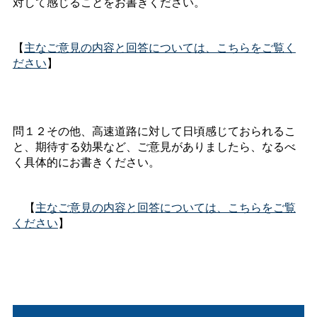
対して感じることをお書きください。
【
主なご意見の内容と回答については、こちらをご覧く
ださい
】
問１２その他、高速道路に対して日頃感じておられるこ
と、期待する効果など、ご意見がありましたら、なるべ
く具体的にお書きください。
【
主なご意見の内容と回答については、こちらをご覧
ください
】