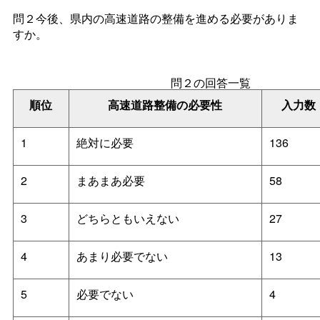
問２今後、県内の高速道路の整備を進める必要がありま
すか。
問２の回答一覧
順位
高速道路整備の必要性
入力数
1
絶対に必要
136
2
まあまあ必要
58
3
どちらともいえない
27
4
あまり必要でない
13
5
必要でない
4