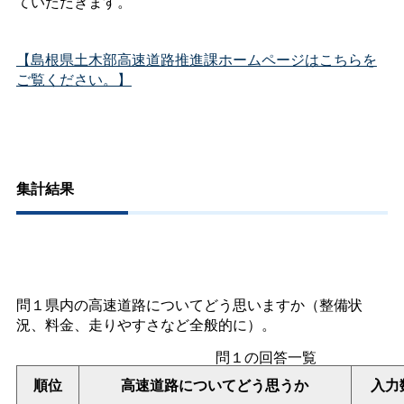
ていただきます。
【島根県土木部高速道路推進課ホームページはこちらを
ご覧ください。】
集計結果
問１県内の高速道路についてどう思いますか（整備状
況、料金、走りやすさなど全般的に）。
問１の回答一覧
順位
高速道路についてどう思うか
入力