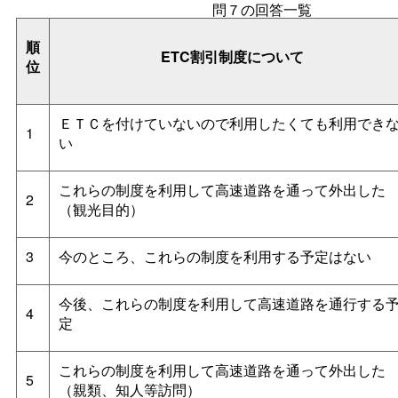
問７の回答一覧
順
ETC割引制度について
位
ＥＴＣを付けていないので利用したくても利用でき
1
い
これらの制度を利用して高速道路を通って外出した
2
（観光目的）
3
今のところ、これらの制度を利用する予定はない
今後、これらの制度を利用して高速道路を通行する
4
定
これらの制度を利用して高速道路を通って外出した
5
（親類、知人等訪問）