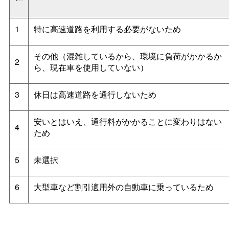
1
特に高速道路を利用する必要がないため
その他（混雑しているから、環境に負荷がかかるか
2
ら、現在車を使用していない）
3
休日は高速道路を通行しないため
安いとはいえ、通行料がかかることに変わりはない
4
ため
5
未選択
6
大型車など割引適用外の自動車に乗っているため