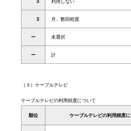
3
利用しない
3
月、数回程度
ー
未選択
ー
計
（３）ケーブルテレビ
ケーブルテレビの利用頻度について
順位
ケーブルテレビの利用頻度に