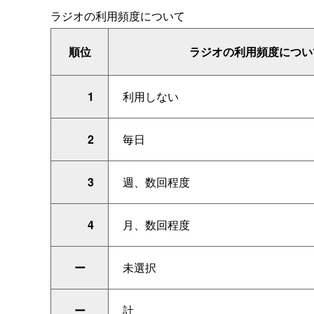
ラジオの利用頻度について
順位
ラジオの利用頻度につい
1
利用しない
2
毎日
3
週、数回程度
4
月、数回程度
ー
未選択
ー
計