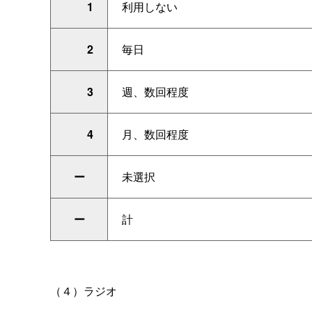
1
利用しない
2
毎日
3
週、数回程度
4
月、数回程度
ー
未選択
ー
計
（４）ラジオ