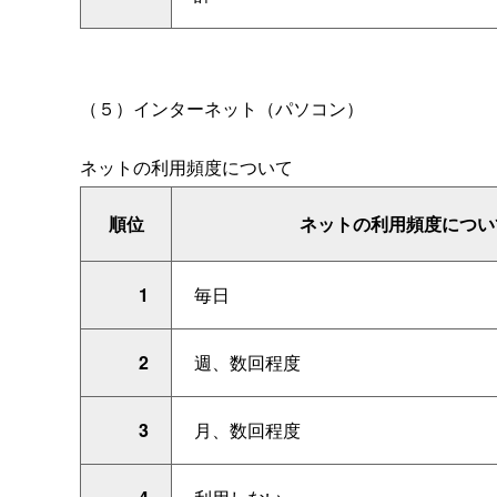
（５）インターネット（パソコン）
ネットの利用頻度について
順位
ネットの利用頻度につい
1
毎日
2
週、数回程度
3
月、数回程度