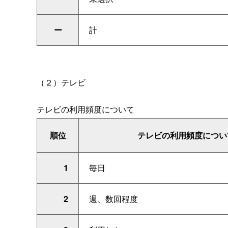
ー
計
（２）テレビ
テレビの利用頻度について
順位
テレビの利用頻度につい
1
毎日
2
週、数回程度