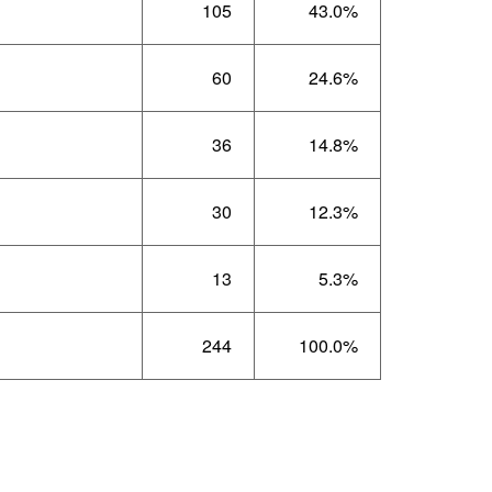
105
43.0%
60
24.6%
36
14.8%
30
12.3%
13
5.3%
244
100.0%