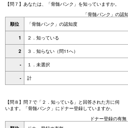
【問７】あなたは、「骨髄バンク」を知っていますか。
「骨髄バンク」の認
順位
「骨髄バンク」の認知度
1
２．知っている
2
３．知らない（問11へ）
-
１．未選択
-
計
【問８】問７で「２．知っている」と回答された方に伺
います。「骨髄バンク」にドナー登録していますか。
ドナー登録の有無