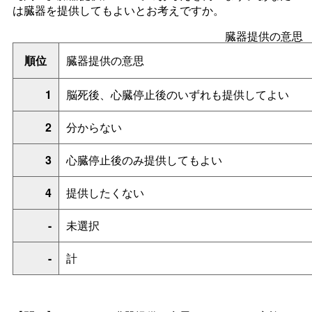
は臓器を提供してもよいとお考えですか。
臓器提供の意思
順位
臓器提供の意思
1
脳死後、心臓停止後のいずれも提供してよい
2
分からない
3
心臓停止後のみ提供してもよい
4
提供したくない
-
未選択
-
計