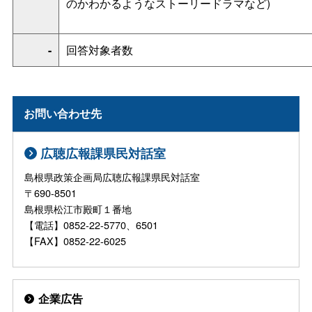
のかわかるようなストーリードラマなど)
-
回答対象者数
お問い合わせ先
広聴広報課県民対話室
島根県政策企画局広聴広報課県民対話室
〒690-8501
島根県松江市殿町１番地
【電話】0852-22-5770、6501
【FAX】0852-22-6025
企業広告