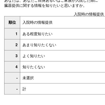
あなたは、あなたご自身あるいはご家族が入院した際に
臓器提供に関する情報を知りたいと思いますか。
入院時の情報提供
順位
入院時の情報提供
1
ある程度知りたい
2
あまり知りたくない
3
よく知りたい
4
知りたくない
-
未選択
-
計