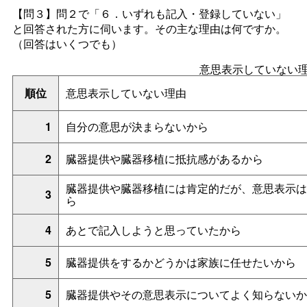
【問３】問２で「６．いずれも記入・登録していない」
と回答された方に伺います。その主な理由は何ですか。
（回答はいくつでも）
意思表示していない
順位
意思表示していない理由
1
自分の意思が決まらないから
2
臓器提供や臓器移植に抵抗感があるから
臓器提供や臓器移植には肯定的だが、意思表示は
3
ら
4
あとで記入しようと思っていたから
5
臓器提供をするかどうかは家族に任せたいから
5
臓器提供やその意思表示についてよく知らないか