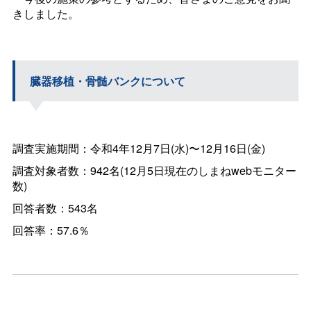
きしました。
臓器移植・骨髄バンクについて
調査実施期間：令和4年12月7日(水)〜12月16日(金)
調査対象者数：942名(12月5日現在のしまねwebモニター
数)
回答者数：543名
回答率：57.6％