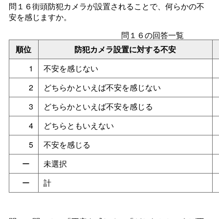
問１６街頭防犯カメラが設置されることで、何らかの不
安を感じますか。
問１６の回答一覧
順位
防犯カメラ設置に対する不安
1
不安を感じない
2
どちらかといえば不安を感じない
3
どちらかといえば不安を感じる
4
どちらともいえない
5
不安を感じる
ー
未選択
ー
計