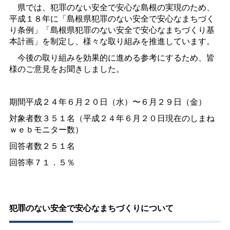
県では、犯罪のない安全で安心な島根の実現のため、
平成１８年に「島根県犯罪のない安全で安心なまちづく
り条例」「島根県犯罪のない安全で安心なまちづくり基
本計画」を制定し、様々な取り組みを推進しています。
今後の取り組みを効果的に進める参考にするため、皆
様のご意見をお聞きしました。
期間平成２４年６月２０日（水）〜６月２９日（金）
対象者数３５１名（平成２４年６月２０日現在のしまね
ｗｅｂモニター数）
回答者数２５１名
回答率７１．５％
犯罪のない安全で安心なまちづくりについて