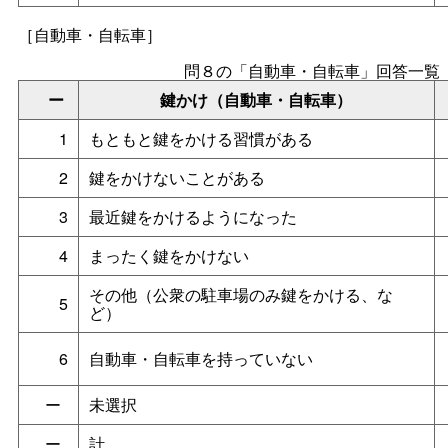
［自動車・自転車］
問８の「自動車・自転車」回答一覧
ー
鍵かけ（自動車・自転車）
1
もともと鍵をかける習慣がある
2
鍵をかけないことがある
3
最近鍵をかけるようになった
4
まったく鍵をかけない
その他（公衆の駐車場のみ鍵をかける、な
5
ど）
6
自動車・自転車を持っていない
ー
未選択
ー
計