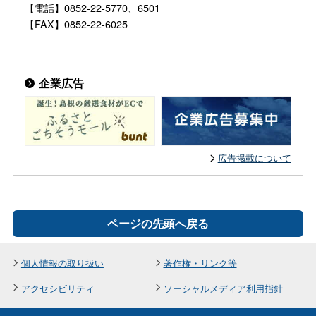
【電話】0852-22-5770、6501
【FAX】0852-22-6025
企業広告
広告掲載について
ページの先頭へ戻る
個人情報の取り扱い
著作権・リンク等
アクセシビリティ
ソーシャルメディア利用指針