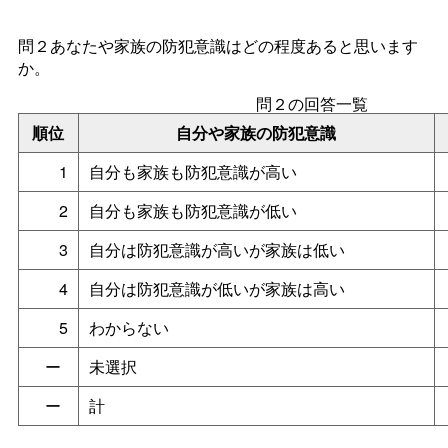
問２あなたや家族の防犯意識はどの程度あると思います
か。
問２の回答一覧
順位
自分や家族の防犯意識
1
自分も家族も防犯意識が高い
2
自分も家族も防犯意識が低い
3
自分は防犯意識が高いが家族は低い
4
自分は防犯意識が低いが家族は高い
5
わからない
ー
未選択
ー
計