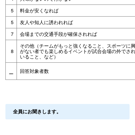
5
料金が安くなれば
5
友人や知人に誘われれば
7
会場までの交通手段が確保されれば
その他（チームがもっと強くなること、スポーツに
8
がない者でも楽しめるイベントが試合会場の外でさ
いること、など）
回答対象者数
ー
全員にお聞きします。