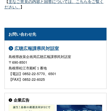
【
主なご意見の内容と回答については、こちらをご覧く
ださい。
】
お問い合わせ先
広聴広報課県民対話室
島根県政策企画局広聴広報課県民対話室
〒690-8501
島根県松江市殿町１番地
【電話】0852-22-5770、6501
【FAX】0852-22-6025
企業広告