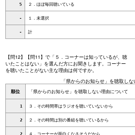
5
２．ほぼ毎回聴いている
-
１．未選択
-
計
【問12】【問11】で「５．コーナーは知っているが、聴
いたことはない」を選んだ方にお聞きします。コーナー
を聴いたことがない主な理由は何ですか。
「県からのお知らせ」を聴取しな
順位
「県からのお知らせ」を聴取しない理由について
1
３．その時間帯はラジオを聴いていないから
2
２．その時間は別の番組を聴いているから
2
４．コーナーが面白くなさそうだから