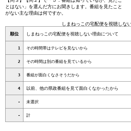
とはない」を選んだ方にお聞きします。番組を見たこと
がない主な理由は何ですか。
しまねっこの宅配便を視聴しな
順位
しまねっこの宅配便を視聴しない理由について
1
その時間帯はテレビを見ないから
2
その時間は別の番組を見ているから
3
番組が面白くなさそうだから
以前、他の県政番組を見て面白くなかったから
4
-
未選択
-
計