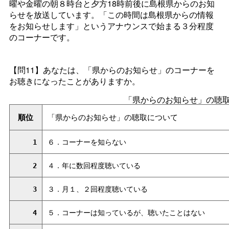
曜や金曜の朝８時台と夕方18時前後に島根県からのお知
らせを放送しています。「この時間は島根県からの情報
をお知らせします」というアナウンスで始まる３分程度
のコーナーです。
【問11】あなたは、「県からのお知らせ」のコーナーを
お聴きになったことがありますか。
「県からのお知らせ」の聴
順位
「県からのお知らせ」の聴取について
1
６．コーナーを知らない
2
４．年に数回程度聴いている
3
３．月１、２回程度聴いている
4
５．コーナーは知っているが、聴いたことはない