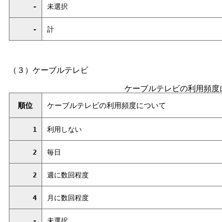
-
未選択
-
計
（３）ケーブルテレビ
ケーブルテレビの利用頻度
順位
ケーブルテレビの利用頻度について
1
利用しない
2
毎日
2
週に数回程度
4
月に数回程度
-
未選択