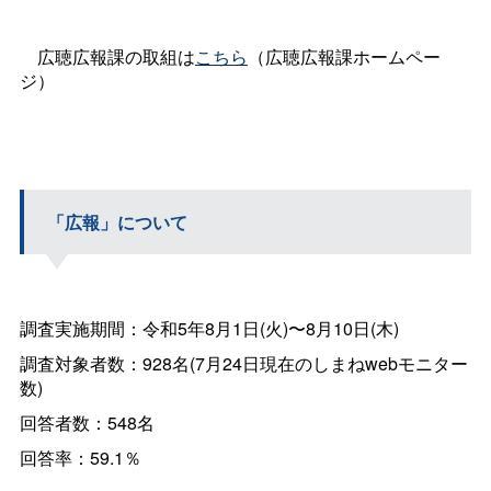
広聴広報課の取組は
こちら
（広聴広報課ホームペー
ジ）
「広報」について
調査実施期間：令和5年8月1日(火)〜8月10日(木)
調査対象者数：928名(7月24日現在のしまねwebモニター
数)
回答者数：548名
回答率：59.1％