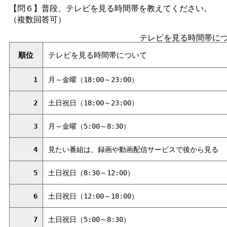
【問６】普段、テレビを見る時間帯を教えてください。
（複数回答可）
テレビを見る時間帯に
順位
テレビを見る時間帯について
1
月～金曜（18:00～23:00）
2
土日祝日（18:00～23:00）
3
月～金曜（5:00～8:30）
4
見たい番組は、録画や動画配信サービスで後から見る
5
土日祝日（8:30～12:00）
6
土日祝日（12:00～18:00）
7
土日祝日（5:00～8:30）