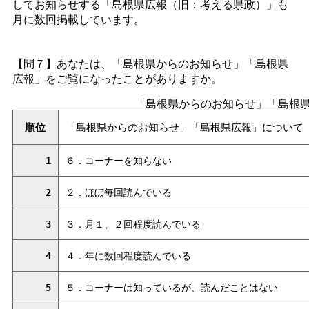
してお知らせする「島根県広報（旧：考える県政）」も
月に数回掲載しています。
【問７】あなたは、「島根県からのお知らせ」「島根県
広報」をご覧になったことがありますか。
「島根県からのお知らせ」「島根
順位
「島根県からのお知らせ」「島根県広報」について
1
６．コーナーを知らない
2
２．ほぼ毎回読んでいる
3
３．月１、２回程度読んでいる
4
４．年に数回程度読んでいる
5
５．コーナーは知っているが、読んだことはない