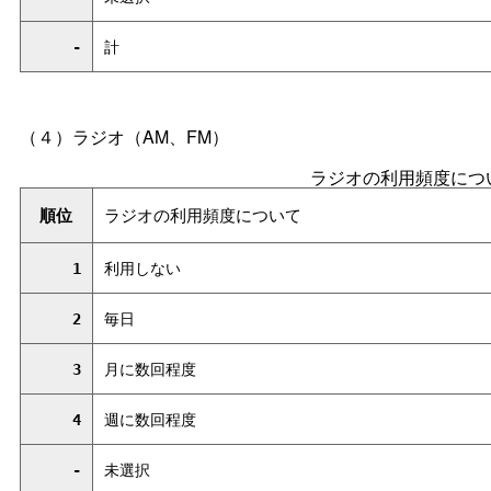
-
計
（４）ラジオ（AM、FM）
ラジオの利用頻度につ
順位
ラジオの利用頻度について
1
利用しない
2
毎日
3
月に数回程度
4
週に数回程度
-
未選択