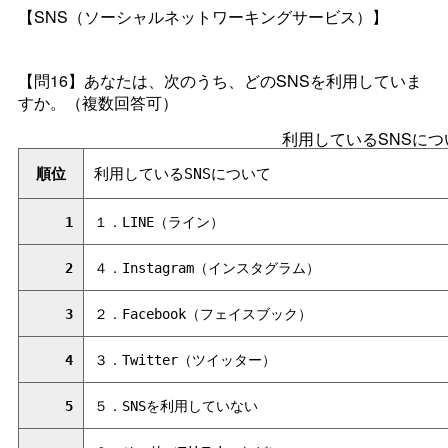
【SNS（ソーシャルネットワーキングサービス）】
【問16】あなたは、次のうち、どのSNSを利用していま
すか。（複数回答可）
利用しているSNSにつ
順位
利用しているSNSについて
1
１．LINE（ライン）
2
４．Instagram（インスタグラム）
3
２．Facebook（フェイスブック）
4
３．Twitter（ツイッター）
5
５．SNSを利用していない