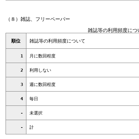
（８）雑誌、フリーペーパー
雑誌等の利用頻度につ
順位
雑誌等の利用頻度について
1
月に数回程度
2
利用しない
3
週に数回程度
4
毎日
-
未選択
-
計