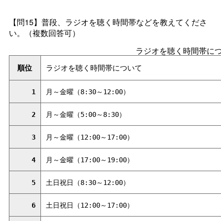
【問15】普段、ラジオを聴く時間帯などを教えてくださ
い。（複数回答可）
ラジオを聴く時間帯に
順位
ラジオを聴く時間帯について
1
月～金曜（8:30～12:00）
2
月～金曜（5:00～8:30）
3
月～金曜（12:00～17:00）
4
月～金曜（17:00～19:00）
5
土日祝日（8:30～12:00）
6
土日祝日（12:00～17:00）