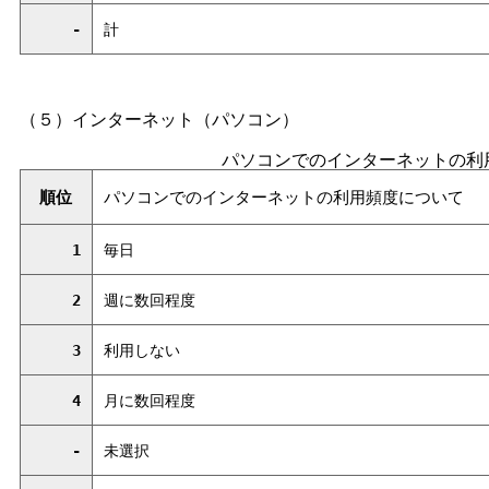
-
計
（５）インターネット（パソコン）
パソコンでのインターネットの利
順位
パソコンでのインターネットの利用頻度について
1
毎日
2
週に数回程度
3
利用しない
4
月に数回程度
-
未選択