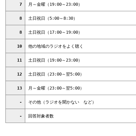
7
月～金曜（19:00～23:00）
8
土日祝日（5:00～8:30）
8
土日祝日（17:00～19:00）
10
他の地域のラジオをよく聴く
11
土日祝日（19:00～23:00）
12
土日祝日（23:00～翌5:00）
13
月～金曜（23:00～翌5:00）
-
その他（ラジオを聞かな
い
など）
-
回答対象者数