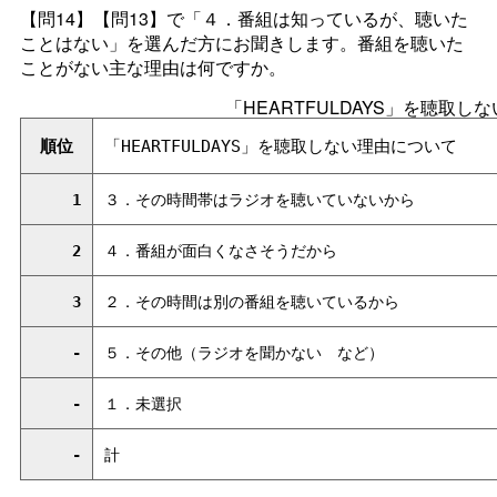
【問14】【問13】で「４．番組は知っているが、聴いた
ことはない」を選んだ方にお聞きします。番組を聴いた
ことがない主な理由は何ですか。
「HEARTFULDAYS」を聴取し
順位
「HEARTFULDAYS」を聴取しない理由について
1
３．その時間帯はラジオを聴いていないから
2
４．番組が面白くなさそうだから
3
２．その時間は別の番組を聴いているから
-
５．その他（ラジオを聞かな
い
など）
-
１．未選択
-
計