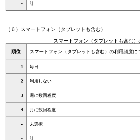
-
計
（６）スマートフォン（タブレットも含む）
スマートフォン（タブレットも含む）
順位
スマートフォン（タブレットも含む）の利用頻度に
1
毎日
2
利用しない
3
週に数回程度
4
月に数回程度
-
未選択
-
計