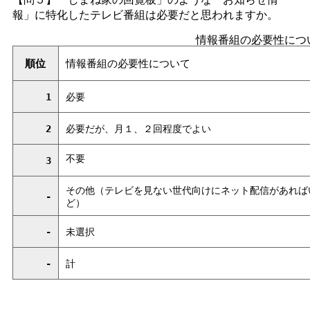
報」に特化したテレビ番組は必要だと思われますか。
情報番組の必要性につ
順位
情報番組の必要性について
1
必要
2
必要だが、月１、２回程度でよい
不要
3
その他（テレビを見ない世代向けにネット配信があれば
-
ど）
-
未選択
-
計