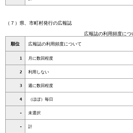
（７）県、市町村発行の広報誌
広報誌の利用頻度につ
順位
広報誌の利用頻度について
1
月に数回程度
2
利用しない
3
週に数回程度
4
（ほぼ）毎日
-
未選択
-
計