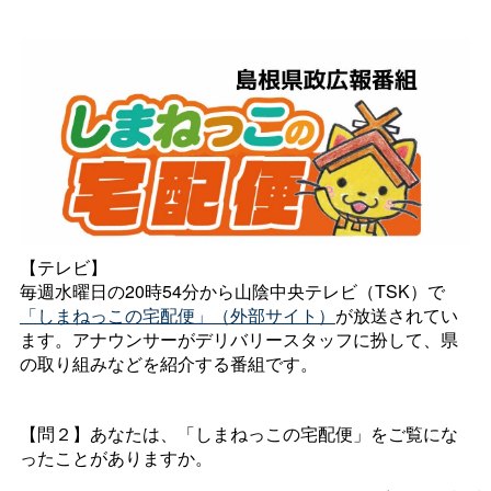
【テレビ】
毎週水曜日の20時54分から山陰中央テレビ（TSK）で
「しまねっこの宅配便」（外部サイト）
が放送されてい
ます。アナウンサーがデリバリースタッフに扮して、県
の取り組みなどを紹介する番組です。
【問２】あなたは、「しまねっこの宅配便」をご覧にな
ったことがありますか。