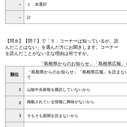
-
１．未選択
-
計
【問８】【問７】で「５．コーナーは知っているが、読
んだことはない」を選んだ方にお聞きします。コーナー
を読んだことがない主な理由は何ですか。
「島根県からのお知らせ」「島根県広報」
「島根県からのお知らせ」「島根県広報」を読まな
順位
て
1
山陰中央新報を購読していないから
掲載されている情報に興味がないから
2
3
そもそも新聞を読まないから