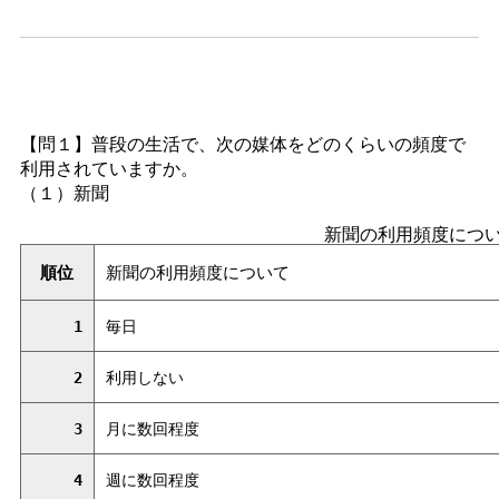
【問１】普段の生活で、次の媒体をどのくらいの頻度で
利用されていますか。
（１）新聞
新聞の利用頻度につ
順位
新聞の利用頻度について
1
毎日
2
利用しない
3
月に数回程度
4
週に数回程度