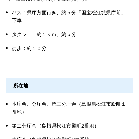
バス：県庁方面行き、約５分「国宝松江城県庁前」
下車
タクシー：約１ｋｍ、約５分
徒歩：約１５分
所在地
本庁舎、分庁舎、第三分庁舎（島根県松江市殿町１
番地）
第二分庁舎（島根県松江市殿町2番地）