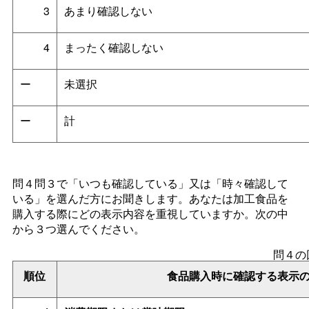
3
あまり確認しない
4
まったく確認しない
ー
未選択
ー
計
問４問３で「いつも確認している」又は「時々確認して
いる」を選んだ方にお聞きします。あなたは加工食品を
購入する際にどの表示内容を重視していますか。次の中
から３つ選んでください。
問４の
順位
食品購入時に確認する表示