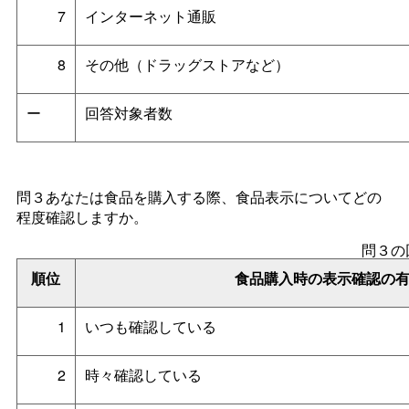
7
インターネット通販
8
その他（ドラッグストアなど）
ー
回答対象者数
問３あなたは食品を購入する際、食品表示についてどの
程度確認しますか。
問３の
順位
食品購入時の表示確認の
1
いつも確認している
2
時々確認している