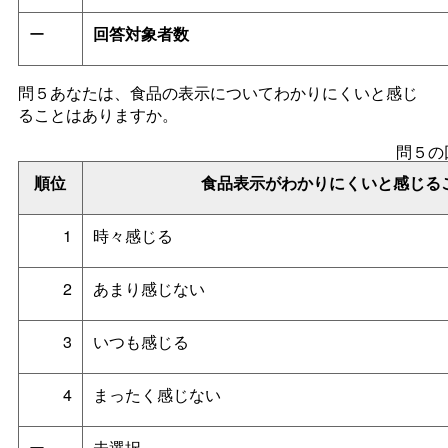
ー
回答対象者数
問５あなたは、食品の表示についてわかりにくいと感じ
ることはありますか。
問５の
順位
食品表示がわかりにくいと感じる
1
時々感じる
2
あまり感じない
3
いつも感じる
4
まったく感じない
ー
未選択