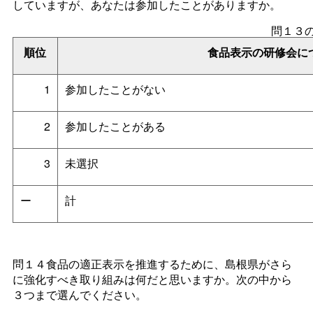
していますが、あなたは参加したことがありますか。
問１３
順位
食品表示の研修会に
1
参加したことがない
2
参加したことがある
3
未選択
ー
計
問１４食品の適正表示を推進するために、島根県がさら
に強化すべき取り組みは何だと思いますか。次の中から
３つまで選んでください。