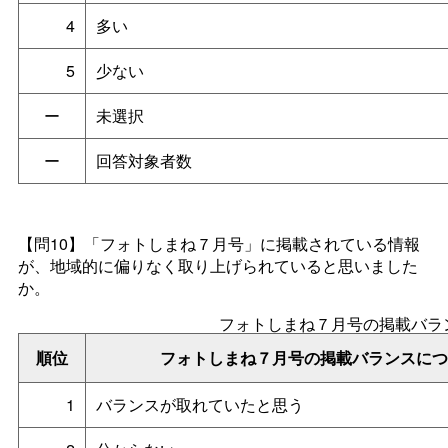
4
多い
5
少ない
ー
未選択
ー
回答対象者数
【問10】「フォトしまね７月号」に掲載されている情報
が、地域的に偏りなく取り上げられていると思いました
か。
フォトしまね７月号の掲載バラ
順位
フォトしまね７月号の掲載バランスにつ
1
バランスが取れていたと思う