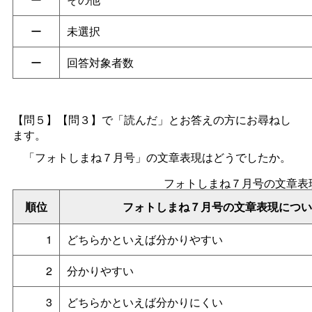
ー
未選択
ー
回答対象者数
【問５】【問３】で「読んだ」とお答えの方にお尋ねし
ます。
「フォトしまね７月号」の文章表現はどうでしたか。
フォトしまね７月号の文章表
順位
フォトしまね７月号の文章表現につい
1
どちらかといえば分かりやすい
2
分かりやすい
3
どちらかといえば分かりにくい