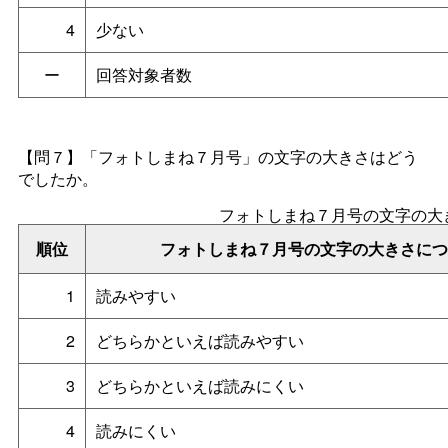
4
少ない
ー
回答対象者数
【問７】「フォトしまね７月号」の文字の大きさはどう
でしたか。
フォトしまね７月号の文字の大
順位
フォトしまね７月号の文字の大きさにつ
1
読みやすい
2
どちらかといえば読みやすい
3
どちらかといえば読みにくい
4
読みにくい