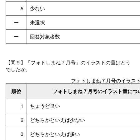
5
少ない
ー
未選択
ー
回答対象者数
【問９】「フォトしまね７月号」のイラストの量はどう
でしたか。
フォトしまね７月号のイラス
順位
フォトしまね７月号のイラスト量につ
1
ちょうど良い
2
どちらかといえば少ない
3
どちらかといえば多い