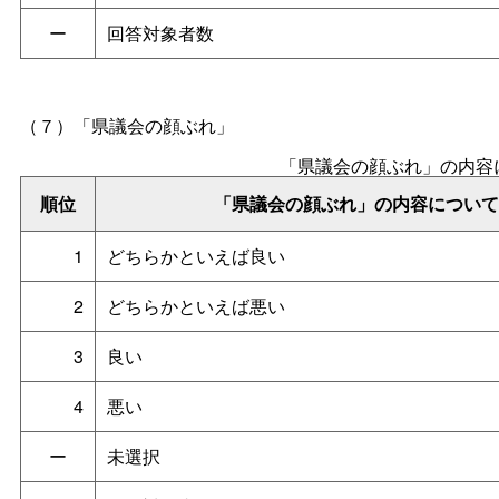
ー
回答対象者数
（７）「県議会の顔ぶれ」
「県議会の顔ぶれ」の内容
順位
「県議会の顔ぶれ」の内容につい
1
どちらかといえば良い
2
どちらかといえば悪い
3
良い
4
悪い
ー
未選択