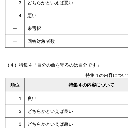
3
どちらかといえば悪い
4
悪い
ー
未選択
ー
回答対象者数
（４）
特集４「自分の命を守るのは自分です」
特集４の内容につい
順位
特集４の内容について
1
良い
2
どちらかといえば良い
3
どちらかといえば悪い