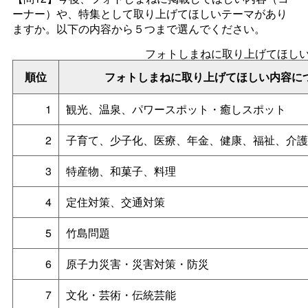
ーナー）や、特集として取り上げてほしいテーマがあり
ますか。以下の内容から５つまで選んでください。
フォトしまねに取り上げてほし
順位
フォトしまねに取り上げてほしい内容に
1
観光、温泉、パワースポット・癒しスポット
2
子育て、少子化、医療、年金、健康、福祉、介護
3
特産物、和菓子、料理
4
定住対策、交通対策
5
竹島問題
6
原子力災害・災害対策・防災
7
文化・芸術・伝統芸能