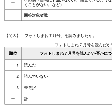
ー
くことがない。など）
ー
回答対象者数
【問３】「フォトしまね７月号」を読みましたか。
フォトしまね７月号を読んだか
順位
フォトしまね７月号を読んだか否かにつ
1
読んだ
2
読んでいない
3
未選択
ー
計