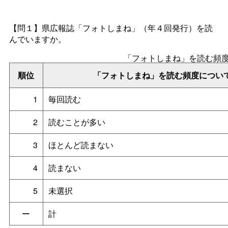
【問１】
県広報誌「フォトしまね」（年４回発行）を読
んでいますか。
「フォトしまね」を読む頻
順位
「フォトしまね」を読む頻度につい
1
毎回読む
2
読むことが多い
3
ほとんど読まない
4
読まない
5
未選択
ー
計