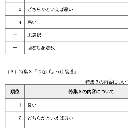
3
どちらかといえば悪い
4
悪い
ー
未選択
ー
回答対象者数
（３）
特集３「つなげよう山陰道」
特集３の内容につい
順位
特集３の内容について
1
良い
2
どちらかといえば良い