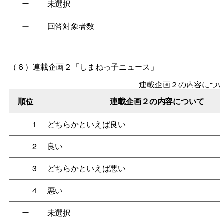
ー
未選択
ー
回答対象者数
（６）
連載企画２「しまねっ子ニュース」
連載企画２の内容につ
順位
連載企画２の内容について
1
どちらかといえば良い
2
良い
3
どちらかといえば悪い
4
悪い
ー
未選択