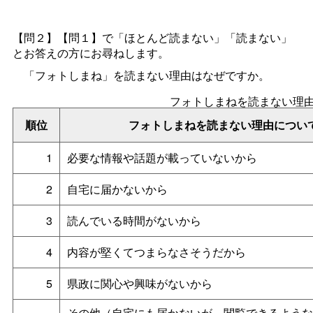
【問２】【問１】で「ほとんど読まない」「読まない」
とお答えの方にお尋ねします。
「フォトしまね」を読まない理由はなぜですか。
フォトしまねを読まない理
順位
フォトしまねを読まない理由につい
1
必要な情報や話題が載っていないから
2
自宅に届かないから
3
読んでいる時間がないから
4
内容が堅くてつまらなさそうだから
5
県政に関心や興味がないから
その他（自宅にも届かないが、閲覧できるような