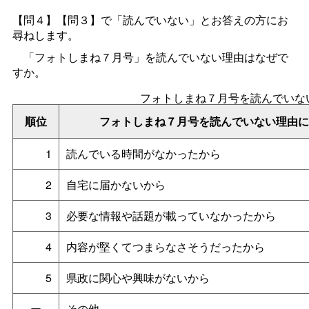
【問４】【問３】で「読んでいない」とお答えの方にお
尋ねします。
「フォトしまね７月号」を読んでいない理由はなぜで
すか。
フォトしまね７月号を読んでいな
順位
フォトしまね７月号を読んでいない理由
1
読んでいる時間がなかったから
2
自宅に届かないから
3
必要な情報や話題が載っていなかったから
4
内容が堅くてつまらなさそうだったから
5
県政に関心や興味がないから
ー
その他