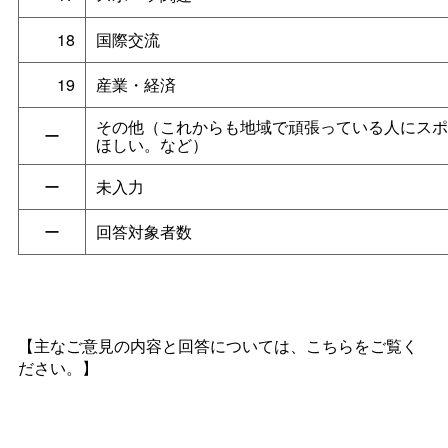
18
国際交流
19
産業・経済
その他（これからも地域で頑張っている人にスポ
ー
ほしい。など）
ー
未入力
ー
回答対象者数
【主なご意見の内容と回答については、こちらをご覧く
ださい。】