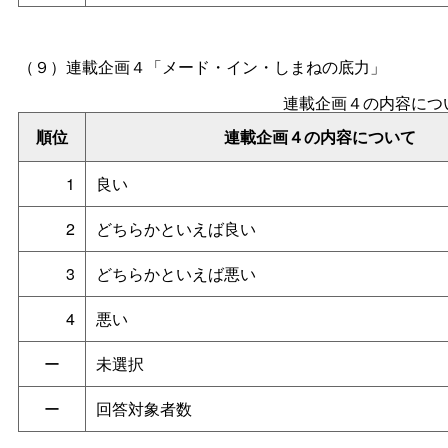
（９）
連載企画４「メード・イン・しまねの底力」
連載企画４の内容につ
順位
連載企画４の内容について
1
良い
2
どちらかといえば良い
3
どちらかといえば悪い
4
悪い
ー
未選択
ー
回答対象者数