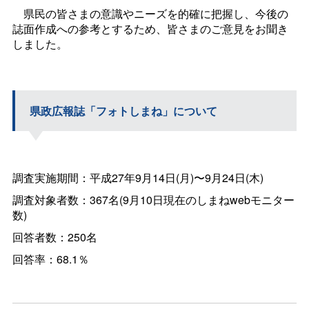
県民の皆さまの意識やニーズを的確に把握し、今後の
誌面作成への参考とするため、皆さまのご意見をお聞き
しました。
県政広報誌「フォトしまね」について
調査実施期間：平成27年9月14日(月)〜9月24日(木)
調査対象者数：367名(9月10日現在のしまねwebモニター
数)
回答者数：250名
回答率：68.1％