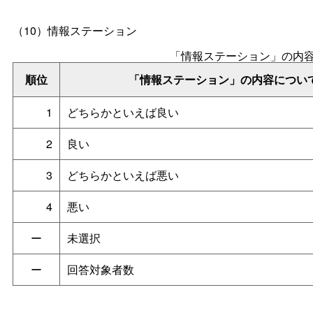
（10）情報ステーション
「情報ステーション」の内
順位
「情報ステーション」の内容につい
1
どちらかといえば良い
2
良い
3
どちらかといえば悪い
4
悪い
ー
未選択
ー
回答対象者数