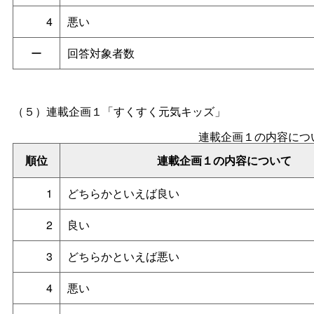
4
悪い
ー
回答対象者数
（５）
連載企画１「すくすく元気キッズ」
連載企画１の内容につ
順位
連載企画１の内容について
1
どちらかといえば良い
2
良い
3
どちらかといえば悪い
4
悪い