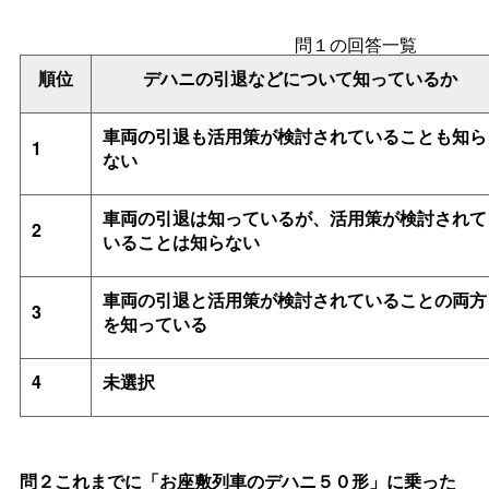
問１の回答一覧
順位
デハニの引退などについて知っているか
車両の引退も活用策が検討されていることも知ら
1
ない
車両の引退は知っているが、活用策が検討されて
2
いることは知らない
車両の引退と活用策が検討されていることの両方
3
を知っている
4
未選択
問２これまでに「お座敷列車のデハニ５０形」に乗った