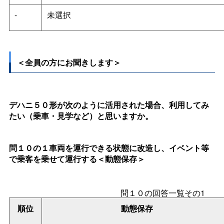
-
未選択
＜全員の方にお聞きします＞
デハニ５０形が次のように活用された場合、利用してみ
たい（乗車・見学など）と思いますか。
問１０の１車両を運行できる状態に改造し、イベント等
で乗客を乗せて運行する＜動態保存＞
問１０の回答一覧その1
順位
動態保存