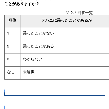
ことがありますか？
問２の回答一覧
順位
デハニに乗ったことがあるか
1
乗ったことがない
2
乗ったことがある
3
わからない
なし
未選択