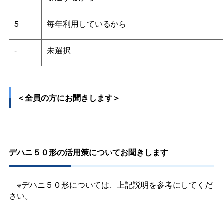
5
毎年利用しているから
-
未選択
＜全員の方にお聞きします＞
デハニ５０形の活用策についてお聞きします
※デハニ５０形については、上記説明を参考にしてくだ
さい。