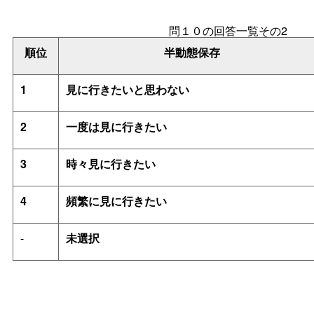
問１０の回答一覧その2
順位
半動態保存
1
見に行きたいと思わない
2
一度は見に行きたい
3
時々見に行きたい
4
頻繁に見に行きたい
-
未選択