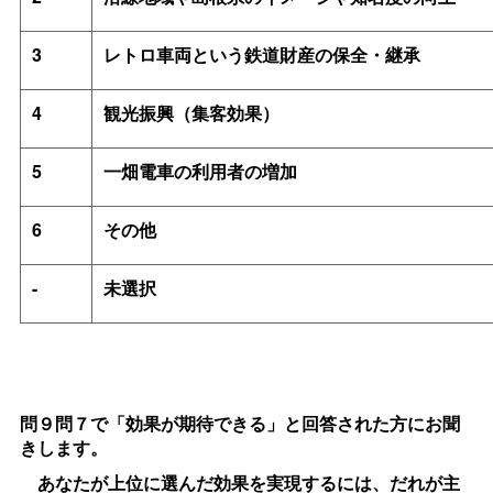
3
レトロ車両という鉄道財産の保全・継承
4
観光振興（集客効果）
5
一畑電車の利用者の増加
6
その他
-
未選択
問９問７で「効果が期待できる」と回答された方にお聞
きします。
あなたが上位に選んだ効果を実現するには、だれが主