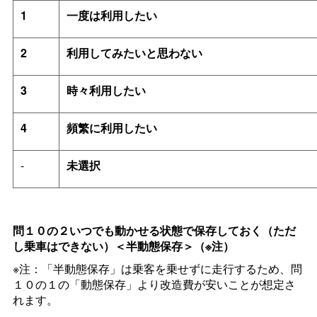
1
一度は利用したい
2
利用してみたいと思わない
3
時々利用したい
4
頻繁に利用したい
-
未選択
問１０の２いつでも動かせる状態で保存しておく（ただ
し乗車はできない）＜半動態保存＞（※注）
※注：「半動態保存」は乗客を乗せずに走行するため、問
１０の１の「動態保存」より改造費が安いことが想定さ
れます。