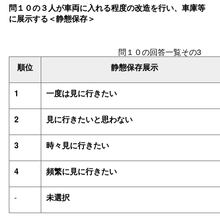
問１０の３人が車両に入れる程度の改造を行い、車庫等
に展示する＜静態保存＞
問１０の回答一覧その3
順位
静態保存展示
1
一度は見に行きたい
2
見に行きたいと思わない
3
時々見に行きたい
4
頻繁に見に行きたい
-
未選択