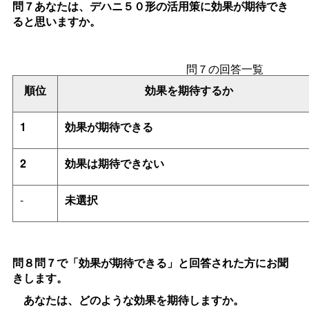
問７あなたは、デハニ５０形の活用策に効果が期待でき
ると思いますか。
問７の回答一覧
順位
効果を期待するか
1
効果が期待できる
2
効果は期待できない
-
未選択
問８問７で「効果が期待できる」と回答された方にお聞
きします。
あなたは、どのような効果を期待しますか。