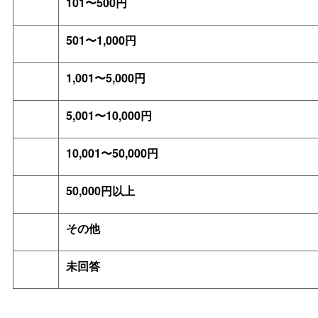
101〜500円
501〜1,000円
1,001〜5,000円
5,001〜10,000円
10,001〜50,000円
50,000円以上
その他
未回答