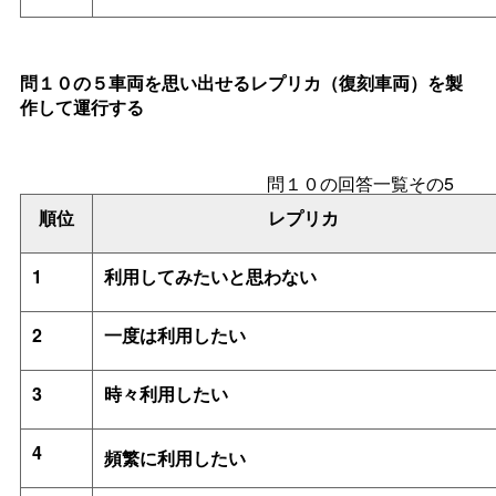
問１０の５車両を思い出せるレプリカ（復刻車両）を製
作して運行する
問１０の回答一覧その5
順位
レプリカ
1
利用してみたいと思わない
2
一度は利用したい
3
時々利用したい
4
頻繁に利用したい