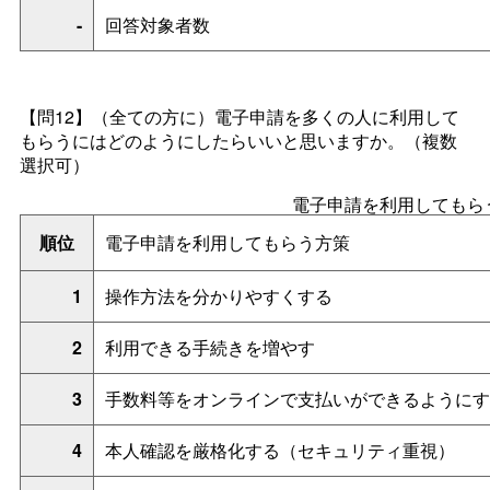
-
回答対象者数
【問12】
（全ての方に）電子申請を多くの人に利用して
もらうにはどのようにしたらいいと思いますか。
（複数
選択可）
電子申請を利用してもら
順位
電子申請を利用してもらう方策
1
操作方法を分かりやすくする
2
利用できる手続きを増やす
3
手数料等をオンラインで支払いができるようにす
4
本人確認を厳格化する（セキュリティ重視）