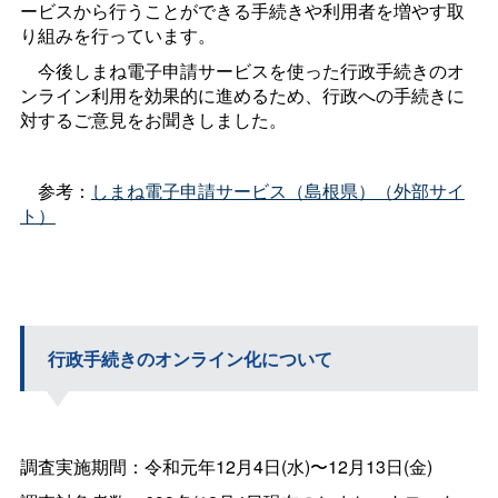
ービスから行うことができる手続きや利用者を増やす取
り組みを行っています。
今後しまね電子申請サービスを使った行政手続きのオ
ンライン利用を効果的に進めるため、行政への手続きに
対するご意見をお聞きしました。
参考：
しまね電子申請サービス（島根県）（外部サイ
ト）
行政手続きのオンライン化について
調査実施期間：令和元年12月4日(水)〜12月13日(金)