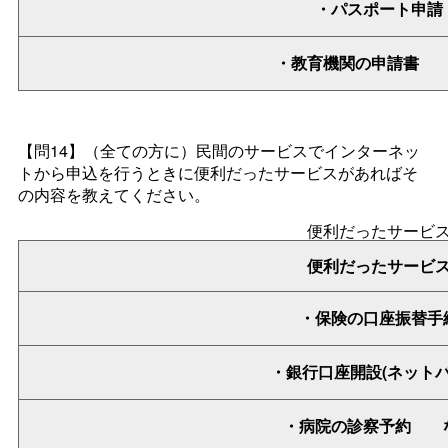
・パスポート申請
・教育機関の申請
【問14】
（全ての方に）民間のサービスでインターネッ
トから申込を行うときに便利だったサービスがあればそ
の内容を教えてください。
便利だったサービ
便利だったサービ
・保険の口座振替手
・銀行口座開設(ネットバ
・病院の診察予
約