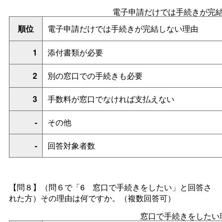
電子申請だけでは手続きが完
順位
電子申請だけでは手続きが完結しない理由
1
添付書類が必要
2
別の窓口での手続きも必要
3
手数料が窓口でなければ支払えない
-
その他
-
回答対象者数
【問８】（
問６で「
6
窓口で手続きをしたい」と回答さ
れた方）その理由は何ですか。
（複数回答可）
窓口で手続きをしたい