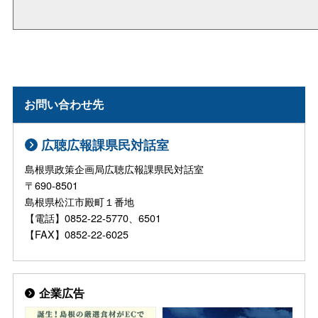
お問い合わせ先
広聴広報課県民対話室
島根県政策企画局広聴広報課県民対話室
〒690-8501
島根県松江市殿町１番地
【電話】0852-22-5770、6501
【FAX】0852-22-6025
企業広告