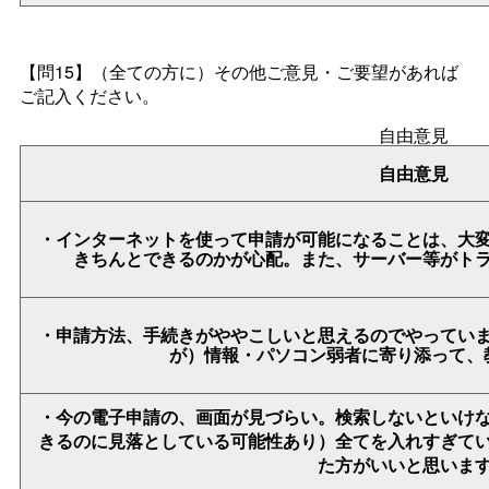
【問15】
（全ての方に）その他ご意見・ご要望があれば
ご記入ください。
自由意見
自由意見
・インターネットを使って申請が可能になることは、大
きちんとできるのかが心配。また、サーバー等がト
・申請方法、手続きがややこしいと思えるのでやってい
が）情報・パソコン弱者に寄り添って、
・今の電子申請の、画面が見づらい。検索しないといけ
きるのに見落としている可能性あり）全てを入れすぎて
た方がいいと思いま