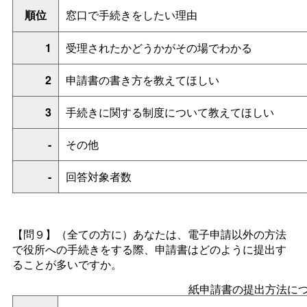
順位
窓口で手続きをしたい理由
1
受理されたかどうかがその場でわかる
2
申請書の書き方を教えてほしい
3
手続きに関する制度について教えてほしい
-
その他
-
回答対象者数
【問９】
（全ての方に）あなたは、電子申請以外の方法
で役所への手続きをする際、申請書はどのように提出す
ることが多いですか。
紙申請書の提出方法に