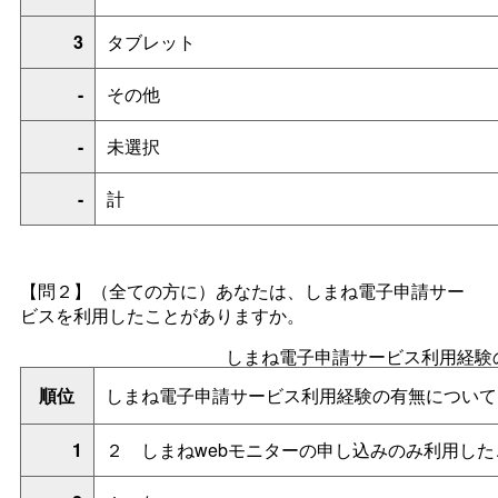
3
タブレット
-
その他
-
未選択
-
計
【問２】
（全ての方に）あなたは、しまね電子申請サー
ビスを利用したことがありますか。
しまね電子申請サービス利用経験
順位
しまね電子申請サービス利用経験の有無について
1
２
しまねwebモニターの申し込みのみ利用し