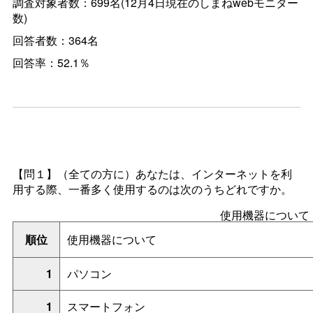
調査対象者数：699名(12月4日現在のしまねwebモニター
数)
回答者数：364名
回答率：52.1％
【問１】
（全ての方に）あなたは、インターネットを利
用する際、一番多く使用するのは次のうちどれですか。
使用機器について
順位
使用機器について
1
パソコン
1
スマートフォン