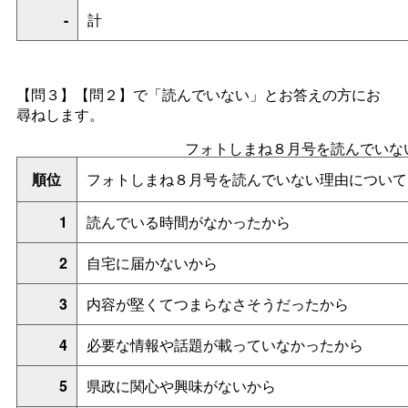
-
計
【問３】【問２】で「読んでいない」とお答えの方にお
尋ねします。
フォトしまね８月号を読んでいな
順位
フォトしまね８月号を読んでいない理由について
1
読んでいる時間がなかったから
2
自宅に届かないから
3
内容が堅くてつまらなさそうだったから
4
必要な情報や話題が載っていなかったから
5
県政に関心や興味がないから