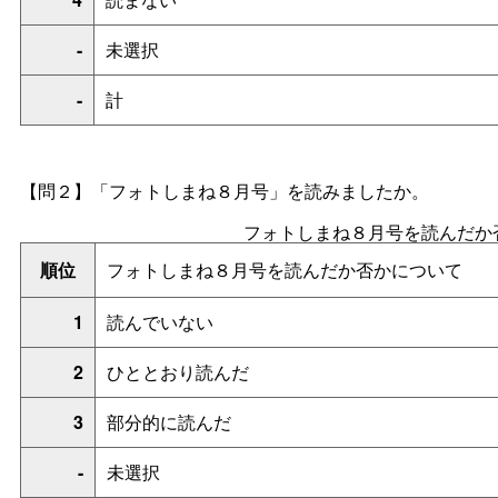
-
未選択
-
計
【問２】「フォトしまね８月号」を読みましたか。
フォトしまね８月号を読んだか
順位
フォトしまね８月号を読んだか否かについて
1
読んでいない
2
ひととおり読んだ
3
部分的に読んだ
-
未選択