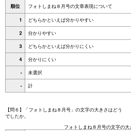
順位
フォトしまね８月号の文章表現について
1
どちらかといえば分かりやすい
2
分かりやすい
3
どちらかといえば分かりにくい
4
分かりにくい
-
未選択
-
計
【問６】「フォトしまね８月号」の文字の大きさはどう
でしたか。
フォトしまね８月号の文字の大