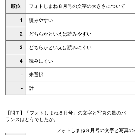
順位
フォトしまね８月号の文字の大きさについて
1
読みやすい
2
どちらかといえば読みやすい
3
どちらかといえば読みにくい
4
読みにくい
-
未選択
-
計
【問７】「フォトしまね８月号」の文字と写真の量のバ
ランスはどうでしたか。
フォトしまね８月号の文字と写真の