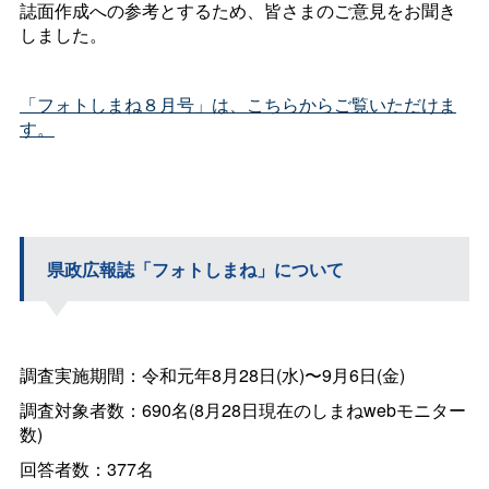
誌面作成への参考とするため、皆さまのご意見をお聞き
しました。
「フォトしまね８月号」は、こちらからご覧いただけま
す。
県政広報誌「フォトしまね」について
調査実施期間：令和元年8月28日(水)〜9月6日(金)
調査対象者数：690名(8月28日現在のしまねwebモニター
数)
回答者数：377名