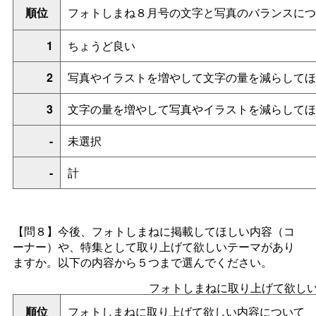
順位
フォトしまね８月号の文字と写真のバランスにつ
1
ちょうど良い
2
写真やイラストを増やして文字の量を減らしてほ
3
文字の量を増やして写真やイラストを減らしてほ
-
未選択
-
計
【問８】今後、
フォトしまねに掲載してほしい内容（コ
ーナー）や、特集として取り上げて欲しいテーマがあり
ますか。以下の内容から５つまで選んでください。
フォトしまねに取り上げて欲し
順位
フォトしまねに取り上げて欲しい内容について