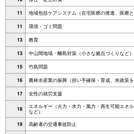
11
地域包括ケアシステム（在宅医療の推進、医療と
11
環境・ゴミ問題
13
教育
13
中山間地域・離島対策（小さな拠点づくりなど）
15
竹島問題
16
農林水産業の振興（担い手確保・育成、米政策を
17
女性の就労支援
エネルギー（火力・水力・風力・再生可能エネル
18
など）
19
高齢者の交通事故防止