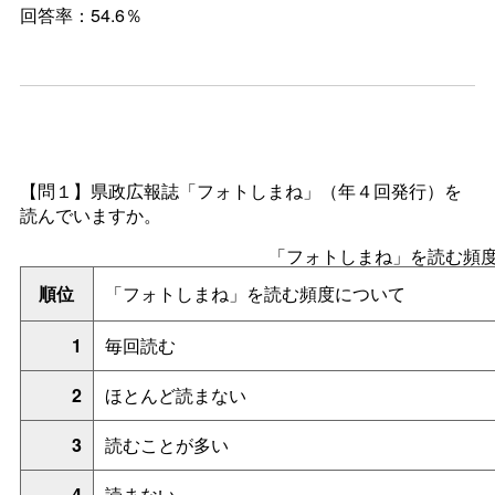
回答率：54.6％
【問１】県政広報誌「フォトしまね」（年４回発行）を
読んでいますか。
「フォトしまね」を読む頻
順位
「フォトしまね」を読む頻度について
1
毎回読む
2
ほとんど読まない
3
読むことが多い
4
読まない