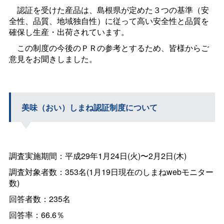
認証を受けた産品は、島根県が定めた３つの基準（安
全性、品質、地域独自性）に従って高い安全性と品質を
確保し生産・出荷されています。
この制度の今後のＰＲの参考とするため、皆様からご
意見をお聞きしました。
美味（おい）しまね認証制度について
調査実施期間：平成29年1月24日(火)〜2月2日(木)
調査対象者数：353名(1月19日現在のしまねwebモニター
数)
回答者数：235名
回答率：66.6％