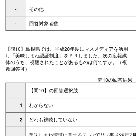
-
その他
-
回答対象者数
【問10】島根県では、平成28年度にマスメディアを活用
し「美味しまね認証制度」をＰＲしました。次の広報媒
体のうち、視聴されたことがあるものは何ですか。（複
数回答可）
問10の回答結果
【問10】の回答選択肢
1
わからない
2
どれも視聴していない
美味しまね認証に関するテレビCM（平成28年7月