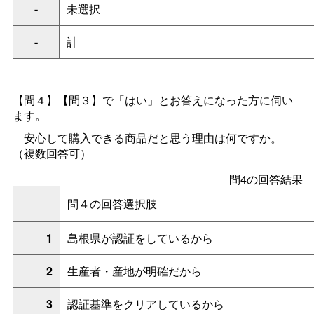
-
未選択
-
計
【問４】【問３】で「はい」とお答えになった方に伺い
ます。
安心して購入できる商品だと思う理由は何ですか。
（複数回答可）
問4の回答結果
問４の回答選択肢
1
島根県が認証をしているから
2
生産者・産地が明確だから
3
認証基準をクリアしているから