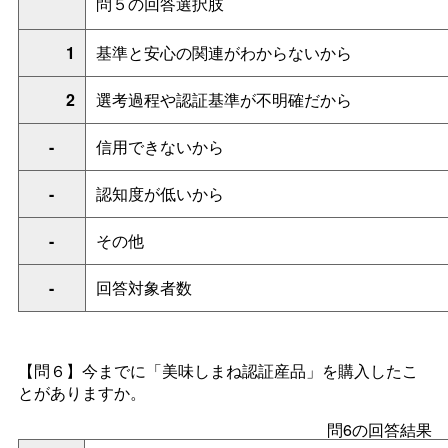
問５の回答選択肢
1
基準と安心の関連がわからないから
2
選考過程や認証基準が不明確だから
-
信用できないから
-
認知度が低いから
-
その他
-
回答対象者数
【問６】今までに「美味しまね認証産品」を購入したこ
とがありますか。
問6の回答結果