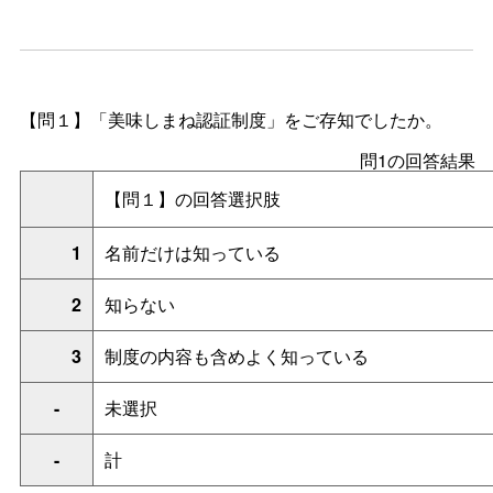
【問１】「美味しまね認証制度」をご存知でしたか。
問1の回答結果
【問１】の回答選択肢
1
名前だけは知っている
2
知らない
3
制度の内容も含めよく知っている
-
未選択
-
計