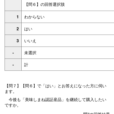
【問６】の回答選択肢
1
わからない
2
はい
3
いいえ
-
未選択
-
計
【問７】【問６】で「はい」とお答えになった方に伺い
ます。
今後も「美味しまね認証産品」を継続して購入したい
ですか。