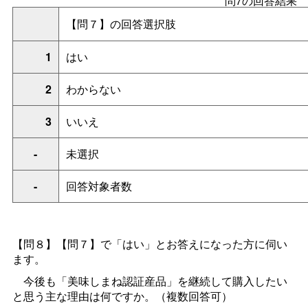
問7の回答結果
【問７】の回答選択肢
1
はい
2
わからない
3
いいえ
-
未選択
-
回答対象者数
【問８】【問７】で「はい」とお答えになった方に伺い
ます。
今後も「美味しまね認証産品」を継続して購入したい
と思う主な理由は何ですか。（複数回答可）