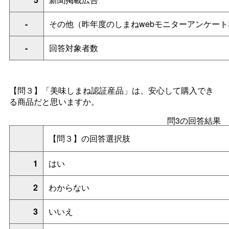
-
その他（昨年度のしまねwebモニターアンケート
-
回答対象者数
【問３】「美味しまね認証産品」は、安心して購入でき
る商品だと思いますか。
問3の回答結果
【問３】の回答選択肢
1
はい
2
わからない
3
いいえ