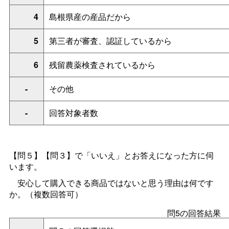
4
島根県産の産品だから
5
第三者が審査、認証しているから
6
残留農薬検査されているから
-
その他
-
回答対象者数
【問５】【問３】で「いいえ」とお答えになった方に伺
います。
安心して購入できる商品ではないと思う理由は何です
か。（複数回答可）
問5の回答結果