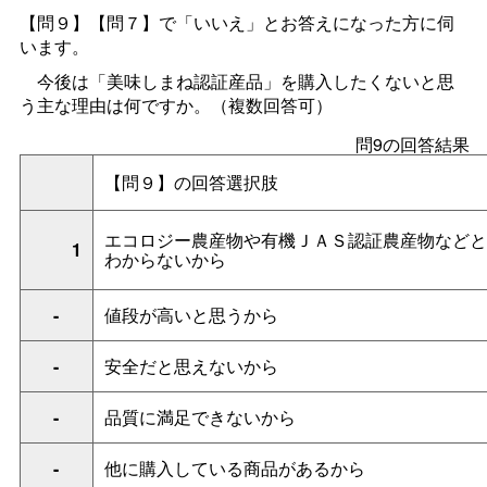
【問９】【問７】で「いいえ」とお答えになった方に伺
います。
今後は「美味しまね認証産品」を購入したくないと思
う主な理由は何ですか。（複数回答可）
問9の回答結果
【問９】の回答選択肢
エコロジー農産物や有機ＪＡＳ認証農産物などと
1
わからないから
-
値段が高いと思うから
-
安全だと思えないから
-
品質に満足できないから
-
他に購入している商品があるから