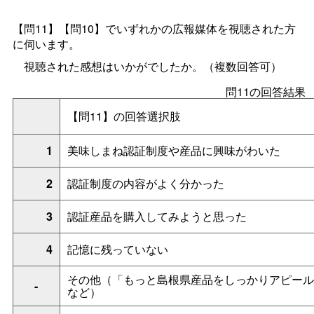
【問11】【問10】でいずれかの広報媒体を視聴された方
に伺います。
視聴された感想はいかがでしたか。（複数回答可）
問11の回答結果
【問11】の回答選択肢
1
美味しまね認証制度や産品に興味がわいた
2
認証制度の内容がよく分かった
3
認証産品を購入してみようと思った
4
記憶に残っていない
その他（「
もっと島根県産品をしっかりアピール
-
など）