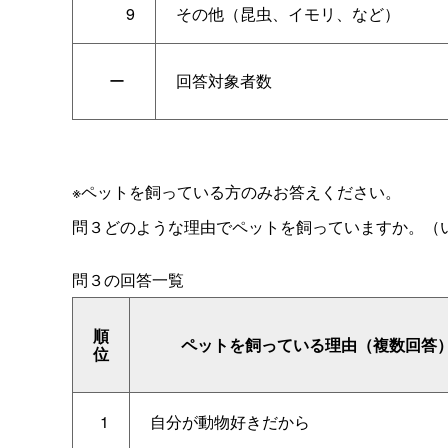
9
その他（昆虫、イモリ、など）
ー
回答対象者数
※ペットを飼っている方のみお答えください。
問３どのような理由でペットを飼っていますか。（
問３の回答一覧
順
ペットを飼っている理由（複数回答
位
1
自分が動物好きだから