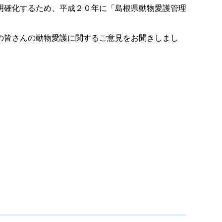
明確化するため、平成２０年に「島根県動物愛護管理
の皆さんの動物愛護に関するご意見をお聞きしまし