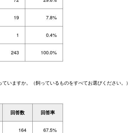
19
7.8%
1
0.4%
243
100.0%
っていますか。（飼っているものをすべてお選びください。）
回答数
回答率
164
67.5%