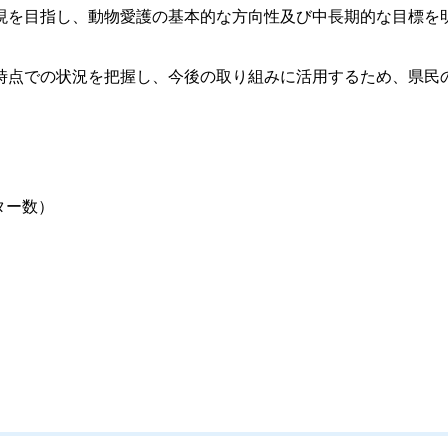
を目指し、動物愛護の基本的な方向性及び中長期的な目標を
点での状況を把握し、今後の取り組みに活用するため、県民
ター数）