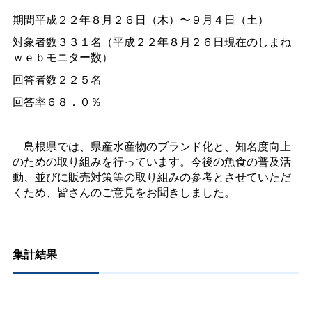
期間平成２２年８月２６日（木）〜９月４日（土）
対象者数３３１名（平成２２年８月２６日現在のしまね
ｗｅｂモニター数）
回答者数２２５名
回答率６８．０％
島根県では、県産水産物のブランド化と、知名度向上
のための取り組みを行っています。今後の魚食の普及活
動、並びに販売対策等の取り組みの参考とさせていただ
くため、皆さんのご意見をお聞きしました。
集計結果