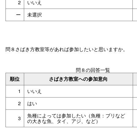
2
いいえ
ー
未選択
問８さばき方教室等があれば参加したいと思いますか。
問８の回答一覧
順位
さばき方教室への参加意向
1
いいえ
2
はい
魚種によっては参加したい（魚種：ブリなど
3
の大きな魚、タイ、アジ、など）