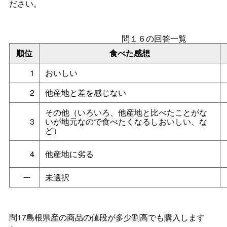
ださい。
問１６の回答一覧
順位
食べた感想
1
おいしい
2
他産地と差を感じない
その他（いろいろ、他産地と比べたことがな
3
いが地元なので食べたくなるしおいしい、な
ど）
4
他産地に劣る
ー
未選択
問17島根県産の商品の値段が多少割高でも購入します