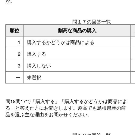
か。
問１７の回答一覧
順位
割高な商品の購入
1
購入するかどうかは商品による
2
購入する
3
購入しない
ー
未選択
問18問17で「購入する」「購入するかどうかは商品によ
る」と答えた方にお聞きします。割高でも島根県産の商
品を選ぶ主な理由をお聞かせください。