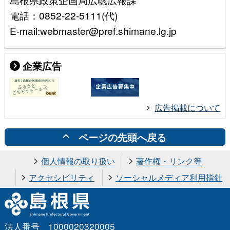
電話：0852-22-5111(代)
E-mail:webmaster@pref.shimane.lg.jp
企業広告
広告掲載について
ページの先頭へ戻る
個人情報の取り扱い
著作権・リンク等
アクセシビリティ
ソーシャルメディア利用指針
法人番号 1000020320005