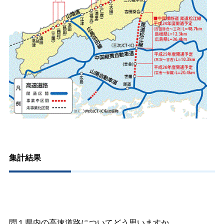
集計結果
問１県内の高速道路についてどう思いますか。