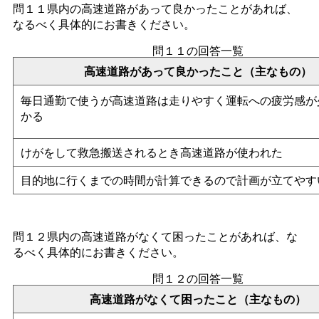
問１１県内の高速道路があって良かったことがあれば、
なるべく具体的にお書きください。
問１１の回答一覧
高速道路があって良かったこと（主なもの）
毎日通勤で使うが高速道路は走りやすく運転への疲労感が
かる
けがをして救急搬送されるとき高速道路が使われた
目的地に行くまでの時間が計算できるので計画が立てやす
問１２県内の高速道路がなくて困ったことがあれば、な
るべく具体的にお書きください。
問１２の回答一覧
高速道路がなくて困ったこと（主なもの）