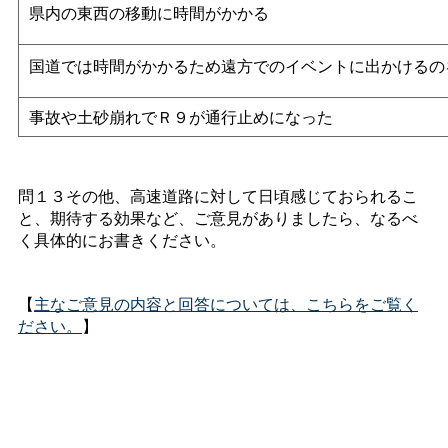
県内の東西の移動に時間がかかる
国道では時間がかかるため遠方でのイベントに出かけるの
事故や土砂崩れでＲ９が通行止めになった
問１３その他、高速道路に対して日頃感じておられるこ
と、期待する効果など、ご意見がありましたら、なるべ
く具体的にお書きください。
【
主なご意見の内容と回答については、こちらをご覧く
ださい。
】