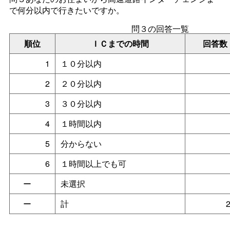
で何分以内で行きたいですか。
問３の回答一覧
順位
ＩＣまでの時間
回答数
1
１０分以内
2
２０分以内
3
３０分以内
4
１時間以内
5
分からない
6
１時間以上でも可
ー
未選択
ー
計