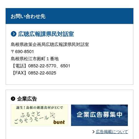
お問い合わせ先
広聴広報課県民対話室
島根県政策企画局広聴広報課県民対話室
〒690-8501
島根県松江市殿町１番地
【電話】0852-22-5770、6501
【FAX】0852-22-6025
企業広告
広告掲載について