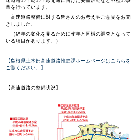
業を行っています。
高速道路整備に対する皆さんのお考えやご意見をお聞
きしました。
（経年の変化を見るために昨年と同様の調査となって
いる項目があります。）
【島根県土木部高速道路推進課ホームページはこちらを
ご覧ください。】
【高速道路の整備状況】