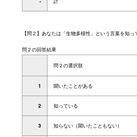
-
計
【問２】あなたは「生物多様性」という言葉を知っ
問２の回答結果
問２の選択肢
1
聞いたことがある
2
知っている
3
知らない（聞いたこともない）