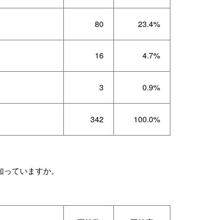
80
23.4%
16
4.7%
3
0.9%
342
100.0%
知っていますか。