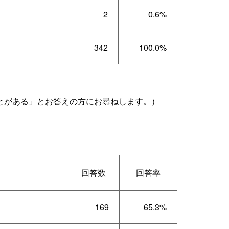
2
0.6%
342
100.0%
とがある」とお答えの方にお尋ねします。
）
回答数
回答率
169
65.3%