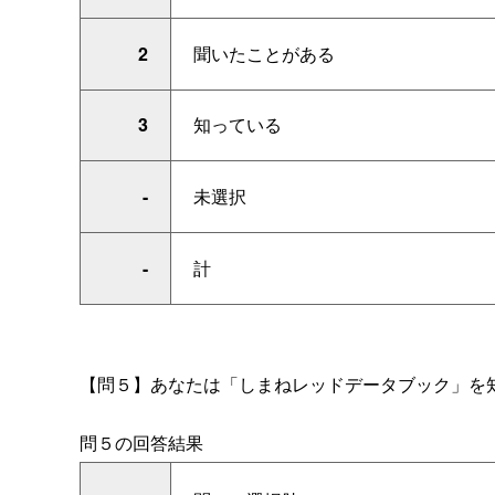
2
聞いたことがある
3
知っている
-
未選択
-
計
【問５】あなたは「しまねレッドデータブック」を
問５の回答結果