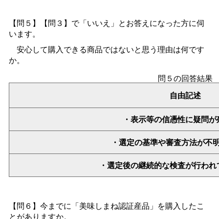
【問５】【問３】で「いいえ」とお答えになった方に伺
います。
安心して購入できる商品ではないと思う理由は何です
か。
問５の回答結果
自由記述
・表示等の信憑性に疑問が
・選定の基準や審査方法が不
・選定後の継続的な検査が行われ
【問６】今までに「美味しまね認証産品」を購入したこ
とがありますか。