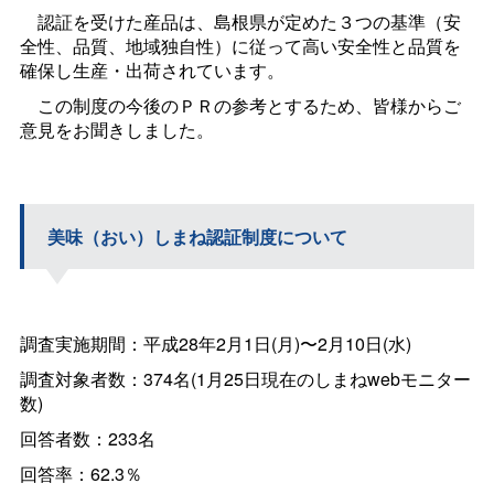
認証を受けた産品は、島根県が定めた３つの基準（安
全性、品質、地域独自性）に従って高い安全性と品質を
確保し生産・出荷されています。
この制度の今後のＰＲの参考とするため、皆様からご
意見をお聞きしました。
美味（おい）しまね認証制度について
調査実施期間：平成28年2月1日(月)〜2月10日(水)
調査対象者数：374名(1月25日現在のしまねwebモニター
数)
回答者数：233名
回答率：62.3％