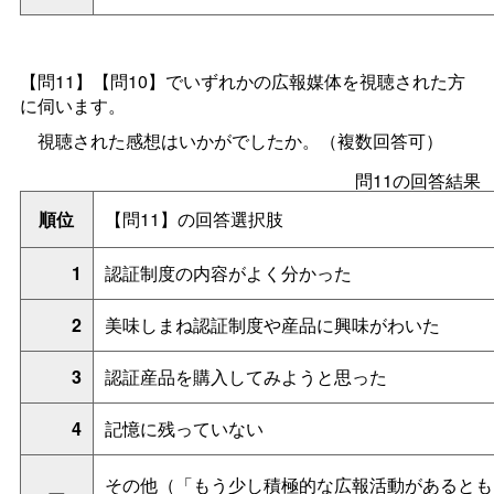
【問11】【問10】でいずれかの広報媒体を視聴された方
に伺います。
視聴された感想はいかがでしたか。（複数回答可）
問11の回答結果
順位
【問11】の回答選択肢
1
認証制度の内容がよく分かった
2
美味しまね認証制度や産品に興味がわいた
3
認証産品を購入してみようと思った
4
記憶に残っていない
その他（「もう少し積極的な広報活動があるとも