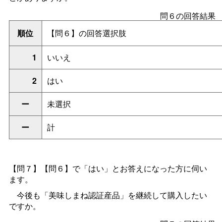
問６の回答結果
順位
【問６】の回答選択肢
1
いいえ
2
はい
ー
未選択
ー
計
【問７】【問６】で「はい」とお答えになった方に伺い
ます。
今後も「美味しまね認証産品」を継続して購入したい
ですか。