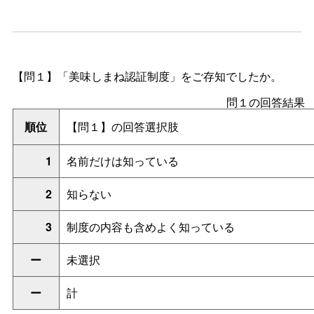
【問１】「美味しまね認証制度」をご存知でしたか。
問１の回答結果
順位
【問１】の回答選択肢
1
名前だけは知っている
2
知らない
3
制度の内容も含めよく知っている
ー
未選択
ー
計