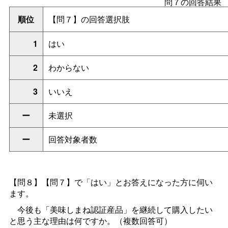
問７の回答結果
順位
【問７】の回答選択肢
1
はい
2
わからない
3
いいえ
ー
未選択
ー
回答対象者数
【問８】【問７】で「はい」とお答えになった方に伺い
ます。
今後も「美味しまね認証産品」を継続して購入したい
と思う主な理由は何ですか。（複数回答可）