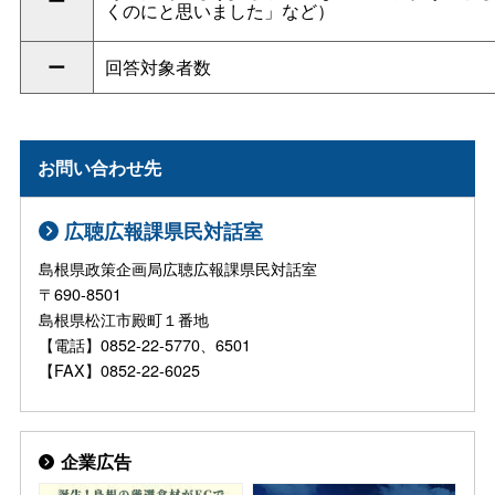
ー
くのにと思いました」など）
ー
回答対象者数
お問い合わせ先
広聴広報課県民対話室
島根県政策企画局広聴広報課県民対話室
〒690-8501
島根県松江市殿町１番地
【電話】0852-22-5770、6501
【FAX】0852-22-6025
企業広告