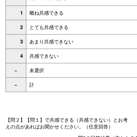
1
概ね共感できる
2
とても共感できる
3
あまり共感できない
4
共感できない
−
未選択
−
計
【問２】【問１】で共感できる（共感できない）とお考
えの点があればお聞かせください。（任意回答）