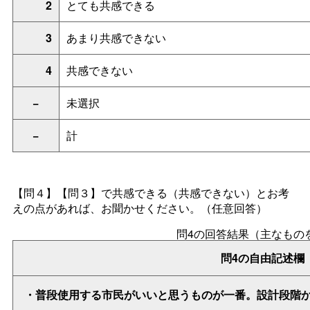
2
とても共感できる
3
あまり共感できない
4
共感できない
−
未選択
−
計
【問４】【問３】で共感できる（共感できない）とお考
えの点があれば、お聞かせください。（任意回答）
問4の回答結果（主なもの
問4の自由記述欄
・普段使用する市民がいいと思うものが一番。設計段階