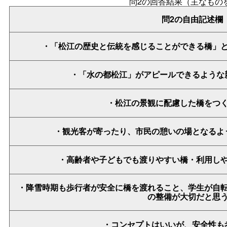
問2の回答結果（主なもの
問2の自由記述欄
・「松江の歴史と伝統を感じることができる橋」
・「水の都松江」がアピールできるような
・松江の景観に配慮した橋をつ
・観光客が寄ったり、市民の憩いの場となるよ
・高齢者や子どもでも渡りやすい橋・利用し
・降雪時期も歩行者が安全に橋を渡れること、学生が自
の整備が大切だと思
・コンセプトはいいが、安全性も