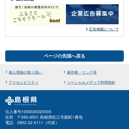
広告掲載について
ページの先頭へ戻る
個人情報の取り扱い
著作権・リンク等
アクセシビリティ
ソーシャルメディア利用指針
法人番号1000020320005
住所 〒690-8501 島根県松江市殿町1番地
電話 0852-22-5111（代表）