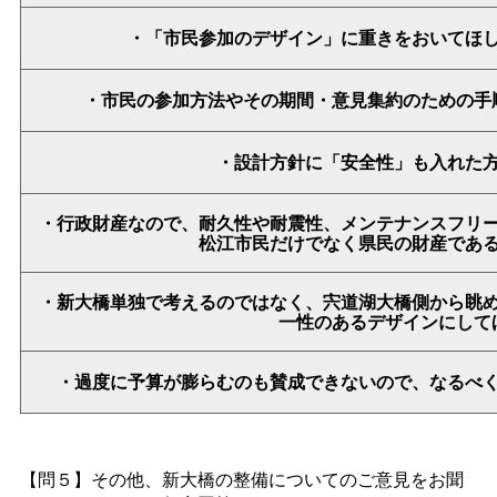
・「市民参加のデザイン」に重きをおいてほ
・市民の参加方法やその期間・意見集約のための手
・設計方針に「安全性」も入れた
・行政財産なので、耐久性や耐震性、メンテナンスフリ
松江市民だけでなく県民の財産であ
・新大橋単独で考えるのではなく、宍道湖大橋側から眺
一性のあるデザインにして
・過度に予算が膨らむのも賛成できないので、なるべ
【問５】その他、新大橋の整備についてのご意見をお聞