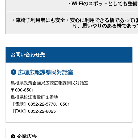
・Wi-Fiのスポットとしても整
・車椅子利用者にも安全・安心に利用できる橋であって
り、思いやりのある橋であっ
お問い合わせ先
広聴広報課県民対話室
島根県政策企画局広聴広報課県民対話室
〒690-8501
島根県松江市殿町１番地
【電話】0852-22-5770、6501
【FAX】0852-22-6025
企業広告