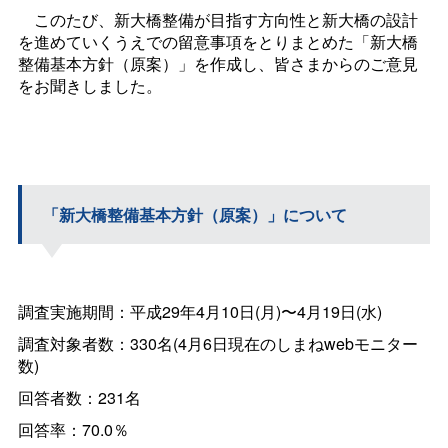
このたび、新大橋整備が目指す方向性と新大橋の設計
を進めていくうえでの留意事項をとりまとめた「新大橋
整備基本方針（原案）」を作成し、皆さまからのご意見
をお聞きしました。
「新大橋整備基本方針（原案）」について
調査実施期間：平成29年4月10日(月)〜4月19日(水)
調査対象者数：330名(4月6日現在のしまねwebモニター
数)
回答者数：231名
回答率：70.0％