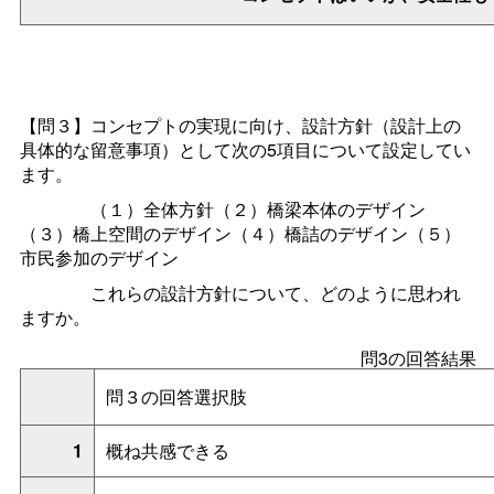
【問３】コンセプトの実現に向け、設計方針（設計上の
具体的な留意事項）として次の5項目について設定してい
ます。
（１）全体方針（２）橋梁本体のデザイン
（３）橋上空間のデザイン（４）橋詰のデザイン（５）
市民参加のデザイン
これらの設計方針について、どのように思われ
ますか。
問3の回答結果
問３の回答選択肢
1
概ね共感できる