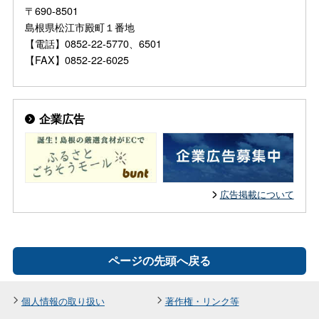
〒690-8501
島根県松江市殿町１番地
【電話】0852-22-5770、6501
【FAX】0852-22-6025
企業広告
広告掲載について
ページの先頭へ戻る
個人情報の取り扱い
著作権・リンク等