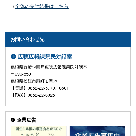
（
全体の集計結果はこちら
）
お問い合わせ先
広聴広報課県民対話室
島根県政策企画局広聴広報課県民対話室
〒690-8501
島根県松江市殿町１番地
【電話】0852-22-5770、6501
【FAX】0852-22-6025
企業広告