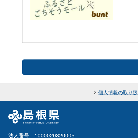
個人情報の取り扱
法人番号 1000020320005