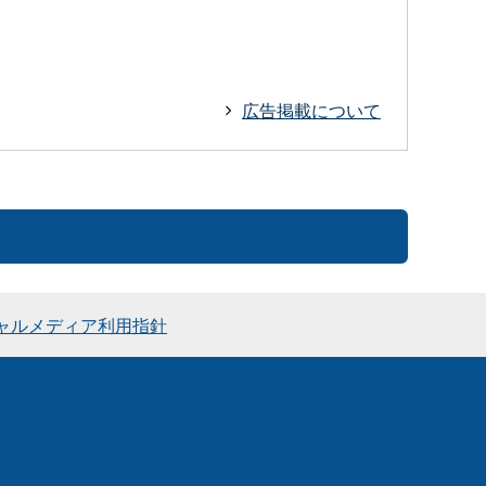
広告掲載について
ャルメディア利用指針