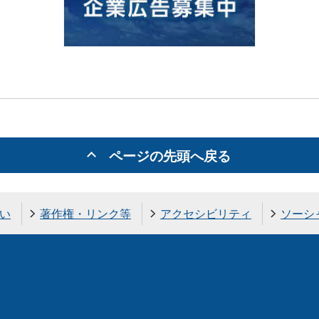
ページの先頭へ戻る
い
著作権・リンク等
アクセシビリティ
ソーシ