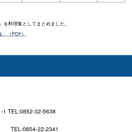
理」を料理集としてまとめました。
」（PDF）
TEL:0852-32-5638
EL:0854-22-2341